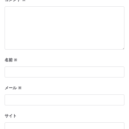
名前
※
メール
※
サイト