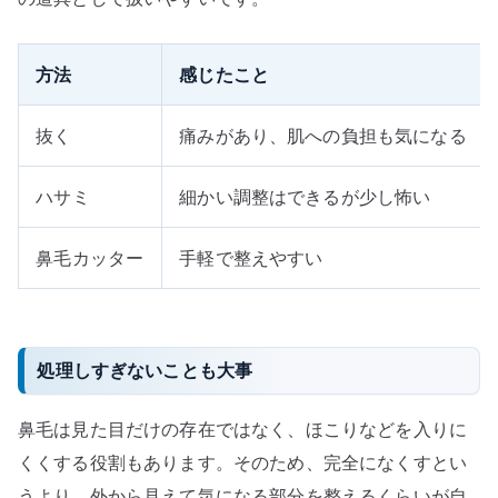
方法
感じたこと
抜く
痛みがあり、肌への負担も気になる
ハサミ
細かい調整はできるが少し怖い
鼻毛カッター
手軽で整えやすい
処理しすぎないことも大事
鼻毛は見た目だけの存在ではなく、ほこりなどを入りに
くくする役割もあります。そのため、完全になくすとい
うより、外から見えて気になる部分を整えるくらいが自