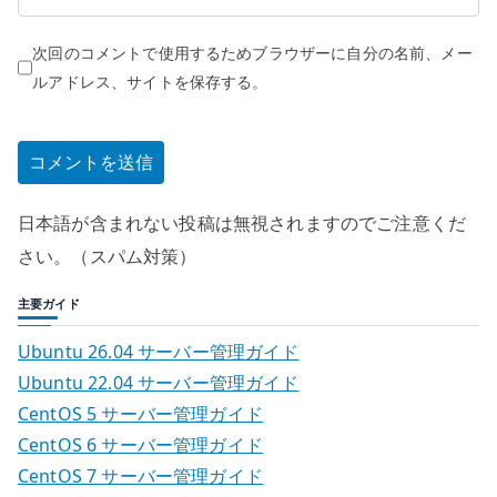
次回のコメントで使用するためブラウザーに自分の名前、メー
ルアドレス、サイトを保存する。
日本語が含まれない投稿は無視されますのでご注意くだ
さい。（スパム対策）
主要ガイド
Ubuntu 26.04 サーバー管理ガイド
Ubuntu 22.04 サーバー管理ガイド
CentOS 5 サーバー管理ガイド
CentOS 6 サーバー管理ガイド
CentOS 7 サーバー管理ガイド