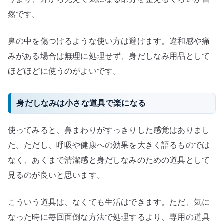
然です。
鼻の中を傷つけるような使い方は避けます。違和感や痛
みがある場合は無理に処理せず、身だしなみ用品として
ほどほどに使うのがよいです。
身だしなみは小さな道具で楽になる
使ってみると、鼻まわりがすっきりした感覚はありまし
た。ただし、呼吸や健康への効果を大きく語るものでは
なく、あくまで清潔感と身だしなみのための道具として
見るのが良いと思います。
こういう道具は、なくても生活はできます。ただ、気に
なった時に毎回面倒な方法で処理するより、専用の道具