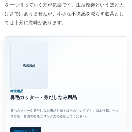
を一つ持っておく方が気楽です。生活改善というほど大
げさではありませんが、小さな不快感を減らす道具とし
ては十分に意味があります。
衛生用品
衛生用品
鼻毛カッター・身だしなみ用品
鼻毛カッターや身だしなみ用品を探す場合のリンクです。防水仕様、手入
れ方法、替刃の有無はリンク先で確認してください。
Amazon で見る