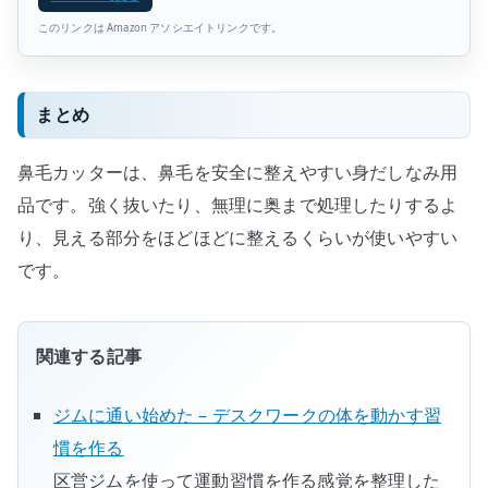
このリンクは Amazon アソシエイトリンクです。
まとめ
鼻毛カッターは、鼻毛を安全に整えやすい身だしなみ用
品です。強く抜いたり、無理に奥まで処理したりするよ
り、見える部分をほどほどに整えるくらいが使いやすい
です。
関連する記事
ジムに通い始めた – デスクワークの体を動かす習
慣を作る
区営ジムを使って運動習慣を作る感覚を整理した