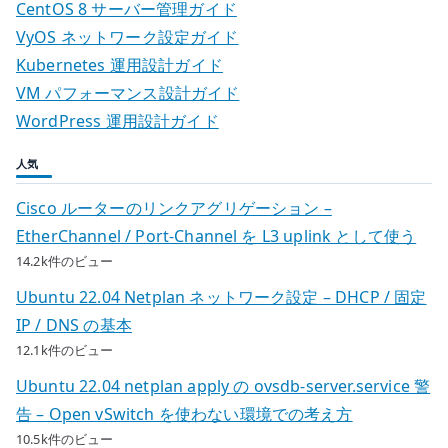
CentOS 8 サーバー管理ガイド
VyOS ネットワーク設定ガイド
Kubernetes 運用設計ガイド
VM パフォーマンス設計ガイド
WordPress 運用設計ガイド
人気
Cisco ルーターのリンクアグリゲーション –
EtherChannel / Port-Channel を L3 uplink として使う
14.2k件のビュー
Ubuntu 22.04 Netplan ネットワーク設定 – DHCP / 固定
IP / DNS の基本
12.1k件のビュー
Ubuntu 22.04 netplan apply の ovsdb-server.service 警
告 – Open vSwitch を使わない環境での考え方
10.5k件のビュー