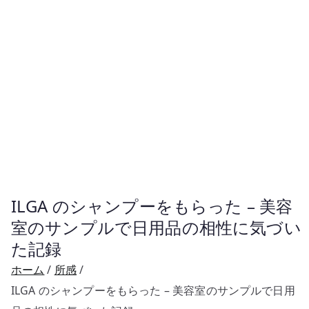
ILGA のシャンプーをもらった – 美容
室のサンプルで日用品の相性に気づい
た記録
ホーム
所感
ILGA のシャンプーをもらった – 美容室のサンプルで日用