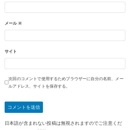
メール
※
サイト
次回のコメントで使用するためブラウザーに自分の名前、メー
ルアドレス、サイトを保存する。
日本語が含まれない投稿は無視されますのでご注意くだ