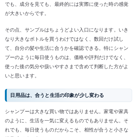
でも、成分を見ても、最終的には実際に使った時の感覚
が大きいからです。
その点、サンプルはちょうどよい入口になります。いき
なり大きなボトルを買うわけではなく、数回だけ試し
て、自分の髪や生活に合うかを確認できる。特にシャン
プーのように毎日使うものは、価格や評判だけでなく、
使った後の気分や扱いやすさまで含めて判断した方がよ
いと思います。
日用品は、合うと生活の印象が少し変わる
シャンプーは大きな買い物ではありません。家電や家具
のように、生活を一気に変えるものでもありません。そ
れでも、毎日使うものだからこそ、相性が合うと小さな