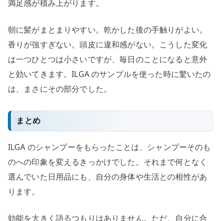
満足感が積み上がります。
朝に髪がまとまりやすい。乾かした後の手触りがよい。
香りが強すぎない。頭皮に違和感がない。こうした変化
は一つひとつは小さいですが、毎日のことになると意外
と効いてきます。ILGA のサンプルを使った時に驚いたの
は、まさにその部分でした。
まとめ
ILGA のシャンプーをもらったことは、シャンプーそのも
のへの印象を変えるきっかけでした。それまで何となく
選んでいた日用品にも、自分の身体や生活との相性があ
ります。
効能を大きく語るつもりはありません。ただ、自分に合