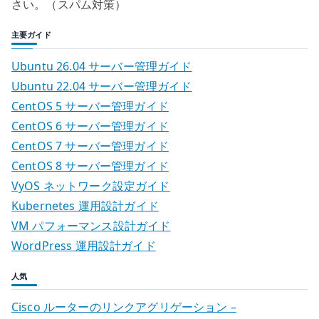
さい。（スパム対策）
主要ガイド
Ubuntu 26.04 サーバー管理ガイド
Ubuntu 22.04 サーバー管理ガイド
CentOS 5 サーバー管理ガイド
CentOS 6 サーバー管理ガイド
CentOS 7 サーバー管理ガイド
CentOS 8 サーバー管理ガイド
VyOS ネットワーク設定ガイド
Kubernetes 運用設計ガイド
VM パフォーマンス設計ガイド
WordPress 運用設計ガイド
人気
Cisco ルーターのリンクアグリゲーション –