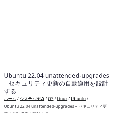
Ubuntu 22.04 unattended-upgrades
– セキュリティ更新の自動適用を設計
する
ホーム
システム技術
OS
Linux
Ubuntu
Ubuntu 22.04 unattended-upgrades – セキュリティ更