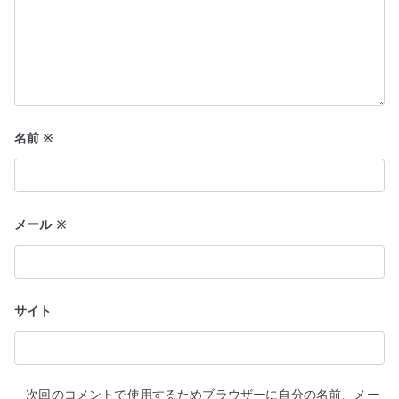
名前
※
メール
※
サイト
次回のコメントで使用するためブラウザーに自分の名前、メー