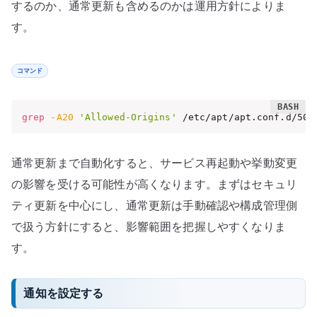
するのか、通常更新も含めるのかは運用方針によりま
す。
コマンド
grep
-A20
'Allowed-Origins'
 /etc/apt/apt.conf.d/50u
通常更新まで自動化すると、サービス再起動や挙動変更
の影響を受ける可能性が高くなります。まずはセキュリ
ティ更新を中心にし、通常更新は手動確認や構成管理側
で扱う方針にすると、影響範囲を把握しやすくなりま
す。
通知を設定する