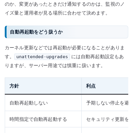
のか、変更があったときだけ通知するのかは、監視のノ
イズ量と運用者が見る場所に合わせて決めます。
自動再起動をどう扱うか
カーネル更新などでは再起動が必要になることがありま
す。
には自動再起動設定もあ
unattended-upgrades
りますが、サーバー用途では慎重に扱います。
方針
利点
自動再起動しない
予期しない停止を避
時間指定で自動再起動する
セキュリティ更新を