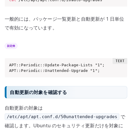
一般的には、パッケージ一覧更新と自動更新が 1 日単位
で有効になっています。
設定例
APT::Periodic::Update-Package-Lists "1";

APT::Periodic::Unattended-Upgrade "1";
自動更新の対象を確認する
自動更新の対象は
で
/etc/apt/apt.conf.d/50unattended-upgrades
確認します。Ubuntu のセキュリティ更新だけを対象に