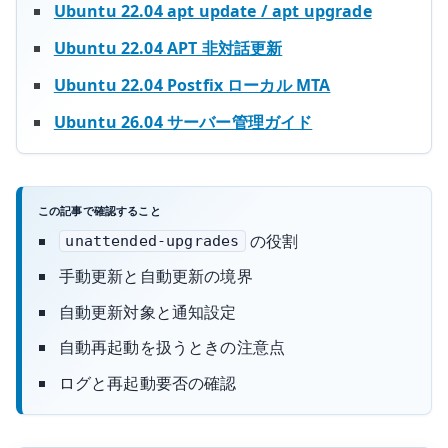
Ubuntu 22.04 apt update / apt upgrade
Ubuntu 22.04 APT 非対話更新
Ubuntu 22.04 Postfix ローカル MTA
Ubuntu 26.04 サーバー管理ガイド
この記事で確認すること
の役割
unattended-upgrades
手動更新と自動更新の境界
自動更新対象と通知設定
自動再起動を扱うときの注意点
ログと再起動要否の確認