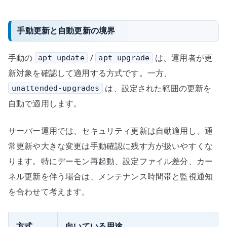
手動更新と自動更新の境界
手動の
/
は、運用者が更
apt update
apt upgrade
新対象を確認して適用する方式です。一方、
は、設定された範囲の更新を
unattended-upgrades
自動で適用します。
サーバー運用では、セキュリティ更新は自動適用し、通
常更新や大きな変更は手動確認に残す方が扱いやすくな
ります。特にデーモン再起動、設定ファイル差分、カー
ネル更新を伴う場合は、メンテナンス時間帯と監視通知
を合わせて考えます。
方式
向いている用途