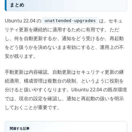
まとめ
Ubuntu 22.04 の
は、セキュ
unattended-upgrades
リティ更新を継続的に適用するために有用です。ただ
し、何を自動更新するか、通知をどう受けるか、再起動
をどう扱うかを決めないまま有効にすると、運用上の不
安が残ります。
手動更新は内容確認、自動更新はセキュリティ更新の継
続適用、構成管理は複数台の統制、というように役割を
分けると扱いやすくなります。Ubuntu 22.04 の既存環境
では、現在の設定を確認し、通知と再起動の扱いを明示
しておくことが重要です。
関連する記事