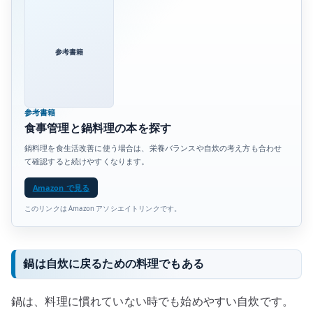
参考書籍
参考書籍
食事管理と鍋料理の本を探す
鍋料理を食生活改善に使う場合は、栄養バランスや自炊の考え方も合わせ
て確認すると続けやすくなります。
Amazon で見る
このリンクは Amazon アソシエイトリンクです。
鍋は自炊に戻るための料理でもある
鍋は、料理に慣れていない時でも始めやすい自炊です。