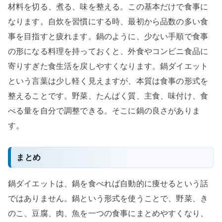
材料を切る、煮る、味を整える。この基本だけで食事に
なります。自炊を習慣にする時、最初から品数の多い食
事を目指すと疲れます。鍋のように、少ない手順で食事
の形になる料理を持っておくと、外食やコンビニ食品に
寄りすぎた食生活を戻しやすくなります。鍋ダイエット
という言葉は少し軽く見えますが、本質は食事の形式を
整えることです。野菜、たんぱく質、主食、味付け、食
べる量を自分で調整できる。そこに鍋の良さがありま
す。
まとめ
鍋ダイエットは、鍋を食べれば自動的に痩せるという話
ではありません。鍋という形式を使うことで、野菜、き
のこ、豆腐、肉、魚を一つの食事にまとめやすくなり、