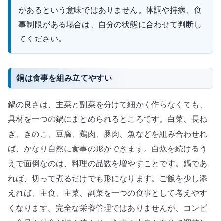
があるという意味ではありません。体調や持病、食
事制限がある場合は、自分の状態に合わせて判断し
てください。
鍋は食事を組み立てやすい
鍋の良さは、主菜と副菜を分けて細かく作らなくても、
具材を一つの鍋にまとめられるところです。白菜、長ね
ぎ、きのこ、豆腐、鶏肉、豚肉、魚などを組み合わせれ
ば、かなり自然に食事の形ができます。自炊を続けるう
えで面倒なのは、料理の品数を増やすことです。鍋であ
れば、切って煮るだけでも形になります。ご飯を少し添
えれば、主食、主菜、副菜を一つの食事として考えやす
くなります。完全な栄養管理ではありませんが、コンビ