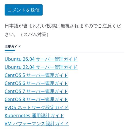
日本語が含まれない投稿は無視されますのでご注意くだ
さい。（スパム対策）
主要ガイド
Ubuntu 26.04 サーバー管理ガイド
Ubuntu 22.04 サーバー管理ガイド
CentOS 5 サーバー管理ガイド
CentOS 6 サーバー管理ガイド
CentOS 7 サーバー管理ガイド
CentOS 8 サーバー管理ガイド
VyOS ネットワーク設定ガイド
Kubernetes 運用設計ガイド
VM パフォーマンス設計ガイド