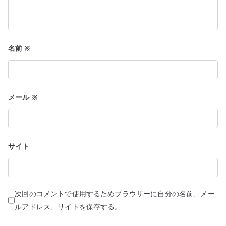
名前
※
メール
※
サイト
次回のコメントで使用するためブラウザーに自分の名前、メー
ルアドレス、サイトを保存する。