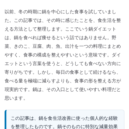
以前、冬の時期に鍋を中心にした食事を試していまし
た。この記事では、その時に感じたことを、食生活を整
える方法として整理します。ここでいう鍋ダイエット
は、鍋を食べれば痩せるという話ではありません。野
菜、きのこ、豆腐、肉、魚、出汁を一つの料理にまとめ
やすく、食事の構成を整えやすいという意味です。ダイ
エットという言葉を使うと、どうしても食べない方向に
寄りがちです。しかし、毎日の食事として続けるなら、
食べる量を極端に減らすよりも、食事の形を整える方が
現実的です。鍋は、その入口として使いやすい料理だと
思います。
この記事は、鍋を食生活改善に使った個人的な経験
を整理したものです。鍋そのものに特別な減量効果