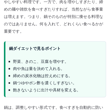
やしやすい料理です。一方で、肉を増やしすぎたり、締
めの麺や雑炊を食べすぎたりすれば、当然ながら食事量
は増えます。つまり、鍋そのものが特別に痩せる料理な
のではありません。何を入れて、どれくらい食べるかが
重要です。
鍋ダイエットで見るポイント
野菜、きのこ、豆腐を増やす。
肉や魚は量を決めて入れる。
締めの炭水化物は控えめにする。
鍋つゆやポン酢を濃くしすぎない。
飽きないように出汁や具材を変える。
鍋は、調整しやすい形式です。食べすぎを自動的に防い