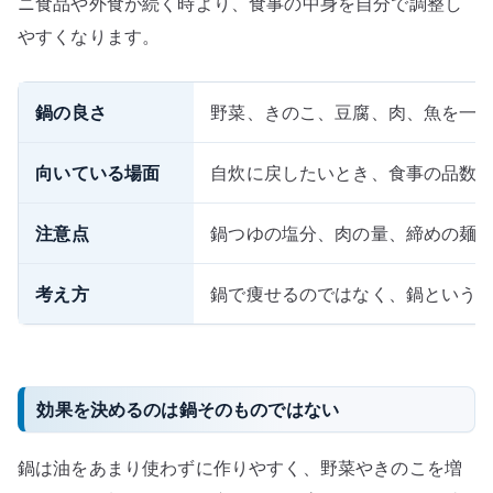
ニ食品や外食が続く時より、食事の中身を自分で調整し
やすくなります。
鍋の良さ
野菜、きのこ、豆腐、肉、魚を一
向いている場面
自炊に戻したいとき、食事の品数
注意点
鍋つゆの塩分、肉の量、締めの麺
考え方
鍋で痩せるのではなく、鍋という
効果を決めるのは鍋そのものではない
鍋は油をあまり使わずに作りやすく、野菜やきのこを増