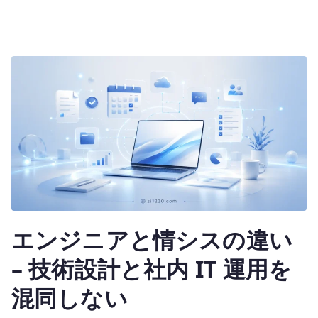
エンジニアと情シスの違い
– 技術設計と社内 IT 運用を
混同しない