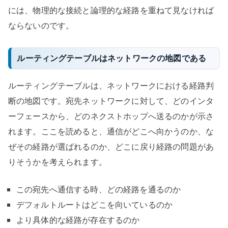
には、物理的な接続と論理的な経路を重ねて見なければ
ならないのです。
ルーティングテーブルはネットワークの地図である
ルーティングテーブルは、ネットワークにおける経路判
断の地図です。宛先ネットワークに対して、どのインタ
ーフェースから、どのネクストホップへ送るのかが示さ
れます。ここを読めると、通信がどこへ向かうのか、な
ぜその経路が選ばれるのか、どこに戻り経路の問題があ
りそうかを考えられます。
この宛先へ通信する時、どの経路を通るのか
デフォルトルートはどこを向いているのか
より具体的な経路が存在するのか