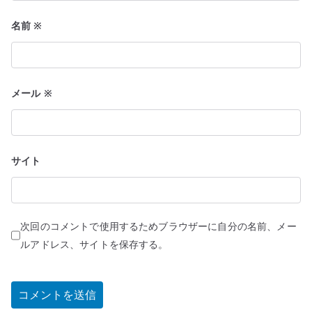
名前
※
メール
※
サイト
次回のコメントで使用するためブラウザーに自分の名前、メー
ルアドレス、サイトを保存する。