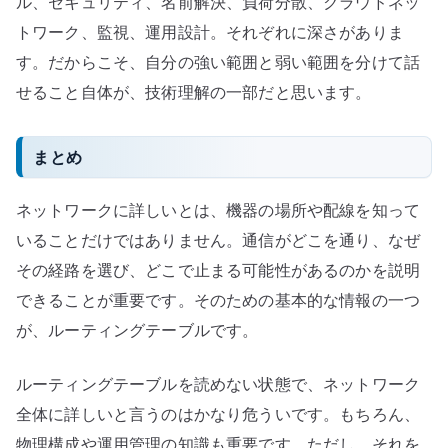
ル、セキュリティ、名前解決、負荷分散、クラウドネッ
トワーク、監視、運用設計。それぞれに深さがありま
す。だからこそ、自分の強い範囲と弱い範囲を分けて話
せること自体が、技術理解の一部だと思います。
まとめ
ネットワークに詳しいとは、機器の場所や配線を知って
いることだけではありません。通信がどこを通り、なぜ
その経路を選び、どこで止まる可能性があるのかを説明
できることが重要です。そのための基本的な情報の一つ
が、ルーティングテーブルです。
ルーティングテーブルを読めない状態で、ネットワーク
全体に詳しいと言うのはかなり危ういです。もちろん、
物理構成や運用管理の知識も重要です。ただし、それを