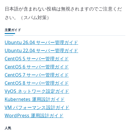
日本語が含まれない投稿は無視されますのでご注意くだ
さい。（スパム対策）
主要ガイド
Ubuntu 26.04 サーバー管理ガイド
Ubuntu 22.04 サーバー管理ガイド
CentOS 5 サーバー管理ガイド
CentOS 6 サーバー管理ガイド
CentOS 7 サーバー管理ガイド
CentOS 8 サーバー管理ガイド
VyOS ネットワーク設定ガイド
Kubernetes 運用設計ガイド
VM パフォーマンス設計ガイド
WordPress 運用設計ガイド
人気