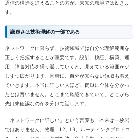
通信の構造を追えることの方が、未知の環境では効きま
す。
謙虚さは技術理解の一部である
ネットワークに限らず、技術領域では自分の理解範囲を
正しく把握することが重要です。設計、検証、構築、運
用、障害対応を繰り返していくと、見えている範囲が少
しずつ広がります。同時に、自分が知らない領域も増え
ていきます。本当に詳しい人ほど、簡単に全体を分かっ
たとは言いません。どこまで確認できていて、どこから
先は未確認なのかを分けて話します。
「ネットワークに詳しい」という言葉も、本来は一枚岩
ではありません。物理、L2、L3、ルーティングプロトコ