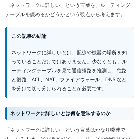
「ネットワークに詳しい」という言葉を、ルーティング
テーブルを読めるかどうかという観点から考えます。
この記事の結論
ネットワークに詳しいとは、配線や機器の場所を知
っていることだけではありません。少なくとも、ル
ーティングテーブルを見て通信経路を推測し、往路
と復路、ACL、NAT、ファイアウォール、DNS など
を分けて切り分けられることが必要です。
ネットワークに詳しいとは何を意味するのか
「ネットワークに詳しい」という言葉はかなり曖昧で