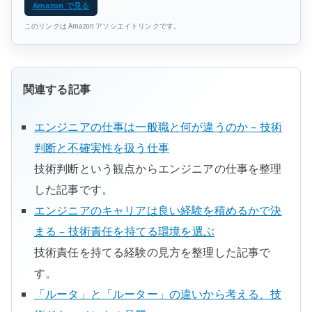
Amazon で見る
このリンクは Amazon アソシエイトリンクです。
関連する記事
エンジニアの仕事は一般職と何が違うのか – 技術
判断と不確実性を扱う仕事
技術判断という観点からエンジニアの仕事を整理
した記事です。
エンジニアのキャリアは良い経験を積めるかで決
まる – 技術責任を持てる環境を選ぶ
技術責任を持てる経験の見方を整理した記事で
す。
「ルータ」と「ルーター」の違いから考える、技