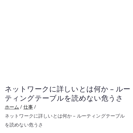
ネットワークに詳しいとは何か – ルー
ティングテーブルを読めない危うさ
ホーム
仕事
ネットワークに詳しいとは何か – ルーティングテーブル
を読めない危うさ