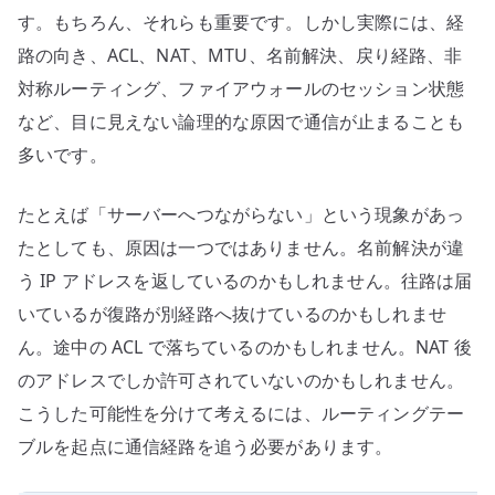
す。もちろん、それらも重要です。しかし実際には、経
路の向き、ACL、NAT、MTU、名前解決、戻り経路、非
対称ルーティング、ファイアウォールのセッション状態
など、目に見えない論理的な原因で通信が止まることも
多いです。
たとえば「サーバーへつながらない」という現象があっ
たとしても、原因は一つではありません。名前解決が違
う IP アドレスを返しているのかもしれません。往路は届
いているが復路が別経路へ抜けているのかもしれませ
ん。途中の ACL で落ちているのかもしれません。NAT 後
のアドレスでしか許可されていないのかもしれません。
こうした可能性を分けて考えるには、ルーティングテー
ブルを起点に通信経路を追う必要があります。