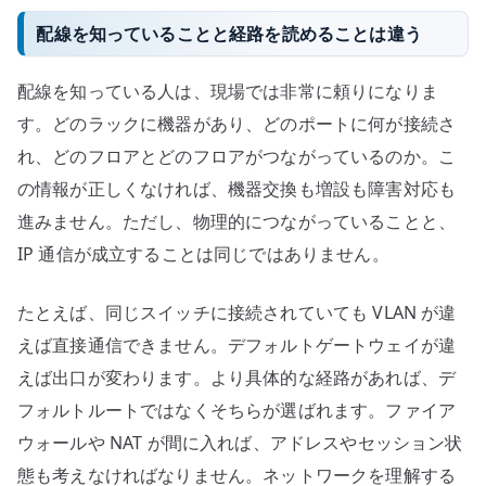
配線を知っていることと経路を読めることは違う
配線を知っている人は、現場では非常に頼りになりま
す。どのラックに機器があり、どのポートに何が接続さ
れ、どのフロアとどのフロアがつながっているのか。こ
の情報が正しくなければ、機器交換も増設も障害対応も
進みません。ただし、物理的につながっていることと、
IP 通信が成立することは同じではありません。
たとえば、同じスイッチに接続されていても VLAN が違
えば直接通信できません。デフォルトゲートウェイが違
えば出口が変わります。より具体的な経路があれば、デ
フォルトルートではなくそちらが選ばれます。ファイア
ウォールや NAT が間に入れば、アドレスやセッション状
態も考えなければなりません。ネットワークを理解する