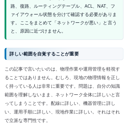
路、復路、ルーティングテーブル、ACL、NAT、フ
ァイアウォール状態を分けて確認する必要がありま
す。ここをまとめて「ネットワークが悪い」と言う
と、原因に近づけません。
詳しい範囲を自覚することが重要
この記事で言いたいのは、物理作業や運用管理を軽視す
ることではありません。むしろ、現地の物理情報を正し
く持っている人は非常に重要です。問題は、自分の知識
範囲を理解しないまま、ネットワーク全体に詳しいと言
ってしまうことです。配線に詳しい、機器管理に詳し
い、運用手順に詳しい、現地作業に詳しい。それはそれ
で立派な専門性です。