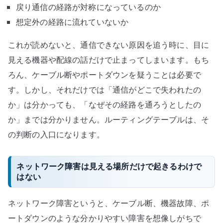
戻り通信の経路が対称になっているのか
想定外の経路に流れていないか
これが読めないと、通信できない原因を追う時に、目に
見える機器や配線の話だけで止まってしまいます。もち
ろん、ケーブル断やポートダウンを疑うことは必要で
す。しかし、それだけでは「通信がどこで失われたの
か」は分かっても、「なぜその経路を通ろうとしたの
か」までは分かりません。ルーティングテーブルは、そ
の判断の入口になります。
ネットワーク障害は見える場所だけで起きるわけで
はない
ネットワーク障害というと、ケーブル断、機器故障、ポ
ートダウンのような分かりやすい障害を想像しがちで