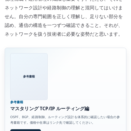
ネットワーク設計や経路制御の理解と混同してはいけま
せん。自分の専門範囲を正しく理解し、足りない部分を
認め、通信の構造を一つずつ確認できること。それが、
ネットワークを扱う技術者に必要な姿勢だと思います。
参考書籍
参考書籍
マスタリング TCP/IP ルーティング編
OSPF、BGP、経路制御、ルーティング設計を体系的に確認したい場合の参
考書籍です。価格や在庫はリンク先で確認してください。