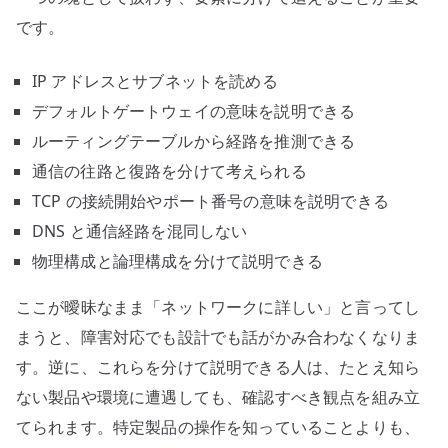
です。
IP アドレスとサブネットを読める
デフォルトゲートウェイの意味を説明できる
ルーティングテーブルから経路を推測できる
通信の往路と復路を分けて考えられる
TCP の接続開始やポート番号の意味を説明できる
DNS と通信経路を混同しない
物理構成と論理構成を分けて説明できる
ここが曖昧なまま「ネットワークに詳しい」と言ってし
まうと、障害対応でも設計でも話がかみ合わなくなりま
す。逆に、これらを分けて説明できる人は、たとえ知ら
ない製品や環境に遭遇しても、確認すべき観点を組み立
てられます。特定製品の操作を知っていることよりも、