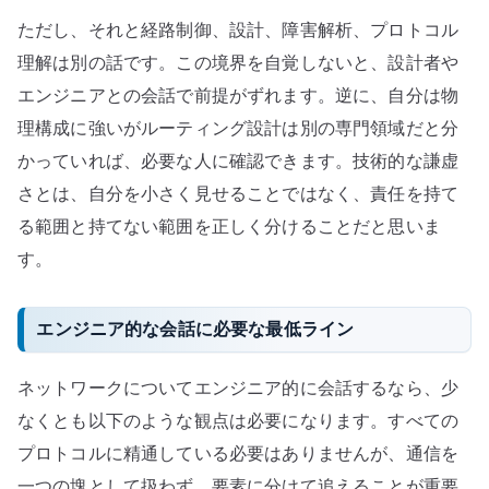
ただし、それと経路制御、設計、障害解析、プロトコル
理解は別の話です。この境界を自覚しないと、設計者や
エンジニアとの会話で前提がずれます。逆に、自分は物
理構成に強いがルーティング設計は別の専門領域だと分
かっていれば、必要な人に確認できます。技術的な謙虚
さとは、自分を小さく見せることではなく、責任を持て
る範囲と持てない範囲を正しく分けることだと思いま
す。
エンジニア的な会話に必要な最低ライン
ネットワークについてエンジニア的に会話するなら、少
なくとも以下のような観点は必要になります。すべての
プロトコルに精通している必要はありませんが、通信を
一つの塊として扱わず、要素に分けて追えることが重要