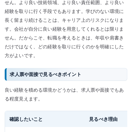
せん。より良い技術領域、より良い責任範囲、より良い
経験を取りに行く手段でもあります。学びのない環境に
長く留まり続けることは、キャリア上のリスクになりま
す。会社が自分に良い経験を用意してくれるとは限りま
せん。だからこそ、転職を考えるときは、年収や肩書き
だけではなく、どの経験を取りに行くのかを明確にした
方がよいです。
求人票や面接で見るべきポイント
良い経験を積める環境かどうかは、求人票や面接でもあ
る程度見えます。
確認したいこと
見るべき理由