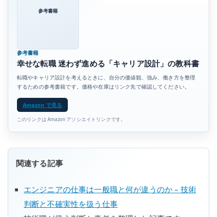
参考書籍
参考書籍
幸せな転職 迷わず進める「キャリア設計」の教科書
転職やキャリア設計を考えるときに、自分の価値観、強み、働き方を整理
するための参考書籍です。価格や在庫はリンク先で確認してください。
Amazon で見る
このリンクは Amazon アソシエイトリンクです。
関連する記事
エンジニアの仕事は一般職と何が違うのか – 技術
判断と不確実性を扱う仕事