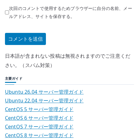
次回のコメントで使用するためブラウザーに自分の名前、メー
ルアドレス、サイトを保存する。
日本語が含まれない投稿は無視されますのでご注意くだ
さい。（スパム対策）
主要ガイド
Ubuntu 26.04 サーバー管理ガイド
Ubuntu 22.04 サーバー管理ガイド
CentOS 5 サーバー管理ガイド
CentOS 6 サーバー管理ガイド
CentOS 7 サーバー管理ガイド
CentOS 8 サーバー管理ガイド