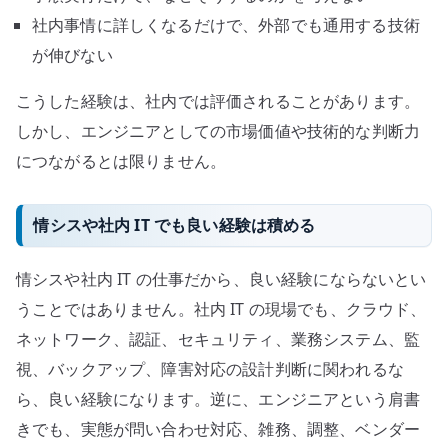
社内事情に詳しくなるだけで、外部でも通用する技術
が伸びない
こうした経験は、社内では評価されることがあります。
しかし、エンジニアとしての市場価値や技術的な判断力
につながるとは限りません。
情シスや社内 IT でも良い経験は積める
情シスや社内 IT の仕事だから、良い経験にならないとい
うことではありません。社内 IT の現場でも、クラウド、
ネットワーク、認証、セキュリティ、業務システム、監
視、バックアップ、障害対応の設計判断に関われるな
ら、良い経験になります。逆に、エンジニアという肩書
きでも、実態が問い合わせ対応、雑務、調整、ベンダー