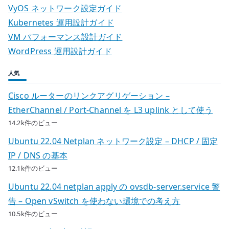
VyOS ネットワーク設定ガイド
Kubernetes 運用設計ガイド
VM パフォーマンス設計ガイド
WordPress 運用設計ガイド
人気
Cisco ルーターのリンクアグリゲーション –
EtherChannel / Port-Channel を L3 uplink として使う
14.2k件のビュー
Ubuntu 22.04 Netplan ネットワーク設定 – DHCP / 固定
IP / DNS の基本
12.1k件のビュー
Ubuntu 22.04 netplan apply の ovsdb-server.service 警
告 – Open vSwitch を使わない環境での考え方
10.5k件のビュー