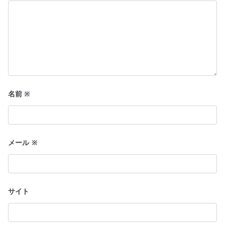
名前
※
メール
※
サイト