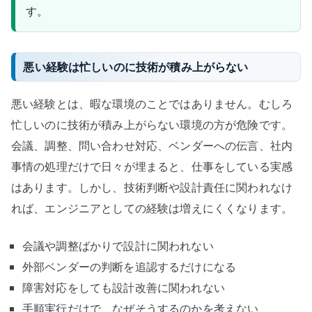
す。
悪い経験は忙しいのに技術が積み上がらない
悪い経験とは、暇な環境のことではありません。むしろ
忙しいのに技術が積み上がらない環境の方が危険です。
会議、調整、問い合わせ対応、ベンダーへの伝言、社内
事情の処理だけで日々が埋まると、仕事をしている実感
はあります。しかし、技術判断や設計責任に関われなけ
れば、エンジニアとしての経験は増えにくくなります。
会議や調整ばかりで設計に関われない
外部ベンダーの判断を追認するだけになる
障害対応をしても設計改善に関われない
手順実行だけで、なぜそうするのかを考えない