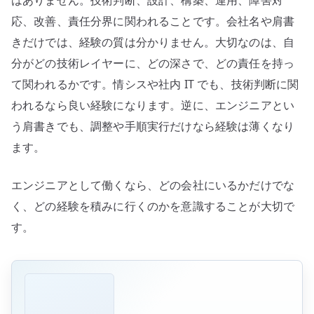
はありません。技術判断、設計、構築、運用、障害対
応、改善、責任分界に関われることです。会社名や肩書
きだけでは、経験の質は分かりません。大切なのは、自
分がどの技術レイヤーに、どの深さで、どの責任を持っ
て関われるかです。情シスや社内 IT でも、技術判断に関
われるなら良い経験になります。逆に、エンジニアとい
う肩書きでも、調整や手順実行だけなら経験は薄くなり
ます。
エンジニアとして働くなら、どの会社にいるかだけでな
く、どの経験を積みに行くのかを意識することが大切で
す。