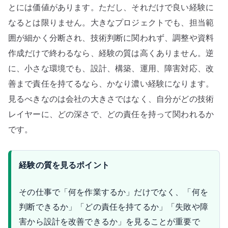
とには価値があります。ただし、それだけで良い経験に
なるとは限りません。大きなプロジェクトでも、担当範
囲が細かく分断され、技術判断に関われず、調整や資料
作成だけで終わるなら、経験の質は高くありません。逆
に、小さな環境でも、設計、構築、運用、障害対応、改
善まで責任を持てるなら、かなり濃い経験になります。
見るべきなのは会社の大きさではなく、自分がどの技術
レイヤーに、どの深さで、どの責任を持って関われるか
です。
経験の質を見るポイント
その仕事で「何を作業するか」だけでなく、「何を
判断できるか」「どの責任を持てるか」「失敗や障
害から設計を改善できるか」を見ることが重要で