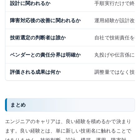
設計に関われるか
手順実行だけで終わ
障害対応後の改善に関われるか
運用経験が設計改善
技術選定の判断者は誰か
自社で技術責任を持
ベンダーとの責任分界は明確か
丸投げや伝言係にな
評価される成果は何か
調整量ではなく技術
まとめ
エンジニアのキャリアは、良い経験を積めるかで決まり
ます。良い経験とは、単に新しい技術名に触れることで