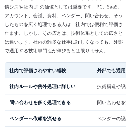
情シスや社内 IT の価値としては重要です。PC、SaaS、
アカウント、会議、資料、ベンダー、問い合わせ。そう
したものを広く処理できる人は、社内では便利で評価さ
れます。しかし、その広さは、技術体系としての広さと
は違います。社内の雑多な仕事に詳しくなっても、外部
で通用する技術専門性が伸びるとは限りません。
社内で評価されやすい経験
外部でも通用し
社内ルールや例外処理に詳しい
技術構造や設計
問い合わせを多く処理できる
問い合わせを減
ベンダーへ依頼を流せる
ベンダーの設計