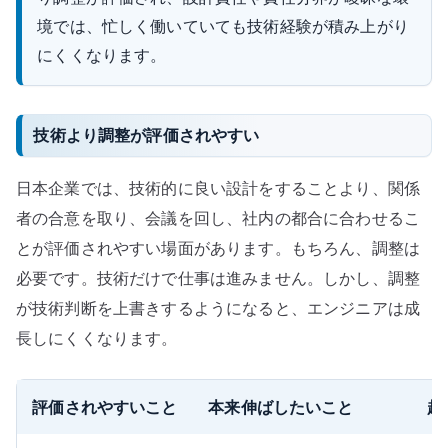
境では、忙しく働いていても技術経験が積み上がり
にくくなります。
技術より調整が評価されやすい
日本企業では、技術的に良い設計をすることより、関係
者の合意を取り、会議を回し、社内の都合に合わせるこ
とが評価されやすい場面があります。もちろん、調整は
必要です。技術だけで仕事は進みません。しかし、調整
が技術判断を上書きするようになると、エンジニアは成
長しにくくなります。
評価されやすいこと
本来伸ばしたいこと
起