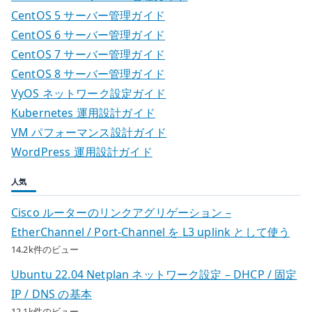
CentOS 5 サーバー管理ガイド
CentOS 6 サーバー管理ガイド
CentOS 7 サーバー管理ガイド
CentOS 8 サーバー管理ガイド
VyOS ネットワーク設定ガイド
Kubernetes 運用設計ガイド
VM パフォーマンス設計ガイド
WordPress 運用設計ガイド
人気
Cisco ルーターのリンクアグリゲーション –
EtherChannel / Port-Channel を L3 uplink として使う
14.2k件のビュー
Ubuntu 22.04 Netplan ネットワーク設定 – DHCP / 固定
IP / DNS の基本
12.1k件のビュー