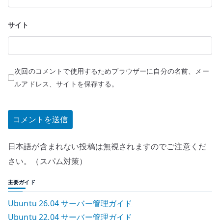
サイト
次回のコメントで使用するためブラウザーに自分の名前、メー
ルアドレス、サイトを保存する。
日本語が含まれない投稿は無視されますのでご注意くだ
さい。（スパム対策）
主要ガイド
Ubuntu 26.04 サーバー管理ガイド
Ubuntu 22.04 サーバー管理ガイド