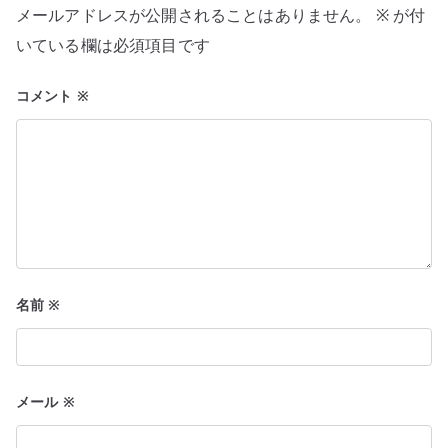
シ
メールアドレスが公開されることはありません。
※
が付
ョ
いている欄は必須項目です
ン
コメント
※
名前
※
メール
※