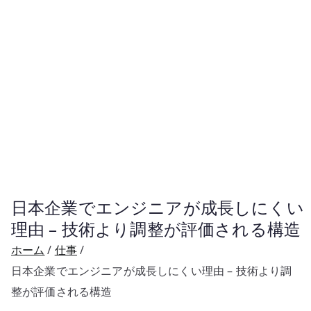
日本企業でエンジニアが成長しにくい
理由 – 技術より調整が評価される構造
ホーム
仕事
日本企業でエンジニアが成長しにくい理由 – 技術より調
整が評価される構造