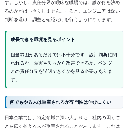
す。しかし、責任分界が曖昧な職場では、誰が何を決め
るのかがはっきりしません。すると、エンジニアは深い
判断を避け、調整と確認だけを行うようになります。
成長できる環境を見るポイント
担当範囲があるだけでは不十分です。設計判断に関
われるか、障害や失敗から改善できるか、ベンダー
との責任分界を説明できるかを見る必要がありま
す。
何でもやる人は重宝されるが専門性は伸びにくい
日本企業では、特定領域に深い人よりも、社内の困りご
とを広く拾える人が重宝されることがあります。これは