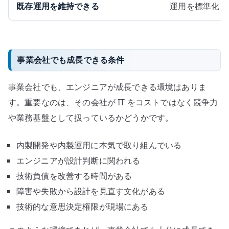
既存運用を維持できる
運用を標準化し
事業会社でも成長できる条件
事業会社でも、エンジニアが成長できる環境はありま
す。重要なのは、その会社が IT をコストではなく競争力
や業務基盤として扱っているかどうかです。
内製開発や内製運用に本気で取り組んでいる
エンジニアが設計判断に関われる
技術負債を改善する時間がある
障害や失敗から設計を見直す文化がある
技術的な意思決定権限が現場にある