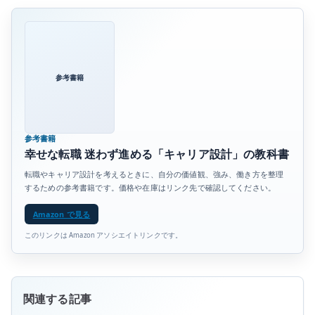
参考書籍
参考書籍
幸せな転職 迷わず進める「キャリア設計」の教科書
転職やキャリア設計を考えるときに、自分の価値観、強み、働き方を整理
するための参考書籍です。価格や在庫はリンク先で確認してください。
Amazon で見る
このリンクは Amazon アソシエイトリンクです。
関連する記事