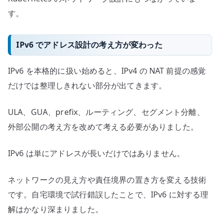
す。
IPv6 でアドレス設計の考え方が変わった
IPv6 を本格的に扱い始めると、IPv4 の NAT 前提の感覚
だけでは整理しきれない部分が出てきます。
ULA、GUA、prefix、ルーティング、セグメント分離、
外部公開の考え方を改めて考える必要がありました。
IPv6 は単にアドレスが長いだけではありません。
ネットワークの見え方や責任境界の置き方を変える技術
です。自宅環境で試行錯誤したことで、IPv6 に対する理
解はかなり深まりました。