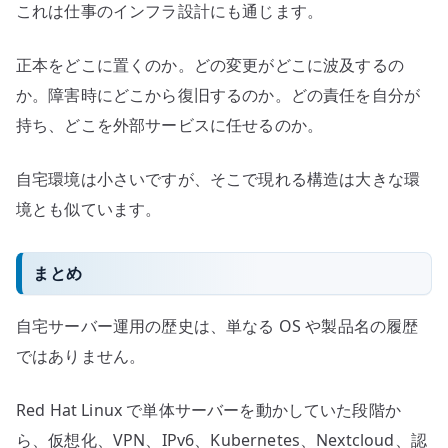
これは仕事のインフラ設計にも通じます。
正本をどこに置くのか。どの変更がどこに波及するの
か。障害時にどこから復旧するのか。どの責任を自分が
持ち、どこを外部サービスに任せるのか。
自宅環境は小さいですが、そこで現れる構造は大きな環
境とも似ています。
まとめ
自宅サーバー運用の歴史は、単なる OS や製品名の履歴
ではありません。
Red Hat Linux で単体サーバーを動かしていた段階か
ら、仮想化、VPN、IPv6、Kubernetes、Nextcloud、認