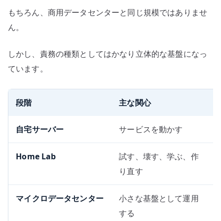
もちろん、商用データセンターと同じ規模ではありませ
ん。
しかし、責務の種類としてはかなり立体的な基盤になっ
ています。
段階
主な関心
自宅サーバー
サービスを動かす
Home Lab
試す、壊す、学ぶ、作
り直す
マイクロデータセンター
小さな基盤として運用
する