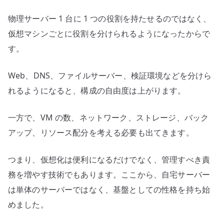
物理サーバー 1 台に 1 つの役割を持たせるのではなく、
仮想マシンごとに役割を分けられるようになったからで
す。
Web、DNS、ファイルサーバー、検証環境などを分けら
れるようになると、構成の自由度は上がります。
一方で、VM の数、ネットワーク、ストレージ、バック
アップ、リソース配分を考える必要も出てきます。
つまり、仮想化は便利になるだけでなく、管理すべき責
務を増やす技術でもあります。ここから、自宅サーバー
は単体のサーバーではなく、基盤としての性格を持ち始
めました。