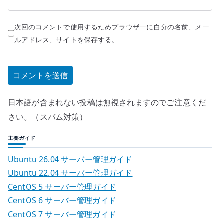
次回のコメントで使用するためブラウザーに自分の名前、メー
ルアドレス、サイトを保存する。
日本語が含まれない投稿は無視されますのでご注意くだ
さい。（スパム対策）
主要ガイド
Ubuntu 26.04 サーバー管理ガイド
Ubuntu 22.04 サーバー管理ガイド
CentOS 5 サーバー管理ガイド
CentOS 6 サーバー管理ガイド
CentOS 7 サーバー管理ガイド