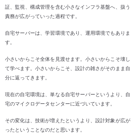
証、監視、構成管理を含む小さなインフラ基盤へ、扱う
責務が広がっていった過程です。
自宅サーバーは、学習環境であり、運用環境でもありま
す。
小さいからこそ全体を見渡せます。小さいからこそ壊し
て学べます。小さいからこそ、設計の雑さがそのまま自
分に返ってきます。
現在の自宅環境は、単なる自宅サーバーというより、自
宅のマイクロデータセンターに近づいています。
その変化は、技術が増えたというより、設計対象が広が
ったということなのだと思います。