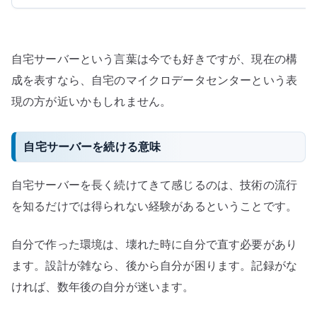
自宅サーバーという言葉は今でも好きですが、現在の構
成を表すなら、自宅のマイクロデータセンターという表
現の方が近いかもしれません。
自宅サーバーを続ける意味
自宅サーバーを長く続けてきて感じるのは、技術の流行
を知るだけでは得られない経験があるということです。
自分で作った環境は、壊れた時に自分で直す必要があり
ます。設計が雑なら、後から自分が困ります。記録がな
ければ、数年後の自分が迷います。