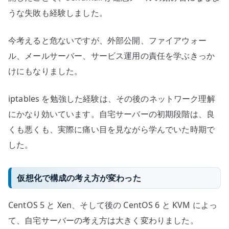
うな失敗も経験しました。
今考えると危ないですが、外部公開、ファイアウォー
ル、メールサーバー、サービス運用の責任を学ぶきっか
けにもなりました。
iptables を勉強した経験は、その後のネットワーク理解
にかなり効いています。自宅サーバーの初期段階は、良
くも悪くも、実際に痛い目を見ながら学んでいた時期で
した。
仮想化で構成の考え方が変わった
CentOS 5 と Xen、そして後の CentOS 6 と KVM によっ
て、自宅サーバーの考え方は大きく変わりました。