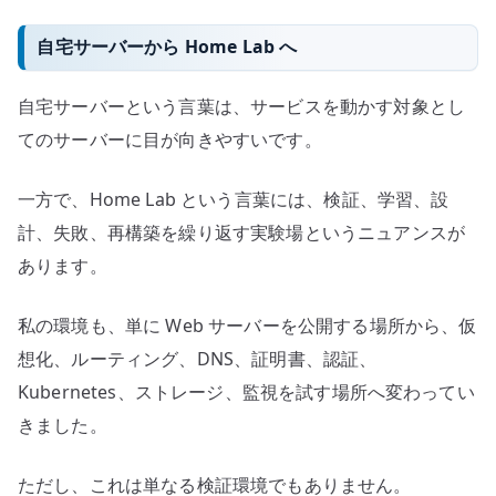
自宅サーバーから Home Lab へ
自宅サーバーという言葉は、サービスを動かす対象とし
てのサーバーに目が向きやすいです。
一方で、Home Lab という言葉には、検証、学習、設
計、失敗、再構築を繰り返す実験場というニュアンスが
あります。
私の環境も、単に Web サーバーを公開する場所から、仮
想化、ルーティング、DNS、証明書、認証、
Kubernetes、ストレージ、監視を試す場所へ変わってい
きました。
ただし、これは単なる検証環境でもありません。