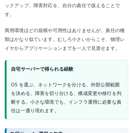
ックアップ、障害対応を、自分の責任で扱えることで
す。
商用環境ほどの規模や可用性はありませんが、責任の種
類はかなり似ています。むしろ小さいからこそ、物理レ
イヤからアプリケーションまでを一人で見渡せます。
自宅サーバーで得られる経験
OS を選ぶ、ネットワークを分ける、外部公開範囲
を決める、障害を切り分ける、構成変更や移行を判
断する。小さな環境でも、インフラ運用に必要な責
任は一通り現れます。