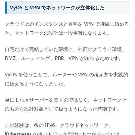
VyOS と VPN でネットワークが立体化した
クラウド上のインスタンスと自宅を VPN で接続し始める
と、ネットワークの設計は一段複雑になります。
自宅だけで完結していた環境に、外部のクラウド環境、
DMZ、ルーティング、PBR、VPN が加わるためです。
VyOS を使うことで、ルーターや VPN の考え方を実践的
に扱えるようになりました。
単に Linux サーバーを置くのではなく、ネットワークそ
のものを設計対象として扱うようになった時期です。
この経験は、後の IPv6、クラウドネットワーク、
Kubernetes のネットワーク設計にもつながっていま