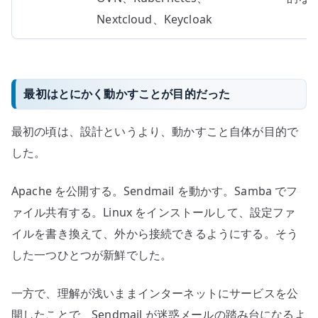
Nextcloud、Keycloak
最初はとにかく動かすことが目的だった
最初の頃は、設計というより、動かすこと自体が目的で
した。
Apache を公開する。Sendmail を動かす。Samba でフ
ァイル共有する。Linux をインストールして、設定ファ
イルを書き換えて、外から接続できるようにする。そう
した一つひとつが新鮮でした。
一方で、理解が浅いままインターネットにサービスを公
開したことで、Sendmail が迷惑メールの踏み台になるよ