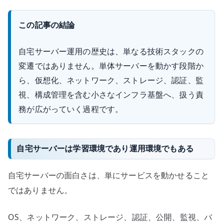
この記事の結論
自宅サーバー運用の歴史は、単なる技術スタックの
変遷ではありません。単体サーバーを動かす段階か
ら、仮想化、ネットワーク、ストレージ、認証、監
視、構成管理を含む小さなインフラ基盤へ、扱う責
務が広がっていく過程です。
自宅サーバーは学習環境であり運用環境でもある
自宅サーバーの面白さは、単にサービスを動かせること
ではありません。
OS、ネットワーク、ストレージ、認証、公開、監視、バ