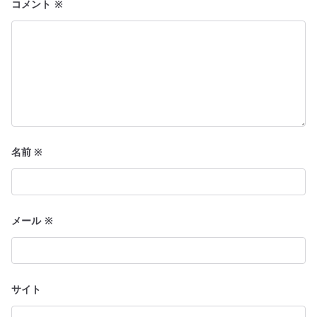
コメント
※
ン
名前
※
メール
※
サイト