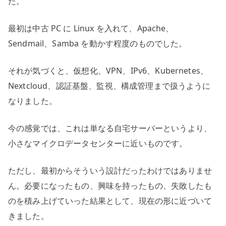
た。
最初は中古 PC に Linux を入れて、Apache、
Sendmail、Samba を動かす程度のものでした。
それが気づくと、仮想化、VPN、IPv6、Kubernetes、
Nextcloud、認証基盤、監視、構成管理まで扱うように
なりました。
今の感覚では、これは単なる自宅サーバーというより、
小さなマイクロデータセンターに近いものです。
ただし、最初からそういう設計だったわけではありませ
ん。必要になったもの、興味を持ったもの、失敗したも
のを積み上げていった結果として、現在の形に近づいて
きました。