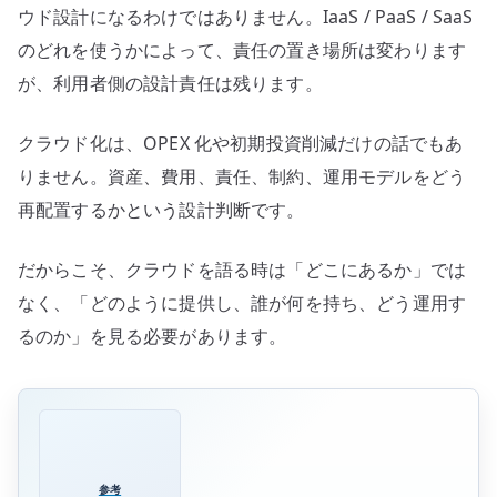
ウド設計になるわけではありません。IaaS / PaaS / SaaS
のどれを使うかによって、責任の置き場所は変わります
が、利用者側の設計責任は残ります。
クラウド化は、OPEX 化や初期投資削減だけの話でもあ
りません。資産、費用、責任、制約、運用モデルをどう
再配置するかという設計判断です。
だからこそ、クラウドを語る時は「どこにあるか」では
なく、「どのように提供し、誰が何を持ち、どう運用す
るのか」を見る必要があります。
参考