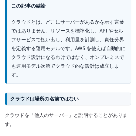
この記事の結論
クラウドとは、どこにサーバーがあるかを示す言葉
ではありません。リソースを標準化し、API やセル
フサービスで払い出し、利用量を計測し、責任分界
を定義する運用モデルです。AWS を使えば自動的に
クラウド設計になるわけではなく、オンプレミスで
も運用モデル次第でクラウド的な設計は成立しま
す。
クラウドは場所の名前ではない
クラウドを「他人のサーバー」と説明することがありま
す。