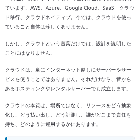
ています。AWS、Azure、Google Cloud、SaaS、クラウ
ド移行、クラウドネイティブ。今では、クラウドを使っ
ていること自体は珍しくありません。
しかし、クラウドという言葉だけでは、設計を説明した
ことにはなりません。
クラウドは、単にインターネット越しにサーバーやサー
ビスを使うことではありません。それだけなら、昔から
あるホスティングやレンタルサーバーでも成立します。
クラウドの本質は、場所ではなく、リソースをどう抽象
化し、どう払い出し、どう計測し、誰がどこまで責任を
持ち、どのように運用するかにあります。