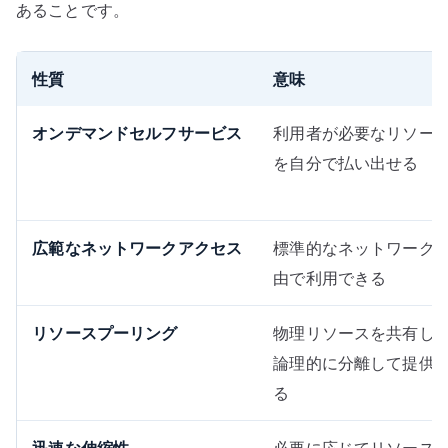
あることです。
性質
意味
オンデマンドセルフサービス
利用者が必要なリソー
を自分で払い出せる
広範なネットワークアクセス
標準的なネットワーク
由で利用できる
リソースプーリング
物理リソースを共有し
論理的に分離して提供
る
迅速な伸縮性
必要に応じてリソース