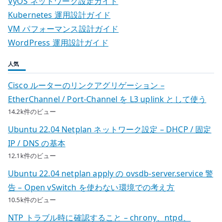
VyOS ネットワーク設定ガイド
Kubernetes 運用設計ガイド
VM パフォーマンス設計ガイド
WordPress 運用設計ガイド
人気
Cisco ルーターのリンクアグリゲーション –
EtherChannel / Port-Channel を L3 uplink として使う
14.2k件のビュー
Ubuntu 22.04 Netplan ネットワーク設定 – DHCP / 固定
IP / DNS の基本
12.1k件のビュー
Ubuntu 22.04 netplan apply の ovsdb-server.service 警
告 – Open vSwitch を使わない環境での考え方
10.5k件のビュー
NTP トラブル時に確認すること – chrony、ntpd、