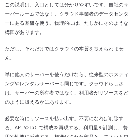
この説明は、入口としては分かりやすいです。自社のサ
ーバールームではなく、クラウド事業者のデータセンタ
ーにある基盤を使う。物理的には、たしかにそのような
構図があります。
ただし、それだけではクラウドの本質を捉えられませ
ん。
単に他人のサーバーを使うだけなら、従来型のホスティ
ングやレンタルサーバーも同じです。クラウドらしさ
は、サーバーの所有者ではなく、利用者がリソースをど
のように扱えるかにあります。
必要な時にリソースを払い出す。不要になれば削除す
る。API や IaC で構成を再現する。利用量を計測し、費
用や性能に反映する。標準化された部品としてネットワ