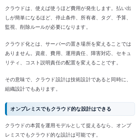
クラウドは、使えば使うほど費用が発生します。払い出
しが簡単になるほど、停止条件、所有者、タグ、予算、
監視、削除ルールが必要になります。
クラウド化とは、サーバーの置き場所を変えることでは
ありません。資産、費用、運用責任、障害対応、セキュ
リティ、コスト説明責任の配置を変えることです。
その意味で、クラウド設計は技術設計であると同時に、
組織設計でもあります。
オンプレミスでもクラウド的な設計はできる
クラウドの本質を運用モデルとして捉えるなら、オンプ
レミスでもクラウド的な設計は可能です。