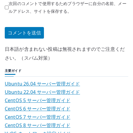
次回のコメントで使用するためブラウザーに自分の名前、メー
ルアドレス、サイトを保存する。
日本語が含まれない投稿は無視されますのでご注意くだ
さい。（スパム対策）
主要ガイド
Ubuntu 26.04 サーバー管理ガイド
Ubuntu 22.04 サーバー管理ガイド
CentOS 5 サーバー管理ガイド
CentOS 6 サーバー管理ガイド
CentOS 7 サーバー管理ガイド
CentOS 8 サーバー管理ガイド