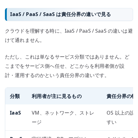
IaaS / PaaS / SaaS は責任分界の違いで見る
クラウドを理解する時に、IaaS / PaaS / SaaS の違いは避
けて通れません。
ただし、これは単なるサービス分類ではありません。ど
こまでをサービス側へ任せ、どこからを利用者側が設
計・運用するのかという責任分界の違いです。
分類
利用者が主に見るもの
責任分界の特
IaaS
VM、ネットワーク、ストレ
OS 以上の
ージ
すい