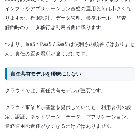
インフラやアプリケーション基盤の運用負荷は小さくな
りますが、権限設計、データ管理、業務ルール、監査、
解約時のデータ移行は利用者側に残ります。
つまり、IaaS / PaaS / SaaS は便利さの順番ではありませ
ん。責任の置き場所が違うだけです。
責任共有モデルを曖昧にしない
クラウドでは、責任共有モデルが重要です。
クラウド事業者が基盤を提供していても、利用者側の設
定、認証、ネットワーク、データ、アプリケーション、
業務運用の責任がなくなるわけではありません。