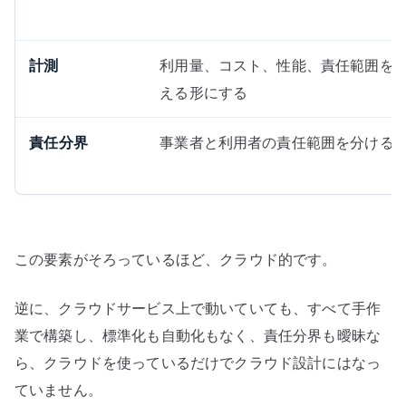
計測
利用量、コスト、性能、責任範囲を
える形にする
責任分界
事業者と利用者の責任範囲を分ける
この要素がそろっているほど、クラウド的です。
逆に、クラウドサービス上で動いていても、すべて手作
業で構築し、標準化も自動化もなく、責任分界も曖昧な
ら、クラウドを使っているだけでクラウド設計にはなっ
ていません。