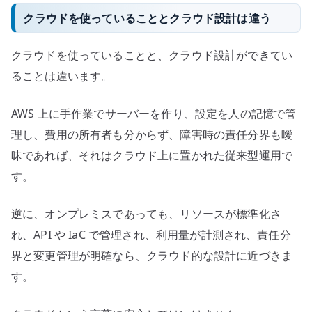
クラウドを使っていることとクラウド設計は違う
クラウドを使っていることと、クラウド設計ができてい
ることは違います。
AWS 上に手作業でサーバーを作り、設定を人の記憶で管
理し、費用の所有者も分からず、障害時の責任分界も曖
昧であれば、それはクラウド上に置かれた従来型運用で
す。
逆に、オンプレミスであっても、リソースが標準化さ
れ、API や IaC で管理され、利用量が計測され、責任分
界と変更管理が明確なら、クラウド的な設計に近づきま
す。