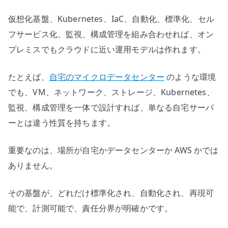
仮想化基盤、Kubernetes、IaC、自動化、標準化、セル
フサービス化、監視、構成管理を組み合わせれば、オン
プレミスでもクラウドに近い運用モデルは作れます。
たとえば、
自宅のマイクロデータセンター
のような環境
でも、VM、ネットワーク、ストレージ、Kubernetes、
監視、構成管理を一体で設計すれば、単なる自宅サーバ
ーとは違う性質を持ちます。
重要なのは、場所が自宅かデータセンターか AWS かでは
ありません。
その基盤が、どれだけ標準化され、自動化され、再現可
能で、計測可能で、責任分界が明確かです。