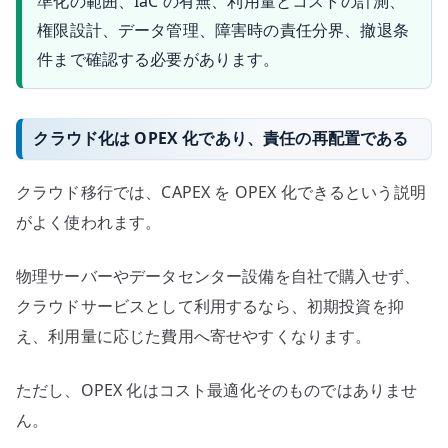
準化の範囲、IaC の有無、利用量とコストの計測、
権限設計、データ管理、障害時の責任分界、撤退条
件まで確認する必要があります。
クラウド化は OPEX 化であり、責任の再配置である
クラウド移行では、CAPEX を OPEX 化できるという説明
がよく使われます。
物理サーバーやデータセンター設備を自社で購入せず、
クラウドサービスとして利用するなら、初期投資を抑
え、利用量に応じた費用へ寄せやすくなります。
ただし、OPEX 化はコスト最適化そのものではありませ
ん。