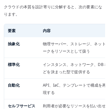
クラウドの本質を設計寄りに分解すると、次の要素にな
ります。
要素
内容
抽象化
物理サーバー、ストレージ、ネット
ークをリソースとして扱う
標準化
インスタンス、ネットワーク、DB な
どを決まった型で提供する
自動化
API、IaC、テンプレートで構成を再
現する
セルフサービス
利用者が必要なリソースを払い出せ