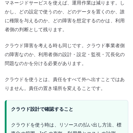
マネージドサービスを使えば、運用作業は減ります。し
かし、どの設定で使うのか、どのデータを置くのか、誰
に権限を与えるのか、どの障害を想定するのかは、利用
者側の判断として残ります。
クラウド障害を考える時も同じです。クラウド事業者側
の障害なのか、利用者側の設計・設定・監視・冗長化の
問題なのかを分ける必要があります。
クラウドを使うとは、責任をすべて外へ出すことではあ
りません。責任の置き場所を変えることです。
クラウド設計で確認すること
クラウドを使う時は、リソースの払い出し方法、標