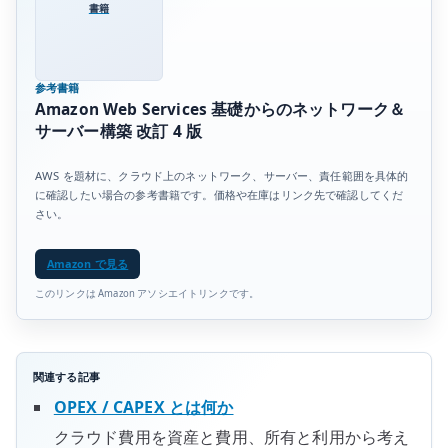
書籍
参考書籍
Amazon Web Services 基礎からのネットワーク＆
サーバー構築 改訂 4 版
AWS を題材に、クラウド上のネットワーク、サーバー、責任範囲を具体的
に確認したい場合の参考書籍です。価格や在庫はリンク先で確認してくだ
さい。
Amazon で見る
このリンクは Amazon アソシエイトリンクです。
関連する記事
OPEX / CAPEX とは何か
クラウド費用を資産と費用、所有と利用から考え