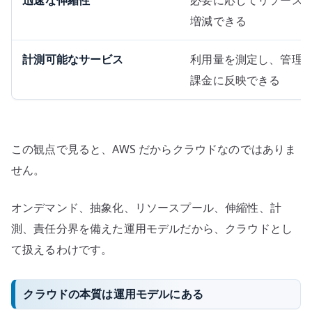
増減できる
計測可能なサービス
利用量を測定し、管理
課金に反映できる
この観点で見ると、AWS だからクラウドなのではありま
せん。
オンデマンド、抽象化、リソースプール、伸縮性、計
測、責任分界を備えた運用モデルだから、クラウドとし
て扱えるわけです。
クラウドの本質は運用モデルにある