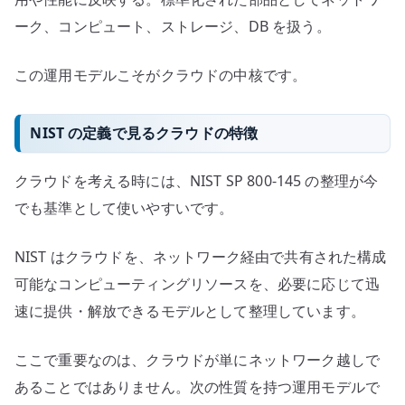
ーク、コンピュート、ストレージ、DB を扱う。
この運用モデルこそがクラウドの中核です。
NIST の定義で見るクラウドの特徴
クラウドを考える時には、NIST SP 800-145 の整理が今
でも基準として使いやすいです。
NIST はクラウドを、ネットワーク経由で共有された構成
可能なコンピューティングリソースを、必要に応じて迅
速に提供・解放できるモデルとして整理しています。
ここで重要なのは、クラウドが単にネットワーク越しで
あることではありません。次の性質を持つ運用モデルで