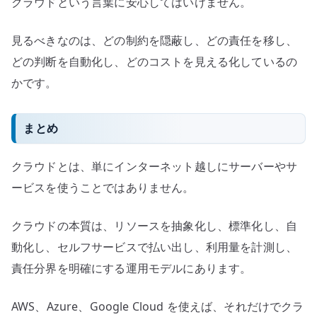
クラウドという言葉に安心してはいけません。
見るべきなのは、どの制約を隠蔽し、どの責任を移し、
どの判断を自動化し、どのコストを見える化しているの
かです。
まとめ
クラウドとは、単にインターネット越しにサーバーやサ
ービスを使うことではありません。
クラウドの本質は、リソースを抽象化し、標準化し、自
動化し、セルフサービスで払い出し、利用量を計測し、
責任分界を明確にする運用モデルにあります。
AWS、Azure、Google Cloud を使えば、それだけでクラ