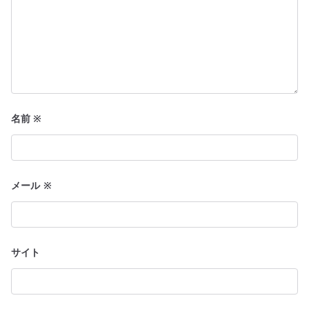
名前
※
メール
※
サイト