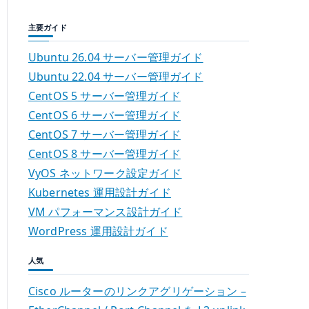
主要ガイド
Ubuntu 26.04 サーバー管理ガイド
Ubuntu 22.04 サーバー管理ガイド
CentOS 5 サーバー管理ガイド
CentOS 6 サーバー管理ガイド
CentOS 7 サーバー管理ガイド
CentOS 8 サーバー管理ガイド
VyOS ネットワーク設定ガイド
Kubernetes 運用設計ガイド
VM パフォーマンス設計ガイド
WordPress 運用設計ガイド
人気
Cisco ルーターのリンクアグリゲーション –