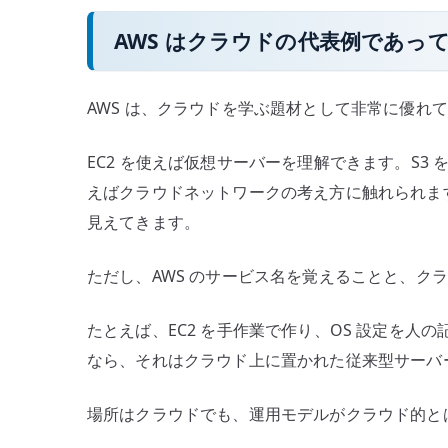
AWS はクラウドの代表例であっ
AWS は、クラウドを学ぶ題材として非常に優れ
EC2 を使えば仮想サーバーを理解できます。S3
えばクラウドネットワークの考え方に触れられます
見えてきます。
ただし、AWS のサービス名を覚えることと、ク
たとえば、EC2 を手作業で作り、OS 設定を
なら、それはクラウド上に置かれた従来型サーバ
場所はクラウドでも、運用モデルがクラウド的と