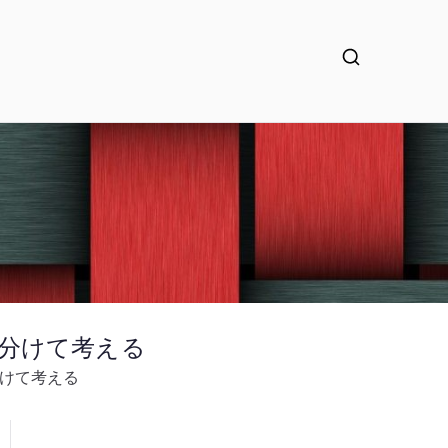
を分けて考える
分けて考える