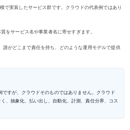
規模で実装したサービス群です。クラウドの代表例ではあり
の本質をサービス名や事業者名に寄せすぎます。
、誰がどこまで責任を持ち、どのような運用モデルで提供
表例ですが、クラウドそのものではありません。クラウド
なく、抽象化、払い出し、自動化、計測、責任分界、コス