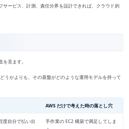
フサービス、計測、責任分界を設計できれば、クラウド的
造を見ます。
ミスかどうかよりも、その基盤がどのような運用モデルを持って
AWS だけで考えた時の落とし穴
程度自分で払い出
手作業の EC2 構築で満足してしま