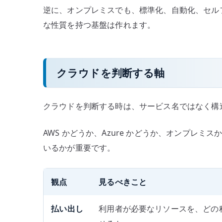
逆に、オンプレミスでも、標準化、自動化、セル
な性質を持つ基盤は作れます。
クラウドを判断する軸
クラウドを判断する時は、サービス名ではなく構
AWS かどうか、Azure かどうか、オンプレ
いるかが重要です。
観点
見るべきこと
払い出し
利用者が必要なリソースを、どの