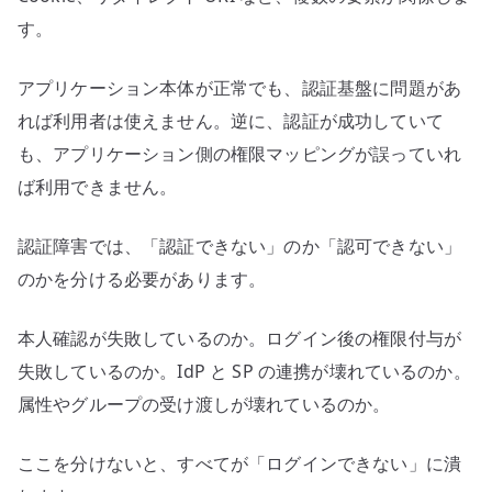
す。
アプリケーション本体が正常でも、認証基盤に問題があ
れば利用者は使えません。逆に、認証が成功していて
も、アプリケーション側の権限マッピングが誤っていれ
ば利用できません。
認証障害では、「認証できない」のか「認可できない」
のかを分ける必要があります。
本人確認が失敗しているのか。ログイン後の権限付与が
失敗しているのか。IdP と SP の連携が壊れているのか。
属性やグループの受け渡しが壊れているのか。
ここを分けないと、すべてが「ログインできない」に潰