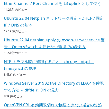
EtherChannel / Port-Channel を L3 uplink として使う
14.2k件のビュー
Ubuntu 22.04 Netplan ネットワーク設定 – DHCP / 固定
IP / DNS の基本
12.1k件のビュー
Ubuntu 22.04 netplan apply の ovsdb-server.service 警
告 – Open vSwitch を使わない環境での考え方
10.5k件のビュー
NTP トラブル時に確認すること – chrony、ntpd、
timesyncd の整理
8.4k件のビュー
Windows Server 2019 Active Directory の LDAP を確認
する方法 – ldifde と DN の見方
8.3k件のビュー
OpenVPN CRL 有効期限切れで接続できない場合の対処