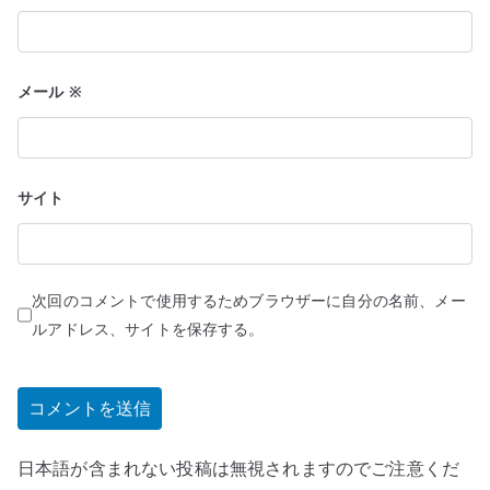
メール
※
サイト
次回のコメントで使用するためブラウザーに自分の名前、メー
ルアドレス、サイトを保存する。
日本語が含まれない投稿は無視されますのでご注意くだ