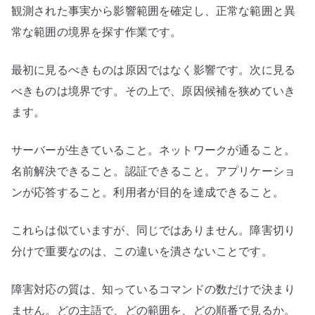
観測された事実から影響範囲を確定し、正常な範囲と異
常な範囲の境界を探す作業です。
最初に見るべきものは原因ではなく影響です。次に見る
べきものは境界です。その上で、原因候補を狭めていき
ます。
サーバーが生きていること。ネットワークが通ること。
名前解決できること。認証できること。アプリケーショ
ンが応答すること。利用者が目的を達成できること。
これらは似ていますが、同じではありません。障害切り
分けで重要なのは、この違いを潰さないことです。
障害対応の質は、知っているコマンドの数だけで決まり
ません。どの主語で、どの範囲を、どの順番で見るか。