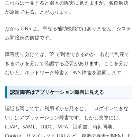
これらは一見すると別々の障害に見えますが、名前解決
が原因であることがあります。
だから DNS は、単なる補助機能ではありません。システ
ム間接続の前提です。
障害切り分けでは、IP で到達できるのか、名前で到達で
きるのかを分けて確認する必要があります。ここを分け
ないと、ネットワーク障害と DNS 障害を混同します。
認証障害はアプリケーション障害に見える
認証も同じです。利用者から見ると、「ログインできな
い」はアプリケーション障害です。しかし実際には、
LDAP、SAML、OIDC、MFA、証明書、時刻同期、
Cookie、リダイレクト URI など、複数の要素が関係しま