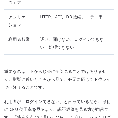
ウェア
アプリケー
HTTP、API、DB 接続、エラー率
ション
利用者影響
遅い、開けない、ログインできな
い、処理できない
重要なのは、下から順番に全部見ることではありませ
ん。影響に近いところから見て、必要に応じて下位レイ
ヤへ降りることです。
利用者が「ログインできない」と言っているなら、最初
に CPU 使用率を見るより、認証経路を見る方が自然で
す。「特定拠点だけ遅い」なら、アプリケーションログ