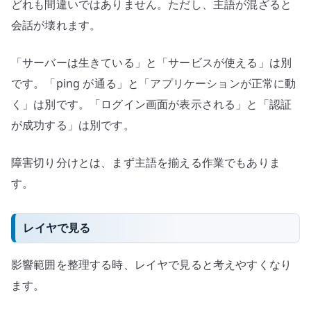
どれも間違いではありません。ただし、主語が混ざると
会話が壊れます。
「サーバーは生きている」と「サービスが使える」は別
です。「ping が通る」と「アプリケーションが正常に動
く」は別です。「ログイン画面が表示される」と「認証
が成功する」は別です。
障害切り分けとは、まず主語を揃える作業でもありま
す。
レイヤで見る
影響範囲を整理する時、レイヤで見ると考えやすくなり
ます。