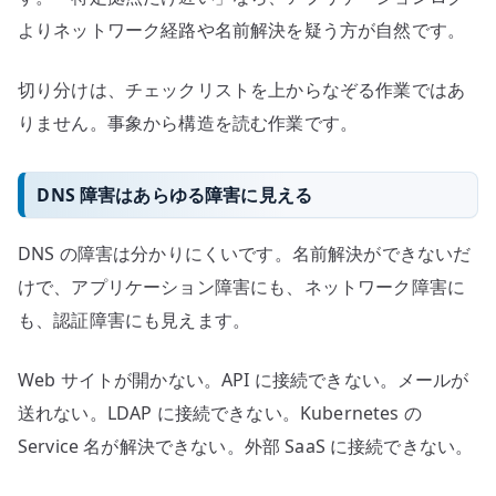
よりネットワーク経路や名前解決を疑う方が自然です。
切り分けは、チェックリストを上からなぞる作業ではあ
りません。事象から構造を読む作業です。
DNS 障害はあらゆる障害に見える
DNS の障害は分かりにくいです。名前解決ができないだ
けで、アプリケーション障害にも、ネットワーク障害に
も、認証障害にも見えます。
Web サイトが開かない。API に接続できない。メールが
送れない。LDAP に接続できない。Kubernetes の
Service 名が解決できない。外部 SaaS に接続できない。