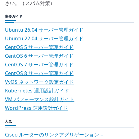
さい。（スパム対策）
主要ガイド
Ubuntu 26.04 サーバー管理ガイド
Ubuntu 22.04 サーバー管理ガイド
CentOS 5 サーバー管理ガイド
CentOS 6 サーバー管理ガイド
CentOS 7 サーバー管理ガイド
CentOS 8 サーバー管理ガイド
VyOS ネットワーク設定ガイド
Kubernetes 運用設計ガイド
VM パフォーマンス設計ガイド
WordPress 運用設計ガイド
人気
Cisco ルーターのリンクアグリゲーション –