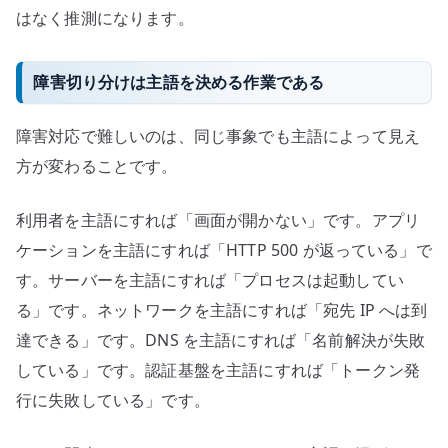
はなく推測になります。
障害切り分けは主語を決める作業である
障害対応で難しいのは、同じ事象でも主語によって見え
方が変わることです。
利用者を主語にすれば「画面が開かない」です。アプリ
ケーションを主語にすれば「HTTP 500 が返っている」で
す。サーバーを主語にすれば「プロセスは起動してい
る」です。ネットワークを主語にすれば「宛先 IP へは到
達できる」です。DNS を主語にすれば「名前解決が失敗
している」です。認証基盤を主語にすれば「トークン発
行に失敗している」です。