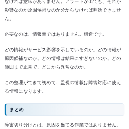
なければ意味がありません。アラートが出ても、それが
影響なのか原因候補なのか分からなければ判断できませ
ん。
必要なのは、情報量ではありません。構造です。
どの情報がサービス影響を示しているのか。どの情報が
原因候補なのか。どの情報は結果にすぎないのか。どの
範囲まで正常で、どこから異常なのか。
この整理ができて初めて、監視の情報は障害対応に使え
る情報になります。
まとめ
障害切り分けとは、原因を当てる作業ではありません。