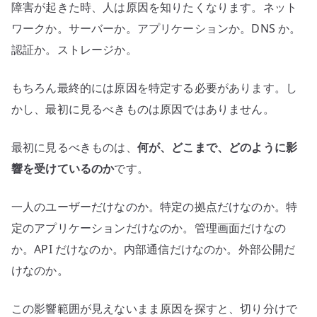
障害が起きた時、人は原因を知りたくなります。ネット
ワークか。サーバーか。アプリケーションか。DNS か。
認証か。ストレージか。
もちろん最終的には原因を特定する必要があります。し
かし、最初に見るべきものは原因ではありません。
最初に見るべきものは、
何が、どこまで、どのように影
響を受けているのか
です。
一人のユーザーだけなのか。特定の拠点だけなのか。特
定のアプリケーションだけなのか。管理画面だけなの
か。API だけなのか。内部通信だけなのか。外部公開だ
けなのか。
この影響範囲が見えないまま原因を探すと、切り分けで