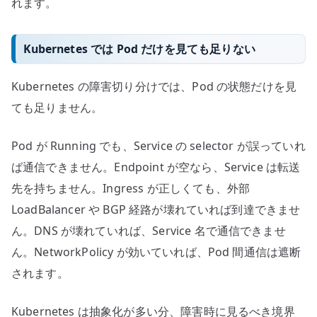
れます。
Kubernetes では Pod だけを見ても足りない
Kubernetes の障害切り分けでは、Pod の状態だけを見
ても足りません。
Pod が Running でも、Service の selector が誤っていれ
ば通信できません。Endpoint が空なら、Service は転送
先を持ちません。Ingress が正しくても、外部
LoadBalancer や BGP 経路が壊れていれば到達できませ
ん。DNS が壊れていれば、Service 名で通信できませ
ん。NetworkPolicy が効いていれば、Pod 間通信は遮断
されます。
Kubernetes は抽象化が多い分、障害時に見るべき境界