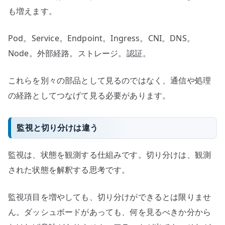
も増えます。
Pod。Service。Endpoint。Ingress。CNI。DNS。
Node。外部経路。ストレージ。認証。
これらを別々の部品として見るのではなく、通信や処理
の経路としてつなげて見る必要があります。
監視と切り分けは違う
監視は、状態を観測する仕組みです。切り分けは、観測
された状態を解釈する思考です。
監視項目を増やしても、切り分けができるとは限りませ
ん。ダッシュボードがあっても、何を見るべきか分から