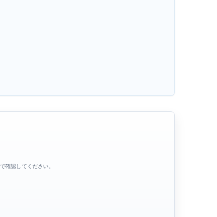
先で確認してください。