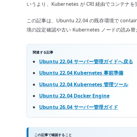
いうより、Kubernetes が CRI 経由でコ
この記事は、Ubuntu 22.04 の既存環境で cont
境の設定確認や古い Kubernetes ノードの読
関連する記事
Ubuntu 22.04 サーバー管理ガイドへ戻る
Ubuntu 22.04 Kubernetes 事前準備
Ubuntu 22.04 Kubernetes 管理ツール
Ubuntu 22.04 Docker Engine
Ubuntu 26.04 サーバー管理ガイド
この記事で確認すること