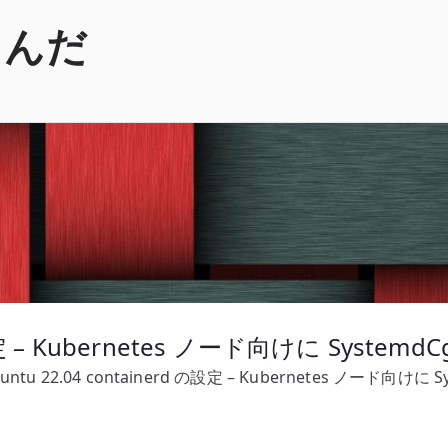
くんだ
 の設定 – Kubernetes ノード向けに Syste
untu 22.04 containerd の設定 – Kubernetes ノード向け