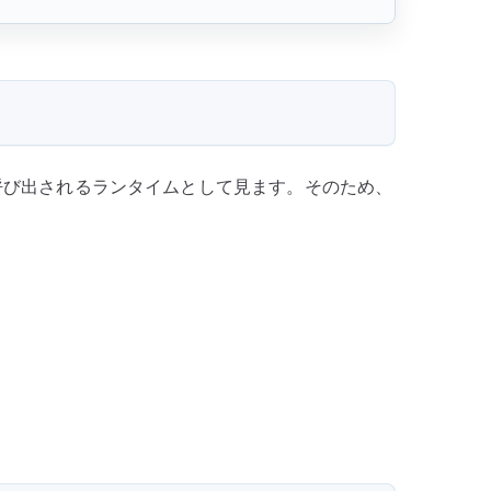
I 経由で呼び出されるランタイムとして見ます。そのため、