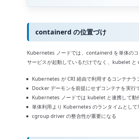
containerd の位置づけ
Kubernetes ノードでは、containerd
サービスが起動しているだけでなく、kubelet と c
Kubernetes が CRI 経由で利用するコンテ
Docker デーモンを前提にせずコンテナを実行
Kubernetes ノードでは kubelet と連携して
単体利用より Kubernetes のランタイムと
cgroup driver の整合性が重要になる