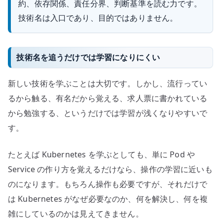
約、依存関係、責任分界、判断基準を読む力です。
技術名は入口であり、目的ではありません。
技術名を追うだけでは学習になりにくい
新しい技術を学ぶことは大切です。しかし、流行ってい
るから触る、有名だから覚える、求人票に書かれている
から勉強する、というだけでは学習が浅くなりやすいで
す。
たとえば Kubernetes を学ぶとしても、単に Pod や
Service の作り方を覚えるだけなら、操作の学習に近いも
のになります。もちろん操作も必要ですが、それだけで
は Kubernetes がなぜ必要なのか、何を解決し、何を複
雑にしているのかは見えてきません。