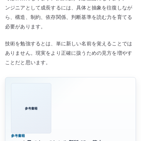
ンジニアとして成長するには、具体と抽象を往復しなが
ら、構造、制約、依存関係、判断基準を読む力を育てる
必要があります。
技術を勉強するとは、単に新しい名前を覚えることでは
ありません。現実をより正確に扱うための見方を増やす
ことだと思います。
参考書籍
参考書籍