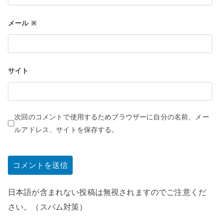
メール
※
サイト
次回のコメントで使用するためブラウザーに自分の名前、メー
ルアドレス、サイトを保存する。
日本語が含まれない投稿は無視されますのでご注意くだ
さい。（スパム対策）