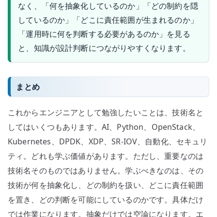
なく、「何を抽象化しているのか」「どの制約を隠
しているのか」「どこに責任範囲が生まれるのか」
「運用時に何を判断する必要があるのか」を見る
と、知識が設計判断につながりやすくなります。
まとめ
これからエンジニアとして勉強したいことは、技術名と
してはいくつもあります。AI、Python、OpenStack、
Kubernetes、DPDK、XDP、SR-IOV、自動化、セキュリ
ティ。どれも学ぶ価値があります。ただし、重要なのは
技術名そのものではありません。学ぶべきなのは、その
技術が何を抽象化し、どの制約を扱い、どこに責任範囲
を置き、どの判断を可能にしているのかです。具体だけ
では作業になります。抽象だけでは空論になります。エ