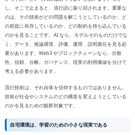
し、そこで止まると、流行語に振り回されます。重要な
のは、その技術がどの問題を解こうとしているのか、ど
の前提に依存しているのか、どの制約を持ち込んでいる
のかを見ることです。AI なら、モデルそのものだけでな
く、データ、推論環境、評価、運用、説明責任を見る必
要があります。Web3 やブロックチェーンなら、分散
性、信頼、台帳、ガバナンス、現実の利用価値を分けて
考える必要があります。
流行技術は、それ自体を信仰するものではありません。
技術が社会やシステムのどの構造を変えようとしている
のかを見るための観察対象です。
自宅環境は、学習のための小さな現実である