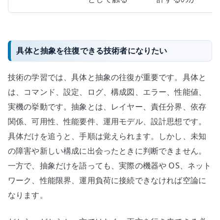
具体と抽象を往復できる技術者になりたい
技術の学習では、具体と抽象の往復が重要です。具体と
は、コマンド、設定、ログ、構成図、エラー、性能値、
実機の挙動です。抽象とは、レイヤー、責任分界、依存
関係、可用性、性能要件、運用モデル、設計思想です。
具体だけを追うと、手順は覚えられます。しかし、未知
の障害や新しい構成に出会ったときに判断できません。
一方で、抽象だけを語っても、実際の機器や OS、ネット
ワーク、性能限界、運用負荷に接続できなければ空論に
なります。