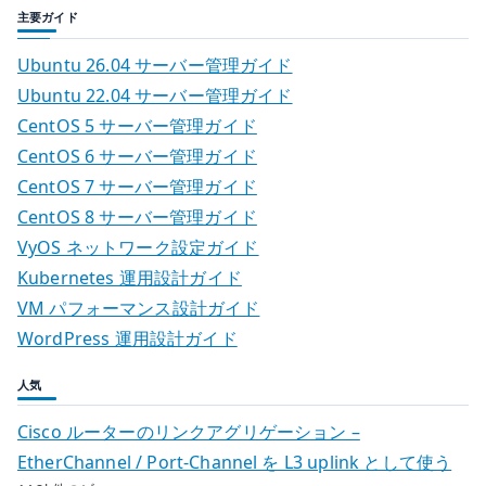
主要ガイド
Ubuntu 26.04 サーバー管理ガイド
Ubuntu 22.04 サーバー管理ガイド
CentOS 5 サーバー管理ガイド
CentOS 6 サーバー管理ガイド
CentOS 7 サーバー管理ガイド
CentOS 8 サーバー管理ガイド
VyOS ネットワーク設定ガイド
Kubernetes 運用設計ガイド
VM パフォーマンス設計ガイド
WordPress 運用設計ガイド
人気
Cisco ルーターのリンクアグリゲーション –
EtherChannel / Port-Channel を L3 uplink として使う