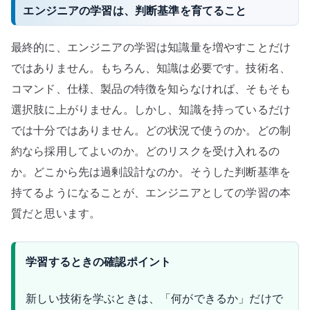
エンジニアの学習は、判断基準を育てること
最終的に、エンジニアの学習は知識量を増やすことだけ
ではありません。もちろん、知識は必要です。技術名、
コマンド、仕様、製品の特徴を知らなければ、そもそも
選択肢に上がりません。しかし、知識を持っているだけ
では十分ではありません。どの状況で使うのか。どの制
約なら採用してよいのか。どのリスクを受け入れるの
か。どこから先は過剰設計なのか。そうした判断基準を
持てるようになることが、エンジニアとしての学習の本
質だと思います。
学習するときの確認ポイント
新しい技術を学ぶときは、「何ができるか」だけで