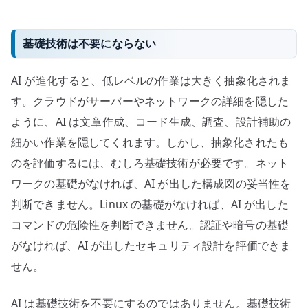
基礎技術は不要にならない
AI が進化すると、低レベルの作業は大きく抽象化されま
す。クラウドがサーバーやネットワークの詳細を隠した
ように、AI は文章作成、コード生成、調査、設計補助の
細かい作業を隠してくれます。しかし、抽象化されたも
のを評価するには、むしろ基礎技術が必要です。ネット
ワークの基礎がなければ、AI が出した構成図の妥当性を
判断できません。Linux の基礎がなければ、AI が出した
コマンドの危険性を判断できません。認証や暗号の基礎
がなければ、AI が出したセキュリティ設計を評価できま
せん。
AI は基礎技術を不要にするのではありません。基礎技術