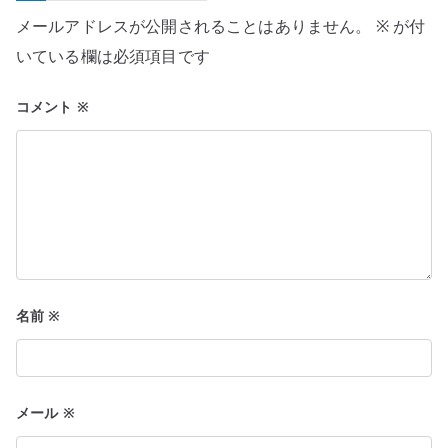
シ
メールアドレスが公開されることはありません。
※
が付
ョ
いている欄は必須項目です
ン
コメント
※
名前
※
メール
※