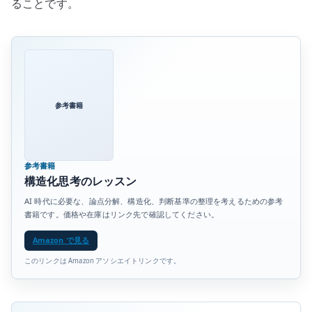
ることです。
参考書籍
参考書籍
構造化思考のレッスン
AI 時代に必要な、論点分解、構造化、判断基準の整理を考えるための参考
書籍です。価格や在庫はリンク先で確認してください。
Amazon で見る
このリンクは Amazon アソシエイトリンクです。