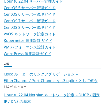
Ubuntu 22.04 サーバー管理ガイド
CentOS 5 サーバー管理ガイド
CentOS 6 サーバー管理ガイド
CentOS 7 サーバー管理ガイド
CentOS 8 サーバー管理ガイド
VyOS ネットワーク設定ガイド
Kubernetes 運用設計ガイド
VM パフォーマンス設計ガイド
WordPress 運用設計ガイド
人気
Cisco ルーターのリンクアグリゲーション –
EtherChannel / Port-Channel を L3 uplink として使う
14.2k件のビュー
Ubuntu 22.04 Netplan ネットワーク設定 – DHCP / 固定
IP / DNS の基本