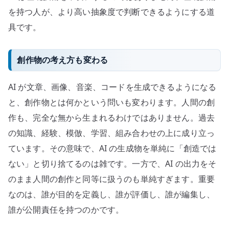
を持つ人が、より高い抽象度で判断できるようにする道
具です。
創作物の考え方も変わる
AI が文章、画像、音楽、コードを生成できるようになる
と、創作物とは何かという問いも変わります。人間の創
作も、完全な無から生まれるわけではありません。過去
の知識、経験、模倣、学習、組み合わせの上に成り立っ
ています。その意味で、AI の生成物を単純に「創造では
ない」と切り捨てるのは雑です。一方で、AI の出力をそ
のまま人間の創作と同等に扱うのも単純すぎます。重要
なのは、誰が目的を定義し、誰が評価し、誰が編集し、
誰が公開責任を持つのかです。