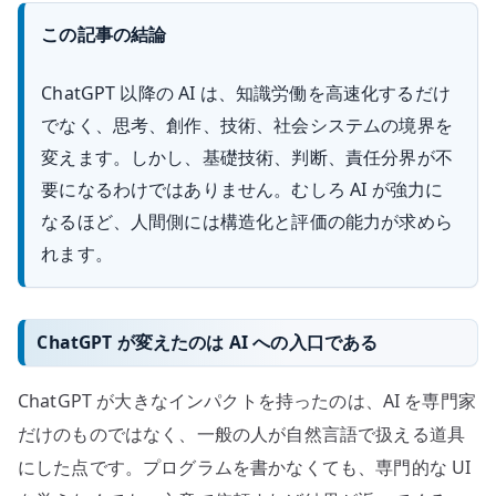
この記事の結論
ChatGPT 以降の AI は、知識労働を高速化するだけ
でなく、思考、創作、技術、社会システムの境界を
変えます。しかし、基礎技術、判断、責任分界が不
要になるわけではありません。むしろ AI が強力に
なるほど、人間側には構造化と評価の能力が求めら
れます。
ChatGPT が変えたのは AI への入口である
ChatGPT が大きなインパクトを持ったのは、AI を専門家
だけのものではなく、一般の人が自然言語で扱える道具
にした点です。プログラムを書かなくても、専門的な UI