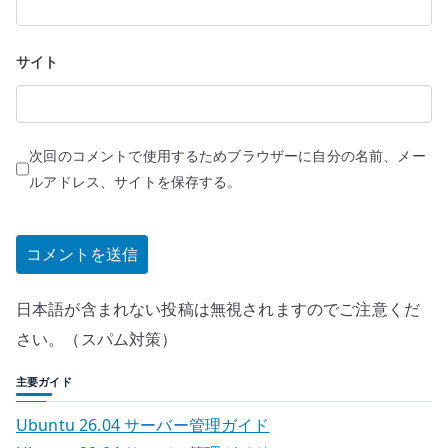
サイト
次回のコメントで使用するためブラウザーに自分の名前、メー
ルアドレス、サイトを保存する。
日本語が含まれない投稿は無視されますのでご注意くだ
さい。（スパム対策）
主要ガイド
Ubuntu 26.04 サーバー管理ガイド