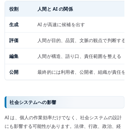
役割
人間と AI の関係
生成
AI が高速に候補を出す
評価
人間が目的、品質、文脈の観点で判断する
編集
人間が構造、語り口、責任範囲を整える
公開
最終的には利用者、公開者、組織が責任を
社会システムへの影響
AI は、個人の作業効率だけでなく、社会システムの設計
にも影響する可能性があります。法律、行政、政治、経