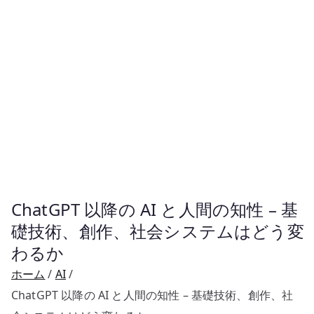
ChatGPT 以降の AI と人間の知性 – 基
礎技術、創作、社会システムはどう変
わるか
ホーム
AI
ChatGPT 以降の AI と人間の知性 – 基礎技術、創作、社