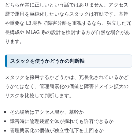
どちらが常に正しいという話ではありません。アクセス
層で運用を単純化したいならスタックは有効です。基幹
や重要な L3 境界で障害分離を重視するなら、独立した冗
長構成や MLAG 系の設計を検討する方が自然な場合があ
ります。
スタックを使うかどうかの判断軸
スタックを採用するかどうかは、冗長化されているかど
うかではなく、管理簡素化の価値と障害ドメイン拡大の
リスクを比較して判断します。
その場所はアクセス層か、基幹か
障害時に論理装置全体が揺れても許容できるか
管理簡素化の価値が独立性低下を上回るか