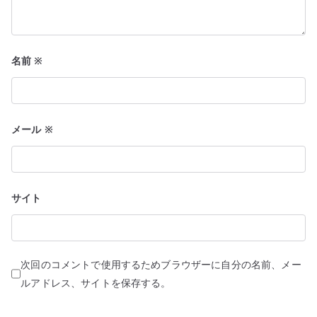
名前
※
メール
※
サイト
次回のコメントで使用するためブラウザーに自分の名前、メー
ルアドレス、サイトを保存する。