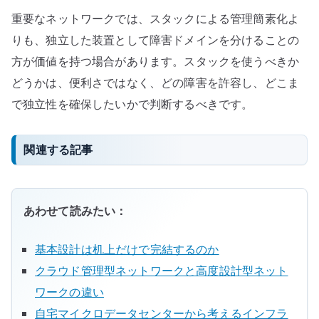
重要なネットワークでは、スタックによる管理簡素化よ
りも、独立した装置として障害ドメインを分けることの
方が価値を持つ場合があります。スタックを使うべきか
どうかは、便利さではなく、どの障害を許容し、どこま
で独立性を確保したいかで判断するべきです。
関連する記事
あわせて読みたい：
基本設計は机上だけで完結するのか
クラウド管理型ネットワークと高度設計型ネット
ワークの違い
自宅マイクロデータセンターから考えるインフラ