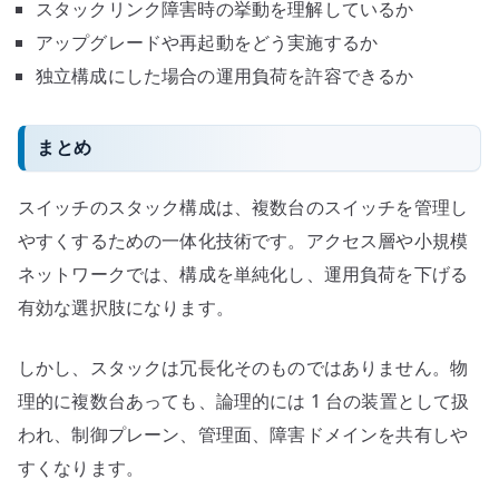
スタックリンク障害時の挙動を理解しているか
アップグレードや再起動をどう実施するか
独立構成にした場合の運用負荷を許容できるか
まとめ
スイッチのスタック構成は、複数台のスイッチを管理し
やすくするための一体化技術です。アクセス層や小規模
ネットワークでは、構成を単純化し、運用負荷を下げる
有効な選択肢になります。
しかし、スタックは冗長化そのものではありません。物
理的に複数台あっても、論理的には 1 台の装置として扱
われ、制御プレーン、管理面、障害ドメインを共有しや
すくなります。