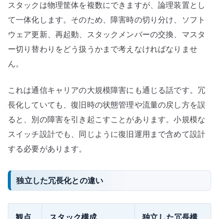
スタックは物理筐体を複数にできますが、論理装置とし
て一体化します。そのため、障害時の切り分け、ソフト
ウェア更新、再起動、スタックメンバーの交換、マスタ
ー切り替わりをどう扱うかまで考えなければなりませ
ん。
これは通信キャリアの大規模障害にも通じる話です。冗
長化していても、復旧時の状態管理や流量の戻し方を誤
ると、別の障害を引き起こすことがあります。小規模な
スイッチ設計でも、同じように復旧運用まで含めて設計
する必要があります。
独立した冗長化との違い
観点
スタック構成
独立した冗長構