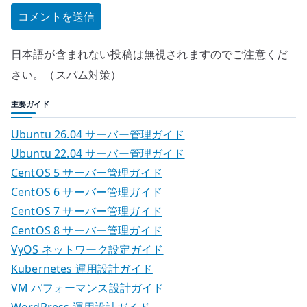
日本語が含まれない投稿は無視されますのでご注意くだ
さい。（スパム対策）
主要ガイド
Ubuntu 26.04 サーバー管理ガイド
Ubuntu 22.04 サーバー管理ガイド
CentOS 5 サーバー管理ガイド
CentOS 6 サーバー管理ガイド
CentOS 7 サーバー管理ガイド
CentOS 8 サーバー管理ガイド
VyOS ネットワーク設定ガイド
Kubernetes 運用設計ガイド
VM パフォーマンス設計ガイド
WordPress 運用設計ガイド