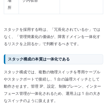
場
ク内収容
所
スタックを採用する時は、「冗長化されているか」では
なく、「管理簡素化の価値が、障害ドメインを一体化す
るリスクを上回るか」で判断するべきです。
スタック構成の本質は一体化である
スタック構成では、複数の物理スイッチを専用ケーブル
やスタックポートで接続し、1 台の論理スイッチとして
動作させます。管理 IP、設定、制御プレーン、インター
フェース管理が一体化されるため、運用上は 1 台の大き
なスイッチのように扱えます。