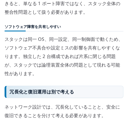
きると、単なる 1 ポート障害ではなく、スタック全体の
整合性問題として扱う必要があります。
ソフトウェア障害を共有しやすい
スタックは同一 OS、同一設定、同一制御面で動くため、
ソフトウェア不具合や設定ミスの影響を共有しやすくな
ります。独立した 2 台構成であれば片系に閉じる問題
が、スタックでは論理装置全体の問題として現れる可能
性があります。
冗長化と復旧運用は別で考える
ネットワーク設計では、冗長化していることと、安全に
復旧できることを分けて考える必要があります。