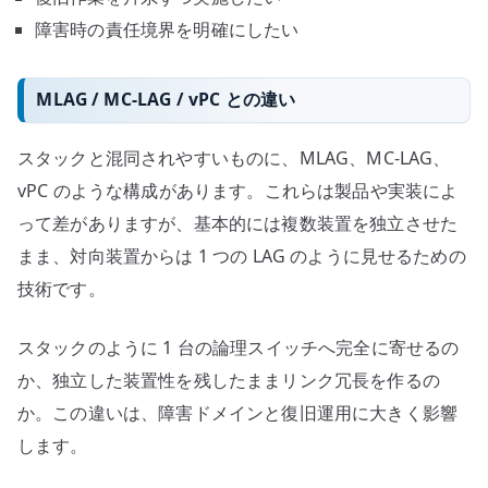
障害時の責任境界を明確にしたい
MLAG / MC-LAG / vPC との違い
スタックと混同されやすいものに、MLAG、MC-LAG、
vPC のような構成があります。これらは製品や実装によ
って差がありますが、基本的には複数装置を独立させた
まま、対向装置からは 1 つの LAG のように見せるための
技術です。
スタックのように 1 台の論理スイッチへ完全に寄せるの
か、独立した装置性を残したままリンク冗長を作るの
か。この違いは、障害ドメインと復旧運用に大きく影響
します。