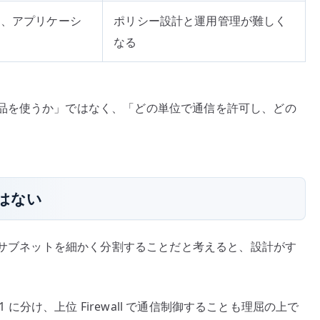
ド、アプリケーシ
ポリシー設計と運用管理が難しく
なる
品を使うか」ではなく、「どの単位で通信を許可し、どの
ではない
 やサブネットを細かく分割することだと考えると、設計がす
1 に分け、上位 Firewall で通信制御することも理屈の上で