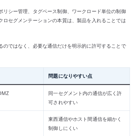
ポリシー管理、タグベース制御、ワークロード単位の制御
クロセグメンテーションの本質は、製品を入れることでは
るのではなく、必要な通信だけを明示的に許可することで
問題になりやすい点
DMZ
同一セグメント内の通信が広く許
可されやすい
東西通信やホスト間通信を細かく
制御しにくい