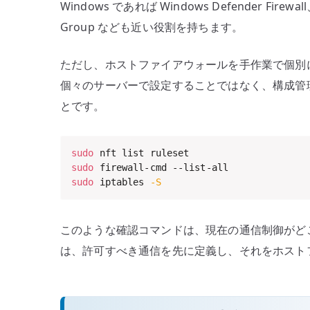
Windows であれば Windows Defender Firewal
Group なども近い役割を持ちます。
ただし、ホストファイアウォールを手作業で個別
個々のサーバーで設定することではなく、構成管理
とです。
sudo
sudo
sudo
 iptables 
-S
このような確認コマンドは、現在の通信制御がど
は、許可すべき通信を先に定義し、それをホスト