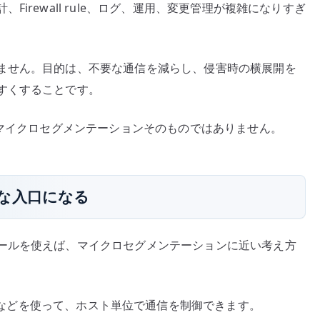
irewall rule、ログ、運用、変更管理が複雑になりすぎ
ません。目的は、不要な通信を減らし、侵害時の横展開を
すくすることです。
、マイクロセグメンテーションそのものではありません。
な入口になる
ールを使えば、マイクロセグメンテーションに近い考え方
irewalld などを使って、ホスト単位で通信を制御できます。