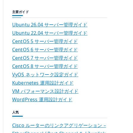
主要ガイド
Ubuntu 26.04 サーバー管理ガイド
Ubuntu 22.04 サーバー管理ガイド
CentOS 5 サーバー管理ガイド
CentOS 6 サーバー管理ガイド
CentOS 7 サーバー管理ガイド
CentOS 8 サーバー管理ガイド
VyOS ネットワーク設定ガイド
Kubernetes 運用設計ガイド
VM パフォーマンス設計ガイド
WordPress 運用設計ガイド
人気
Cisco ルーターのリンクアグリゲーション –