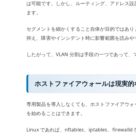
は可能です。しかし、ルーティング、アドレス設計、F
ます。
セグメントを細かくすること自体が目的ではあり
抑え、障害やインシデント時に影響範囲を読みや
したがって、VLAN 分割は手段の一つであって
ホストファイアウォールは現実的
専用製品を導入しなくても、ホストファイアウォ
を始めることはできます。
Linux であれば、nftables、iptables、f