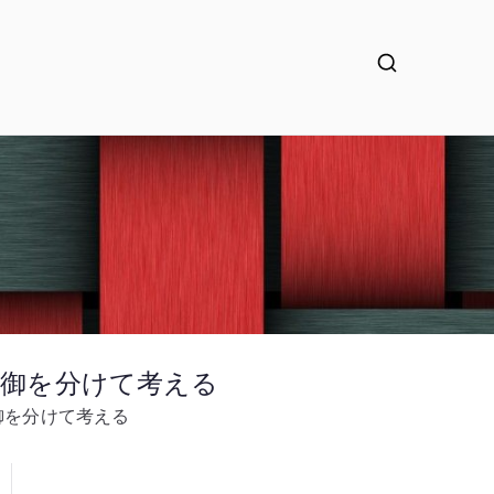
信制御を分けて考える
制御を分けて考える