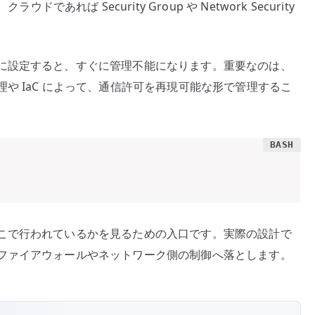
l、クラウドであれば Security Group や Network Security
に設定すると、すぐに管理不能になります。重要なのは、
や IaC によって、通信許可を再現可能な形で管理するこ
こで行われているかを見るための入口です。実際の設計で
ファイアウォールやネットワーク側の制御へ落とします。