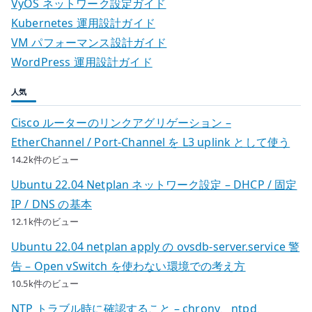
VyOS ネットワーク設定ガイド
Kubernetes 運用設計ガイド
VM パフォーマンス設計ガイド
WordPress 運用設計ガイド
人気
Cisco ルーターのリンクアグリゲーション –
EtherChannel / Port-Channel を L3 uplink として使う
14.2k件のビュー
Ubuntu 22.04 Netplan ネットワーク設定 – DHCP / 固定
IP / DNS の基本
12.1k件のビュー
Ubuntu 22.04 netplan apply の ovsdb-server.service 警
告 – Open vSwitch を使わない環境での考え方
10.5k件のビュー
NTP トラブル時に確認すること – chrony、ntpd、