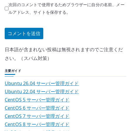
次回のコメントで使用するためブラウザーに自分の名前、メー
ルアドレス、サイトを保存する。
日本語が含まれない投稿は無視されますのでご注意くだ
さい。（スパム対策）
主要ガイド
Ubuntu 26.04 サーバー管理ガイド
Ubuntu 22.04 サーバー管理ガイド
CentOS 5 サーバー管理ガイド
CentOS 6 サーバー管理ガイド
CentOS 7 サーバー管理ガイド
CentOS 8 サーバー管理ガイド