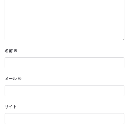
名前
※
メール
※
サイト