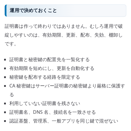
運用で決めておくこと
証明書は作って終わりではありません。むしろ運用で破
綻しやすいのは、有効期限、更新、配布、失効、棚卸し
です。
証明書と秘密鍵の配置先を一覧化する
有効期限を短めにし、更新を自動化する
秘密鍵を配布する経路を限定する
CA 秘密鍵はサーバー証明書の秘密鍵より厳格に保護す
る
利用していない証明書を残さない
証明書名、DNS 名、接続名を一致させる
認証基盤、管理系、一般アプリを同じ鍵で混ぜない