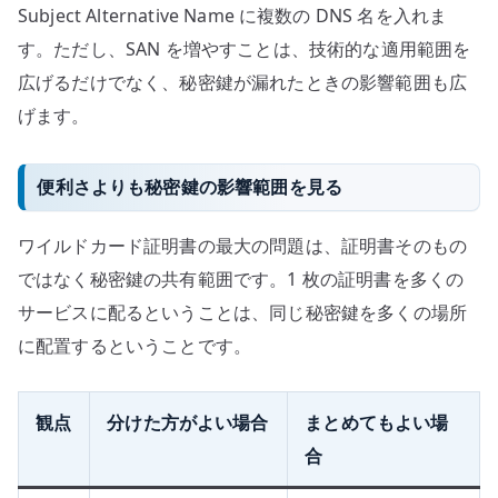
Subject Alternative Name に複数の DNS 名を入れま
す。ただし、SAN を増やすことは、技術的な適用範囲を
広げるだけでなく、秘密鍵が漏れたときの影響範囲も広
げます。
便利さよりも秘密鍵の影響範囲を見る
ワイルドカード証明書の最大の問題は、証明書そのもの
ではなく秘密鍵の共有範囲です。1 枚の証明書を多くの
サービスに配るということは、同じ秘密鍵を多くの場所
に配置するということです。
観点
分けた方がよい場合
まとめてもよい場
合