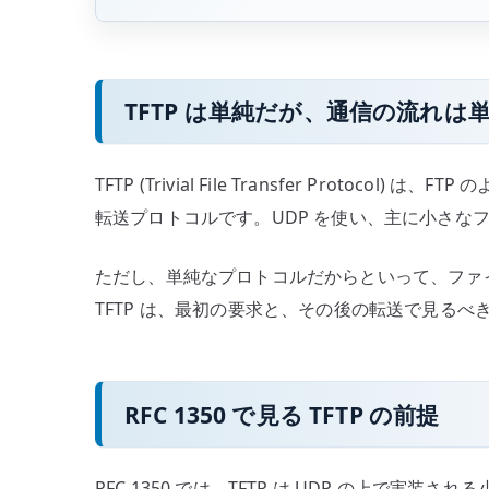
へ
の
TFTP は単純だが、通信の流れは
TFTP (Trivial File Transfer Proto
転送プロトコルです。UDP を使い、主に小さな
ただし、単純なプロトコルだからといって、ファ
TFTP は、最初の要求と、その後の転送で見るべ
RFC 1350 で見る TFTP の前提
RFC 1350 では、TFTP は UDP の上で