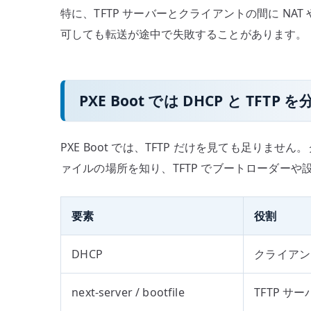
特に、TFTP サーバーとクライアントの間に NAT
可しても転送が途中で失敗することがあります。
PXE Boot では DHCP と TFTP
PXE Boot では、TFTP だけを見ても足りませ
ァイルの場所を知り、TFTP でブートローダー
要素
役割
DHCP
クライアン
next-server / bootfile
TFTP 