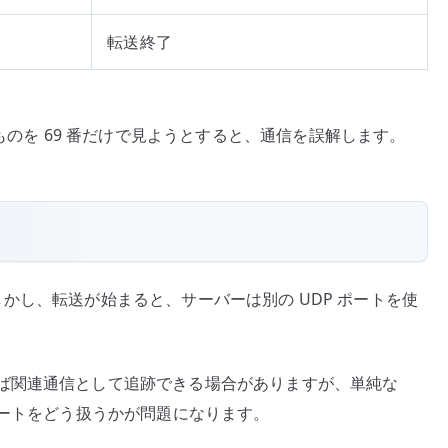
転送終了
のものを 69 番だけで見ようとすると、通信を誤解します。
す。しかし、転送が始まると、サーバーは別の UDP ポートを使
ば関連通信として追跡できる場合がありますが、単純な
ポートをどう扱うかが問題になります。