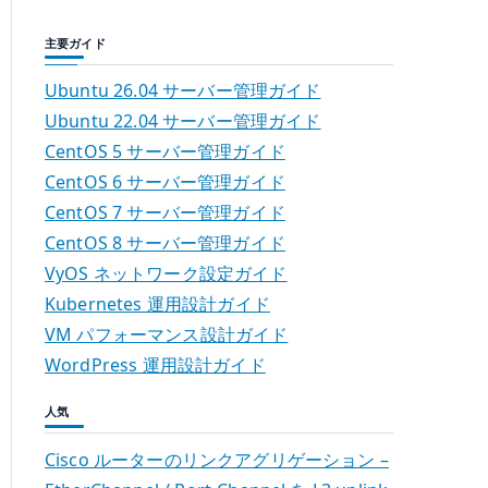
主要ガイド
Ubuntu 26.04 サーバー管理ガイド
Ubuntu 22.04 サーバー管理ガイド
CentOS 5 サーバー管理ガイド
CentOS 6 サーバー管理ガイド
CentOS 7 サーバー管理ガイド
CentOS 8 サーバー管理ガイド
VyOS ネットワーク設定ガイド
Kubernetes 運用設計ガイド
VM パフォーマンス設計ガイド
WordPress 運用設計ガイド
人気
Cisco ルーターのリンクアグリゲーション –