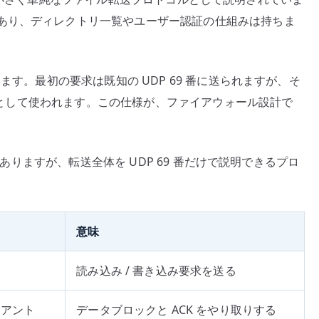
あり、ディレクトリ一覧やユーザー認証の仕組みは持ちま
ます。最初の要求は既知の UDP 69 番に送られますが、そ
ポートとして使われます。この仕様が、ファイアウォール設計で
ではありますが、転送全体を UDP 69 番だけで説明できるプロ
意味
読み込み / 書き込み要求を送る
イアント
データブロックと ACK をやり取りする