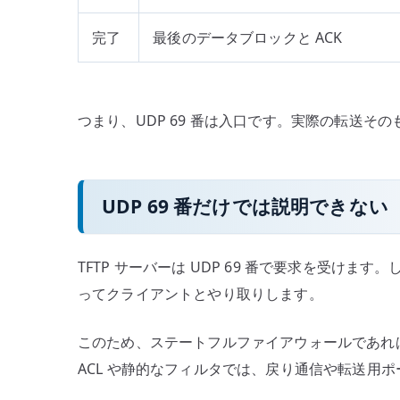
完了
最後のデータブロックと ACK
つまり、UDP 69 番は入口です。実際の転送そ
UDP 69 番だけでは説明できない
TFTP サーバーは UDP 69 番で要求を受けま
ってクライアントとやり取りします。
このため、ステートフルファイアウォールであれ
ACL や静的なフィルタでは、戻り通信や転送用