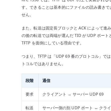
す。できることは基本的にファイルの読み書きで
せん。
また、転送は固定長ブロックと ACK によって進み
の後の転送では両端が選んだ TID が UDP 
TFTP を面倒にしている理由です。
つまり、TFTP は「UDP 69 番のプロトコル」
トコルではありません。
段階
通信
要求
クライアント → サーバー UDP 69
転送
サーバー側の別 UDP ポート ↔ クラ