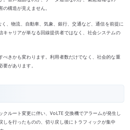
害の構造が見えません。
でなく、物流、自動車、気象、銀行、交通など、通信を前提に
信キャリアが単なる回線提供者ではなく、社会システムの
すべきかも変わります。利用者数だけでなく、社会的な重
必要があります。
クルート変更に伴い、VoLTE 交換機でアラームが発生し
戻しを行ったものの、切り戻し後にトラフィックが集中