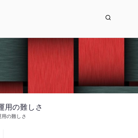
旧運用の難しさ
運用の難しさ