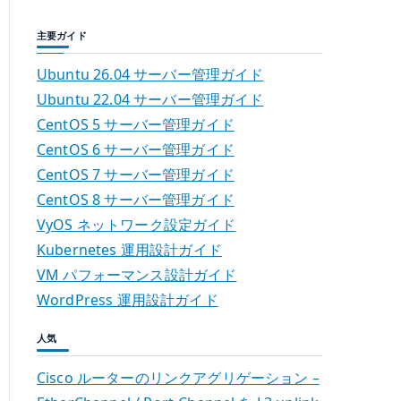
主要ガイド
Ubuntu 26.04 サーバー管理ガイド
Ubuntu 22.04 サーバー管理ガイド
CentOS 5 サーバー管理ガイド
CentOS 6 サーバー管理ガイド
CentOS 7 サーバー管理ガイド
CentOS 8 サーバー管理ガイド
VyOS ネットワーク設定ガイド
Kubernetes 運用設計ガイド
VM パフォーマンス設計ガイド
WordPress 運用設計ガイド
人気
Cisco ルーターのリンクアグリゲーション –