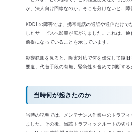
か、法人向け回線なのか。そこを分けないと、障
KDDI の障害では、携帯電話の通話や通信だけ
したサービスへ影響が広がりました。これは、通
前提になっていることを示しています。
影響範囲を見ると、障害対応で何を優先して復旧
要度、代替手段の有無、緊急性を含めて判断する
当時何が起きたのか
当時の説明では、メンテナンス作業中のトラフィッ
ました。その後、当該トラフィックルートの切り