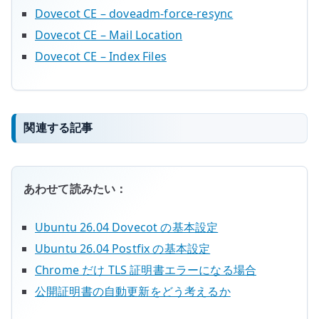
Dovecot CE – doveadm-force-resync
Dovecot CE – Mail Location
Dovecot CE – Index Files
関連する記事
あわせて読みたい：
Ubuntu 26.04 Dovecot の基本設定
Ubuntu 26.04 Postfix の基本設定
Chrome だけ TLS 証明書エラーになる場合
公開証明書の自動更新をどう考えるか