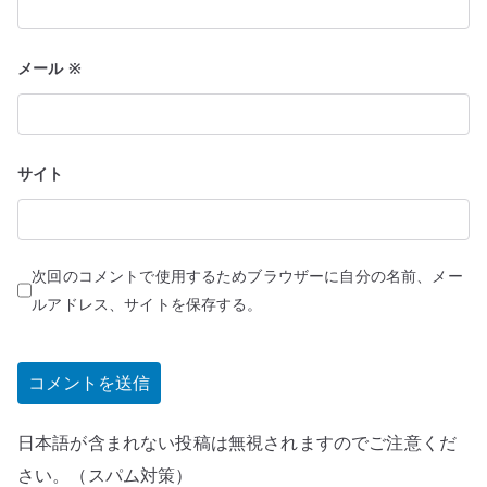
メール
※
サイト
次回のコメントで使用するためブラウザーに自分の名前、メー
ルアドレス、サイトを保存する。
日本語が含まれない投稿は無視されますのでご注意くだ
さい。（スパム対策）