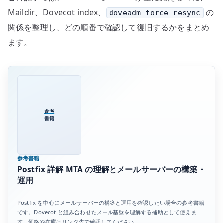
Maildir、Dovecot index、
の
doveadm force-resync
関係を整理し、どの順番で確認して復旧するかをまとめ
ます。
参考
書籍
参考書籍
Postfix 詳解 MTA の理解とメールサーバーの構築・
運用
Postfix を中心にメールサーバーの構築と運用を確認したい場合の参考書籍
です。Dovecot と組み合わせたメール基盤を理解する補助として使えま
す。価格や在庫はリンク先で確認してください。