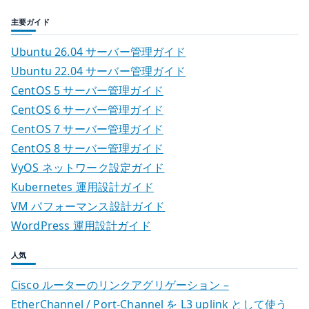
主要ガイド
Ubuntu 26.04 サーバー管理ガイド
Ubuntu 22.04 サーバー管理ガイド
CentOS 5 サーバー管理ガイド
CentOS 6 サーバー管理ガイド
CentOS 7 サーバー管理ガイド
CentOS 8 サーバー管理ガイド
VyOS ネットワーク設定ガイド
Kubernetes 運用設計ガイド
VM パフォーマンス設計ガイド
WordPress 運用設計ガイド
人気
Cisco ルーターのリンクアグリゲーション –
EtherChannel / Port-Channel を L3 uplink として使う