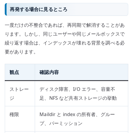
再発する場合に見るところ
一度だけの不整合であれば、再同期で解消することがあ
ります。しかし、同じユーザーや同じメールボックスで
繰り返す場合は、インデックスが壊れる背景を調べる必
要があります。
観点
確認内容
ストレー
ディスク障害、I/O エラー、容量不
ジ
足、NFS など共有ストレージの挙動
権限
Maildir と index の所有者、グルー
プ、パーミッション