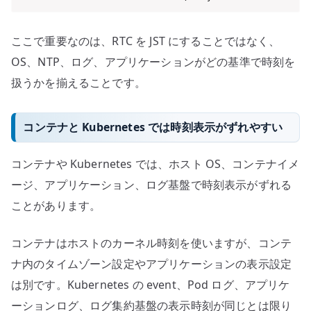
ここで重要なのは、RTC を JST にすることではなく、
OS、NTP、ログ、アプリケーションがどの基準で時刻を
扱うかを揃えることです。
コンテナと Kubernetes では時刻表示がずれやすい
コンテナや Kubernetes では、ホスト OS、コンテナイメ
ージ、アプリケーション、ログ基盤で時刻表示がずれる
ことがあります。
コンテナはホストのカーネル時刻を使いますが、コンテ
ナ内のタイムゾーン設定やアプリケーションの表示設定
は別です。Kubernetes の event、Pod ログ、アプリケ
ーションログ、ログ集約基盤の表示時刻が同じとは限り