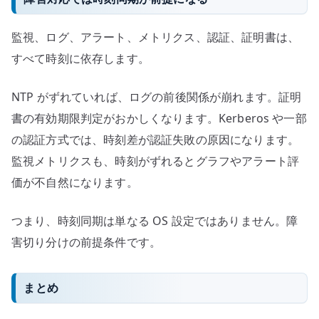
監視、ログ、アラート、メトリクス、認証、証明書は、
すべて時刻に依存します。
NTP がずれていれば、ログの前後関係が崩れます。証明
書の有効期限判定がおかしくなります。Kerberos や一部
の認証方式では、時刻差が認証失敗の原因になります。
監視メトリクスも、時刻がずれるとグラフやアラート評
価が不自然になります。
つまり、時刻同期は単なる OS 設定ではありません。障
害切り分けの前提条件です。
まとめ