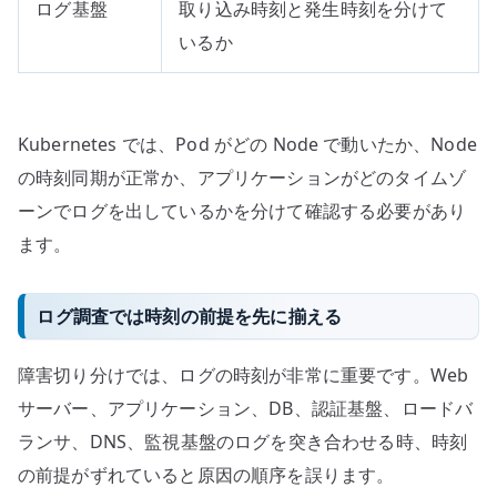
ログ基盤
取り込み時刻と発生時刻を分けて
いるか
Kubernetes では、Pod がどの Node で動いたか、Node
の時刻同期が正常か、アプリケーションがどのタイムゾ
ーンでログを出しているかを分けて確認する必要があり
ます。
ログ調査では時刻の前提を先に揃える
障害切り分けでは、ログの時刻が非常に重要です。Web
サーバー、アプリケーション、DB、認証基盤、ロードバ
ランサ、DNS、監視基盤のログを突き合わせる時、時刻
の前提がずれていると原因の順序を誤ります。