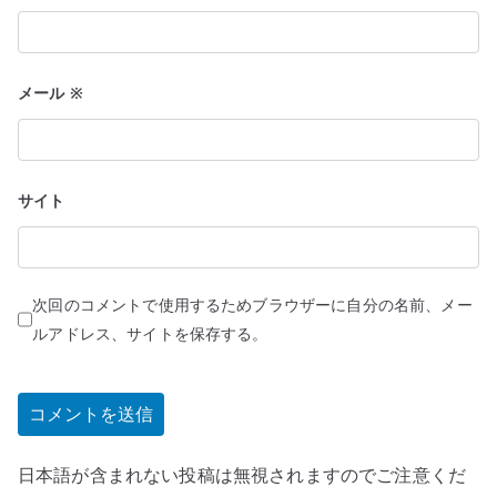
メール
※
サイト
次回のコメントで使用するためブラウザーに自分の名前、メー
ルアドレス、サイトを保存する。
日本語が含まれない投稿は無視されますのでご注意くだ