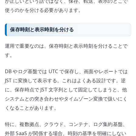
が正しいという話ではなく、保存、転送、表示のどこで
使うのかを分ける必要があります。
保存時刻と表示時刻を分ける
運用で重要なのは、保存時刻と表示時刻を分けることで
す。
DB やログ基盤では UTC で保存し、画面やレポートでは
JST に変換して表示する。これはよくある設計です。逆
に、保存時点で JST 文字列として固定してしまうと、他
システムとの突き合わせやタイムゾーン変換で扱いにく
くなることがあります。
特に、複数拠点、クラウド、コンテナ、ログ集約基盤、
外部 SaaS が関係する場合、時刻の基準を明確にしない