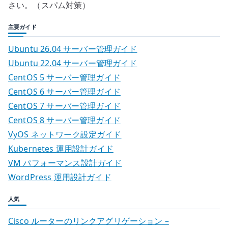
さい。（スパム対策）
主要ガイド
Ubuntu 26.04 サーバー管理ガイド
Ubuntu 22.04 サーバー管理ガイド
CentOS 5 サーバー管理ガイド
CentOS 6 サーバー管理ガイド
CentOS 7 サーバー管理ガイド
CentOS 8 サーバー管理ガイド
VyOS ネットワーク設定ガイド
Kubernetes 運用設計ガイド
VM パフォーマンス設計ガイド
WordPress 運用設計ガイド
人気
Cisco ルーターのリンクアグリゲーション –