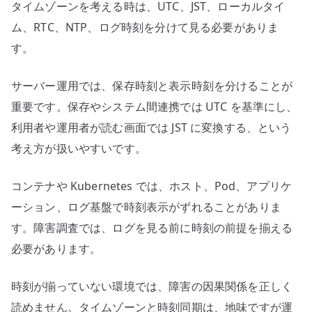
タイムゾーンを考える時は、UTC、JST、ローカルタイ
ム、RTC、NTP、ログ時刻を分けて見る必要がありま
す。
サーバー運用では、保存時刻と表示時刻を分けることが
重要です。保存やシステム間連携では UTC を基準にし、
利用者や運用者が読む画面では JST に変換する、という
考え方が扱いやすいです。
コンテナや Kubernetes では、ホスト、Pod、アプリケ
ーション、ログ基盤で時刻表示がずれることがありま
す。障害調査では、ログを見る前に時刻の前提を揃える
必要があります。
時刻が揃っていない環境では、障害の因果関係を正しく
読めません。タイムゾーンと時刻同期は、地味ですが運