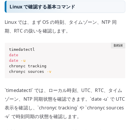
Linux で確認する基本コマンド
Linux では、まず OS の時刻、タイムゾーン、NTP 同
期、RTC の扱いを確認します。
date
date
-u
chronyc tracking

chronyc sources 
-v
`timedatectl` では、ローカル時刻、UTC、RTC、タイム
ゾーン、NTP 同期状態を確認できます。`date -u` で UTC
表示を確認し、`chronyc tracking` や `chronyc sources
-v` で時刻同期の状態を確認します。