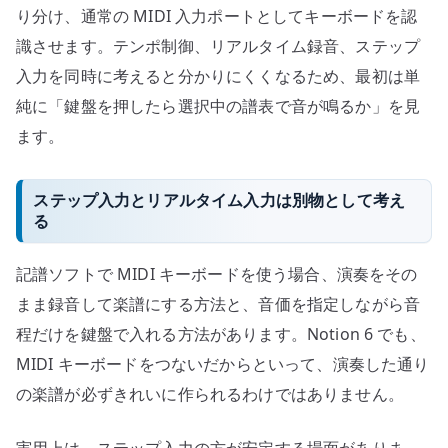
り分け、通常の MIDI 入力ポートとしてキーボードを認
識させます。テンポ制御、リアルタイム録音、ステップ
入力を同時に考えると分かりにくくなるため、最初は単
純に「鍵盤を押したら選択中の譜表で音が鳴るか」を見
ます。
ステップ入力とリアルタイム入力は別物として考え
る
記譜ソフトで MIDI キーボードを使う場合、演奏をその
まま録音して楽譜にする方法と、音価を指定しながら音
程だけを鍵盤で入れる方法があります。Notion 6 でも、
MIDI キーボードをつないだからといって、演奏した通り
の楽譜が必ずきれいに作られるわけではありません。