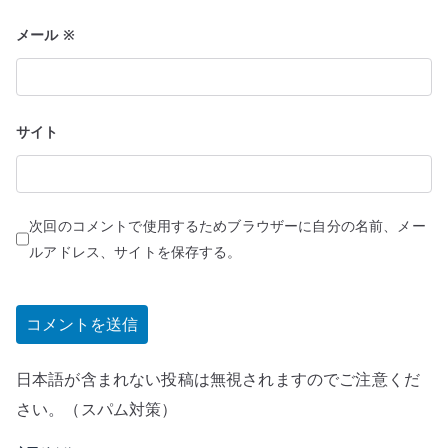
メール
※
サイト
次回のコメントで使用するためブラウザーに自分の名前、メー
ルアドレス、サイトを保存する。
日本語が含まれない投稿は無視されますのでご注意くだ
さい。（スパム対策）