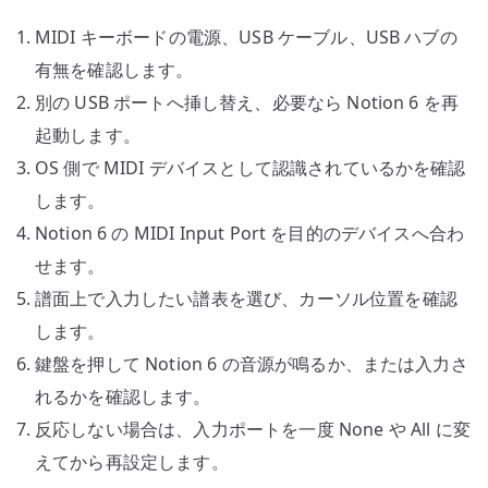
MIDI キーボードの電源、USB ケーブル、USB ハブの
有無を確認します。
別の USB ポートへ挿し替え、必要なら Notion 6 を再
起動します。
OS 側で MIDI デバイスとして認識されているかを確認
します。
Notion 6 の MIDI Input Port を目的のデバイスへ合わ
せます。
譜面上で入力したい譜表を選び、カーソル位置を確認
します。
鍵盤を押して Notion 6 の音源が鳴るか、または入力さ
れるかを確認します。
反応しない場合は、入力ポートを一度 None や All に変
えてから再設定します。