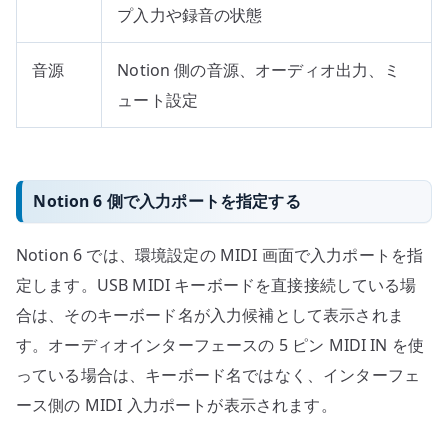
プ入力や録音の状態
音源
Notion 側の音源、オーディオ出力、ミ
ュート設定
Notion 6 側で入力ポートを指定する
Notion 6 では、環境設定の MIDI 画面で入力ポートを指
定します。USB MIDI キーボードを直接接続している場
合は、そのキーボード名が入力候補として表示されま
す。オーディオインターフェースの 5 ピン MIDI IN を使
っている場合は、キーボード名ではなく、インターフェ
ース側の MIDI 入力ポートが表示されます。