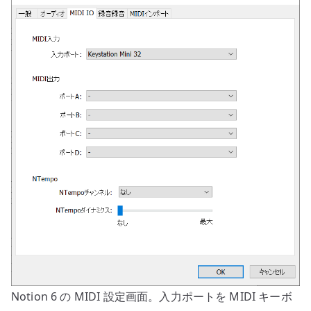
Notion 6 の MIDI 設定画面。入力ポートを MIDI キーボ