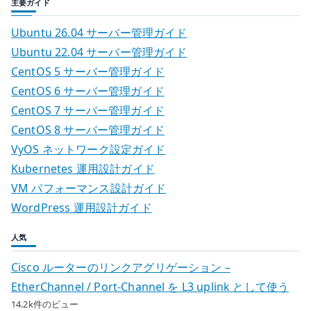
主要ガイド
Ubuntu 26.04 サーバー管理ガイド
Ubuntu 22.04 サーバー管理ガイド
CentOS 5 サーバー管理ガイド
CentOS 6 サーバー管理ガイド
CentOS 7 サーバー管理ガイド
CentOS 8 サーバー管理ガイド
VyOS ネットワーク設定ガイド
Kubernetes 運用設計ガイド
VM パフォーマンス設計ガイド
WordPress 運用設計ガイド
人気
Cisco ルーターのリンクアグリゲーション –
EtherChannel / Port-Channel を L3 uplink として使う
14.2k件のビュー