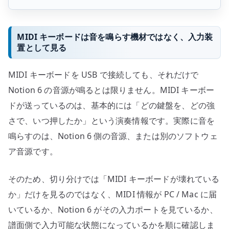
MIDI キーボードは音を鳴らす機材ではなく、入力装
置として見る
MIDI キーボードを USB で接続しても、それだけで
Notion 6 の音源が鳴るとは限りません。MIDI キーボー
ドが送っているのは、基本的には「どの鍵盤を、どの強
さで、いつ押したか」という演奏情報です。実際に音を
鳴らすのは、Notion 6 側の音源、または別のソフトウェ
ア音源です。
そのため、切り分けでは「MIDI キーボードが壊れている
か」だけを見るのではなく、MIDI 情報が PC / Mac に届
いているか、Notion 6 がその入力ポートを見ているか、
譜面側で入力可能な状態になっているかを順に確認しま