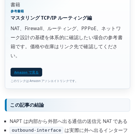
書籍
参考書籍
マスタリング TCP/IP ルーティング編
NAT、Firewall、ルーティング、PPPoE、ネットワ
ーク設計の基礎を体系的に確認したい場合の参考書
籍です。価格や在庫はリンク先で確認してくださ
い。
Amazon で見る
このリンクは Amazon アソシエイトリンクです。
この記事の結論
NAPT は内部から外部へ出る通信の送信元 NAT である
は実際に外へ出るインターフ
outbound-interface