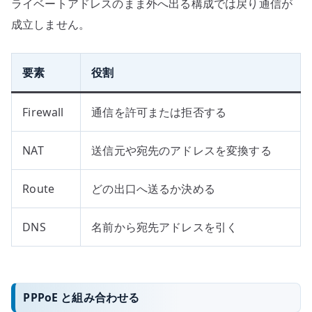
ライベートアドレスのまま外へ出る構成では戻り通信が
成立しません。
要素
役割
Firewall
通信を許可または拒否する
NAT
送信元や宛先のアドレスを変換する
Route
どの出口へ送るか決める
DNS
名前から宛先アドレスを引く
PPPoE と組み合わせる