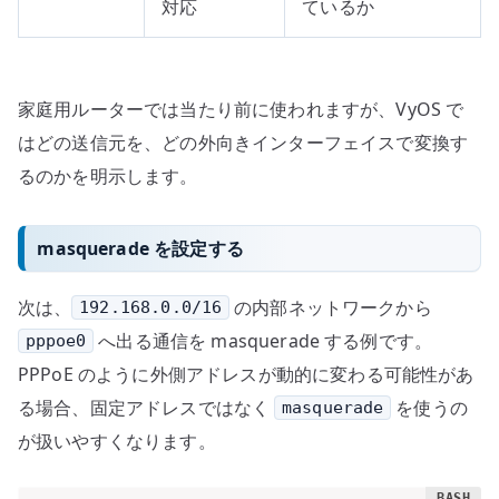
対応
ているか
家庭用ルーターでは当たり前に使われますが、VyOS で
はどの送信元を、どの外向きインターフェイスで変換す
るのかを明示します。
masquerade を設定する
次は、
の内部ネットワークから
192.168.0.0/16
へ出る通信を masquerade する例です。
pppoe0
PPPoE のように外側アドレスが動的に変わる可能性があ
る場合、固定アドレスではなく
を使うの
masquerade
が扱いやすくなります。