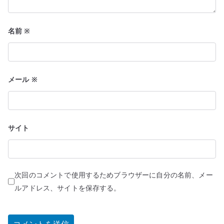
名前
※
メール
※
サイト
次回のコメントで使用するためブラウザーに自分の名前、メー
ルアドレス、サイトを保存する。