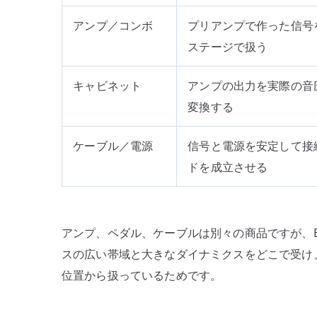
アンプ／コンボ
プリアンプで作った信号
ステージで扱う
キャビネット
アンプの出力を実際の音
変換する
ケーブル／電源
信号と電源を安定して接
ドを成立させる
アンプ、ペダル、ケーブルは別々の商品ですが、E
スの広い帯域と大きなダイナミクスをどこで受け
位置から扱っているためです。