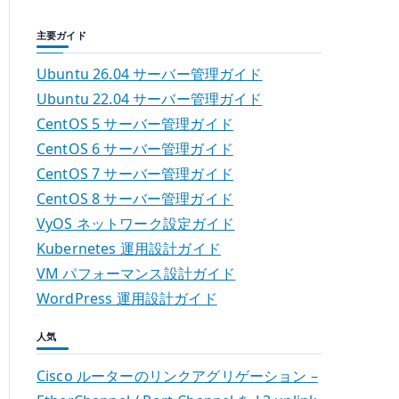
主要ガイド
Ubuntu 26.04 サーバー管理ガイド
Ubuntu 22.04 サーバー管理ガイド
CentOS 5 サーバー管理ガイド
CentOS 6 サーバー管理ガイド
CentOS 7 サーバー管理ガイド
CentOS 8 サーバー管理ガイド
VyOS ネットワーク設定ガイド
Kubernetes 運用設計ガイド
VM パフォーマンス設計ガイド
WordPress 運用設計ガイド
人気
Cisco ルーターのリンクアグリゲーション –