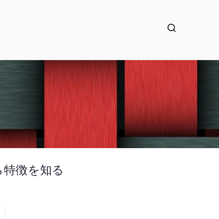
から特徴を知る