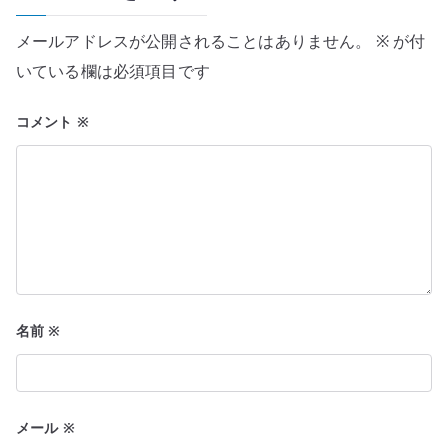
ー
メールアドレスが公開されることはありません。
※
が付
シ
いている欄は必須項目です
ョ
コメント
※
ン
名前
※
メール
※