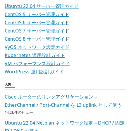
Ubuntu 22.04 サーバー管理ガイド
CentOS 5 サーバー管理ガイド
CentOS 6 サーバー管理ガイド
CentOS 7 サーバー管理ガイド
CentOS 8 サーバー管理ガイド
VyOS ネットワーク設定ガイド
Kubernetes 運用設計ガイド
VM パフォーマンス設計ガイド
WordPress 運用設計ガイド
人気
Cisco ルーターのリンクアグリゲーション –
EtherChannel / Port-Channel を L3 uplink として使う
14.2k件のビュー
Ubuntu 22.04 Netplan ネットワーク設定 – DHCP / 固定
IP / DNS の基本