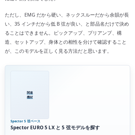
ただし、EMG だから硬い、ネックスルーだから余韻が長
い、35 インチだから低 B 弦が良い、と部品名だけで決め
ることはできません。ピックアップ、プリアンプ、構
造、セットアップ、身体との相性を分けて確認すること
が、このモデルを正しく見る方法だと思います。
関連
機材
Spector 5 弦ベース
Spector EURO 5 LX と 5 弦モデルを探す