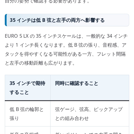
自分の姿勢で確認する必要があります。
35 インチは低 B 弦と左手の両方へ影響する
EURO 5 LX の 35 インチスケールは、一般的な 34 インチ
より 1 インチ長くなります。低 B 弦の張り、音程感、ア
タックを得やすくなる可能性がある一方、フレット間隔
と左手の移動距離も広がります。
35 インチで期待
同時に確認すること
すること
低 B 弦の輪郭と
弦ゲージ、弦高、ピックアップ
張り
との組み合わせ