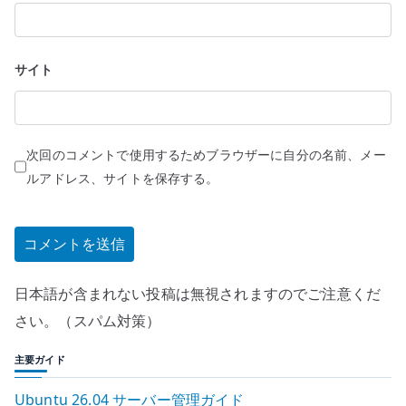
サイト
次回のコメントで使用するためブラウザーに自分の名前、メー
ルアドレス、サイトを保存する。
日本語が含まれない投稿は無視されますのでご注意くだ
さい。（スパム対策）
主要ガイド
Ubuntu 26.04 サーバー管理ガイド