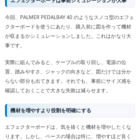
エフェクターボードは事前シミュレーションが大事
今回、PALMER PEDALBAY 40 のようなスノコ型のエフェ
クターボードを使うにあたり、購入前に図を作って機材
が収まるかシミュレーションしました。これはかなり大
事です。
実際に組んでみると、ケーブルの取り回し、電源の位
置、踏みやすさ、ジャックの向きなど、図だけでは分か
らない部分も出てきます。それでも、事前にサイズ感を
確認しておくことで大きな失敗は減らせます。
機材を増やすより役割を明確にする
エフェクターボードは、気を抜くと機材を増やしたくな
ります。しかし、ベースの場合は特に、増やすほど良く