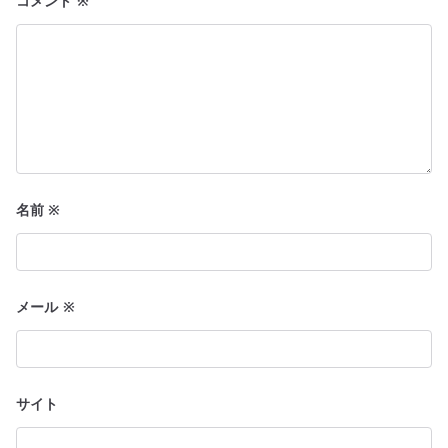
コメント
※
ン
名前
※
メール
※
サイト