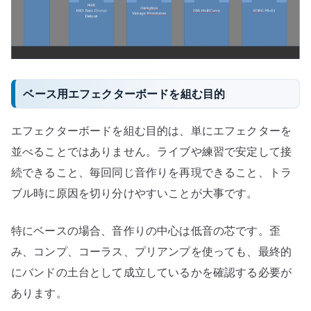
ベース用エフェクターボードを組む目的
エフェクターボードを組む目的は、単にエフェクターを
並べることではありません。ライブや練習で安定して接
続できること、毎回同じ音作りを再現できること、トラ
ブル時に原因を切り分けやすいことが大事です。
特にベースの場合、音作りの中心は低音の芯です。歪
み、コンプ、コーラス、プリアンプを使っても、最終的
にバンドの土台として成立しているかを確認する必要が
あります。