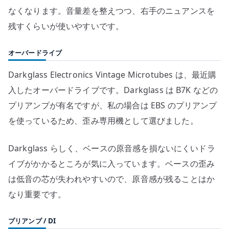
なくなります。音量差を整えつつ、右手のニュアンスを
残すくらいが使いやすいです。
オーバードライブ
Darkglass Electronics Vintage Microtubes は、最近購
入したオーバードライブです。Darkglass は B7K などの
プリアンプが有名ですが、私の場合は EBS のプリアンプ
を使っているため、歪み専用機として選びました。
Darkglass らしく、ベースの原音感を損ないにくいドラ
イブがかかるところが気に入っています。ベースの歪み
は低音の芯が失われやすいので、原音感が残ることはか
なり重要です。
プリアンプ / DI