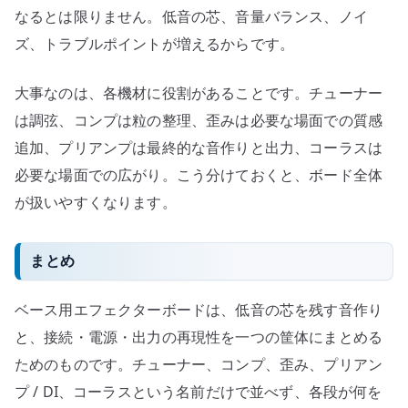
なるとは限りません。低音の芯、音量バランス、ノイ
ズ、トラブルポイントが増えるからです。
大事なのは、各機材に役割があることです。チューナー
は調弦、コンプは粒の整理、歪みは必要な場面での質感
追加、プリアンプは最終的な音作りと出力、コーラスは
必要な場面での広がり。こう分けておくと、ボード全体
が扱いやすくなります。
まとめ
ベース用エフェクターボードは、低音の芯を残す音作り
と、接続・電源・出力の再現性を一つの筐体にまとめる
ためのものです。チューナー、コンプ、歪み、プリアン
プ / DI、コーラスという名前だけで並べず、各段が何を