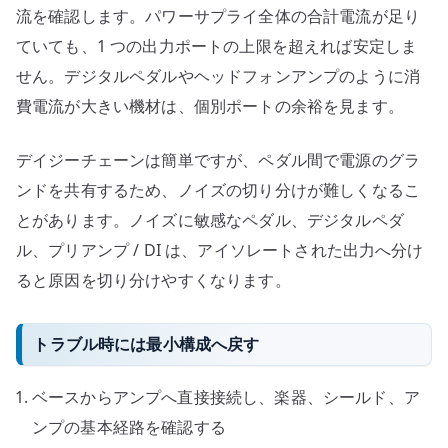
流を確認します。パワーサプライ全体の合計電流が足り
ていても、1 つの出力ポートの上限を超えれば安定しま
せん。デジタルペダルやヘッドフォンアンプのように消
費電流が大きい機材は、個別ポートの余裕を見ます。
デイジーチェーンは簡単ですが、ペダル間で電源のグラ
ンドを共有するため、ノイズの切り分けが難しくなるこ
とがあります。ノイズに敏感なペダル、デジタルペダ
ル、プリアンプ / DI は、アイソレートされた出力へ分け
ると原因を切り分けやすくなります。
トラブル時には最小構成へ戻す
ベースからアンプへ直接接続し、楽器、シールド、ア
ンプの基本経路を確認する