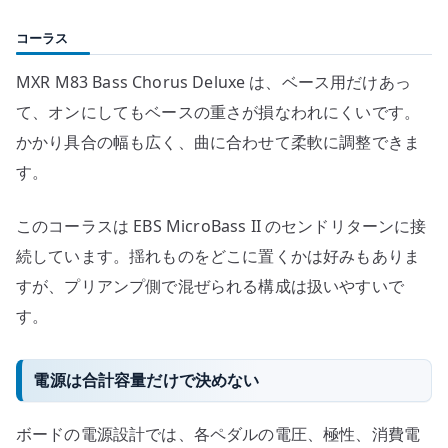
コーラス
MXR M83 Bass Chorus Deluxe は、ベース用だけあっ
て、オンにしてもベースの重さが損なわれにくいです。
かかり具合の幅も広く、曲に合わせて柔軟に調整できま
す。
このコーラスは EBS MicroBass II のセンドリターンに接
続しています。揺れものをどこに置くかは好みもありま
すが、プリアンプ側で混ぜられる構成は扱いやすいで
す。
電源は合計容量だけで決めない
ボードの電源設計では、各ペダルの電圧、極性、消費電