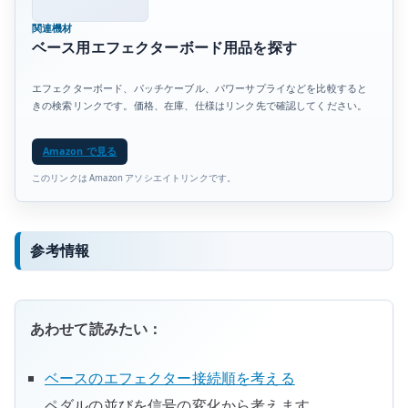
関連機材
ベース用エフェクターボード用品を探す
エフェクターボード、パッチケーブル、パワーサプライなどを比較すると
きの検索リンクです。価格、在庫、仕様はリンク先で確認してください。
Amazon で見る
このリンクは Amazon アソシエイトリンクです。
参考情報
あわせて読みたい：
ベースのエフェクター接続順を考える
ペダルの並びを信号の変化から考えます。