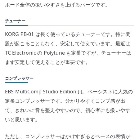
ボード全体の扱いやすさを上げるパーツです。
チューナー
KORG PB-01 は長く使っているチューナーです。特に問
題が起こることもなく、安定して使えています。最近は
TC Electronic の Polytune も定番ですが、チューナーは
まず安定して使えることが重要です。
コンプレッサー
EBS MultiComp Studio Edition は、ベーシストに人気の
定番コンプレッサーです。分かりやすくコンプ感が出
て、きれいに音を整えやすいので、初心者にも扱いやす
いと思います。
ただし、コンプレッサーはかけすぎるとベースの表情が