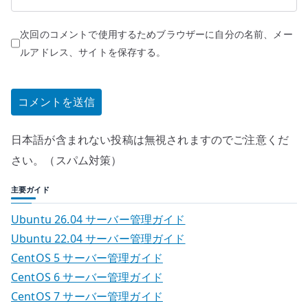
次回のコメントで使用するためブラウザーに自分の名前、メー
ルアドレス、サイトを保存する。
日本語が含まれない投稿は無視されますのでご注意くだ
さい。（スパム対策）
主要ガイド
Ubuntu 26.04 サーバー管理ガイド
Ubuntu 22.04 サーバー管理ガイド
CentOS 5 サーバー管理ガイド
CentOS 6 サーバー管理ガイド
CentOS 7 サーバー管理ガイド