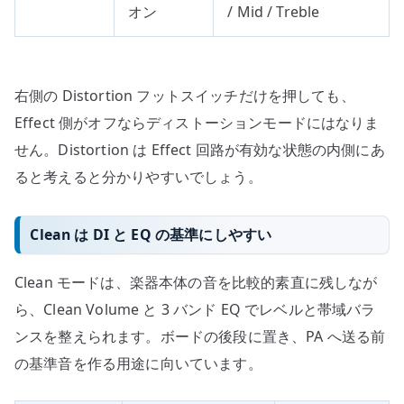
オン
/ Mid / Treble
右側の Distortion フットスイッチだけを押しても、
Effect 側がオフならディストーションモードにはなりま
せん。Distortion は Effect 回路が有効な状態の内側にあ
ると考えると分かりやすいでしょう。
Clean は DI と EQ の基準にしやすい
Clean モードは、楽器本体の音を比較的素直に残しなが
ら、Clean Volume と 3 バンド EQ でレベルと帯域バラ
ンスを整えられます。ボードの後段に置き、PA へ送る前
の基準音を作る用途に向いています。