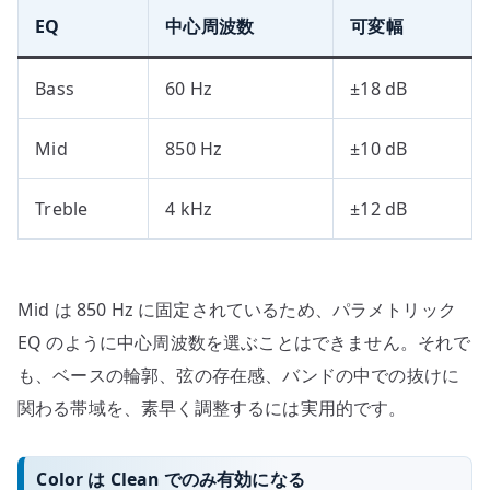
EQ
中心周波数
可変幅
Bass
60 Hz
±18 dB
Mid
850 Hz
±10 dB
Treble
4 kHz
±12 dB
Mid は 850 Hz に固定されているため、パラメトリック
EQ のように中心周波数を選ぶことはできません。それで
も、ベースの輪郭、弦の存在感、バンドの中での抜けに
関わる帯域を、素早く調整するには実用的です。
Color は Clean でのみ有効になる