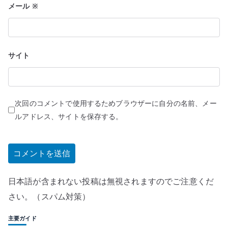
メール
※
サイト
次回のコメントで使用するためブラウザーに自分の名前、メー
ルアドレス、サイトを保存する。
日本語が含まれない投稿は無視されますのでご注意くだ
さい。（スパム対策）
主要ガイド