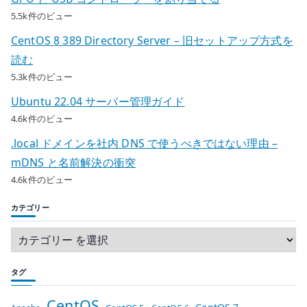
5.5k件のビュー
CentOS 8 389 Directory Server – 旧セットアップ方式を
読む
5.3k件のビュー
Ubuntu 22.04 サーバー管理ガイド
4.6k件のビュー
.local ドメインを社内 DNS で使うべきではない理由 –
mDNS と名前解決の衝突
4.6k件のビュー
カテゴリー
タグ
CentOS