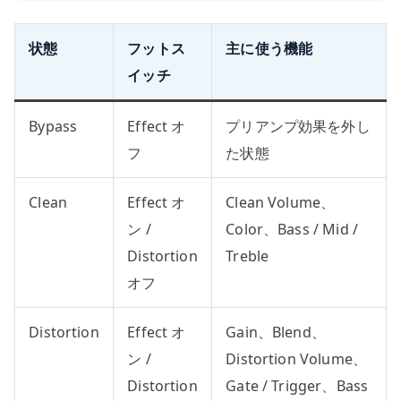
状態
フットス
主に使う機能
イッチ
Bypass
Effect オ
プリアンプ効果を外し
フ
た状態
Clean
Effect オ
Clean Volume、
ン /
Color、Bass / Mid /
Distortion
Treble
オフ
Distortion
Effect オ
Gain、Blend、
ン /
Distortion Volume、
Distortion
Gate / Trigger、Bass