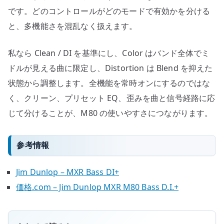
です。どのコントロールがどのモードで有効かを分ける
と、多機能さを混乱なく扱えます。
私なら Clean / DI を基準にし、Color はバンド全体でミ
ドルが見える曲に限定し、Distortion は Blend を抑えた
状態から調整します。全機能を常時オンにするのではな
く、クリーン、プリセット EQ、歪みを曲と信号経路に応
じて分けることが、M80 の使いやすさにつながります。
参考情報
Jim Dunlop – MXR Bass DI+
価格.com – Jim Dunlop MXR M80 Bass D.I.+