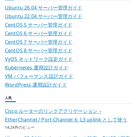
Ubuntu 26.04 サーバー管理ガイド
Ubuntu 22.04 サーバー管理ガイド
CentOS 5 サーバー管理ガイド
CentOS 6 サーバー管理ガイド
CentOS 7 サーバー管理ガイド
CentOS 8 サーバー管理ガイド
VyOS ネットワーク設定ガイド
Kubernetes 運用設計ガイド
VM パフォーマンス設計ガイド
WordPress 運用設計ガイド
人気
Cisco ルーターのリンクアグリゲーション –
EtherChannel / Port-Channel を L3 uplink として使う
14.2k件のビュー