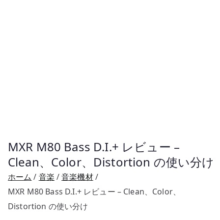
MXR M80 Bass D.I.+ レビュー –
Clean、Color、Distortion の使い分け
ホーム
音楽
音楽機材
MXR M80 Bass D.I.+ レビュー – Clean、Color、
Distortion の使い分け