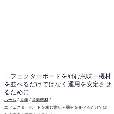
エフェクターボードを組む意味 – 機材
を並べるだけではなく運用を安定させ
るために
ホーム
音楽
音楽機材
エフェクターボードを組む意味 – 機材を並べるだけでは