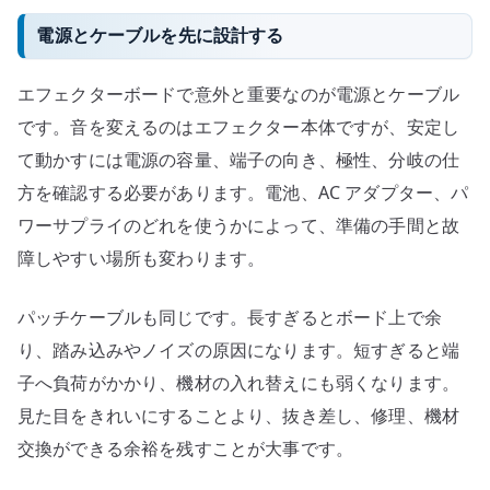
電源とケーブルを先に設計する
エフェクターボードで意外と重要なのが電源とケーブル
です。音を変えるのはエフェクター本体ですが、安定し
て動かすには電源の容量、端子の向き、極性、分岐の仕
方を確認する必要があります。電池、AC アダプター、パ
ワーサプライのどれを使うかによって、準備の手間と故
障しやすい場所も変わります。
パッチケーブルも同じです。長すぎるとボード上で余
り、踏み込みやノイズの原因になります。短すぎると端
子へ負荷がかかり、機材の入れ替えにも弱くなります。
見た目をきれいにすることより、抜き差し、修理、機材
交換ができる余裕を残すことが大事です。