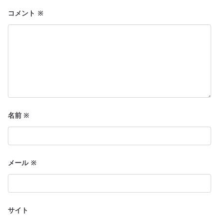
ン
コメント
※
名前
※
メール
※
サイト