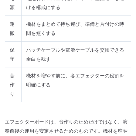
源
ける構成にする
運
機材をまとめて持ち運び、準備と片付けの時
搬
間を短くする
保
パッチケーブルや電源ケーブルを交換できる
守
余白を残す
音
機材を増やす前に、各エフェクターの役割を
作
明確にする
り
エフェクターボードは、音作りのためだけではなく、演
奏前後の運用を安定させるためのものです。機材を増や