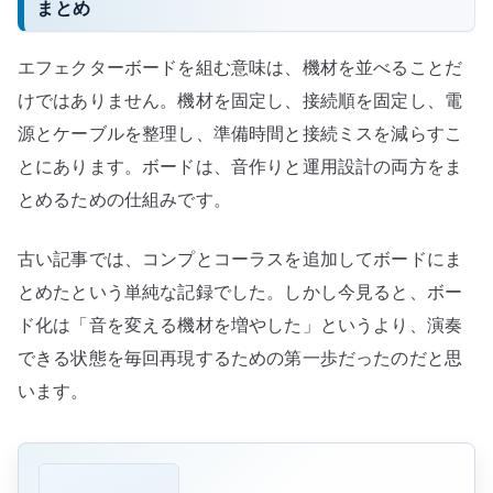
まとめ
エフェクターボードを組む意味は、機材を並べることだ
けではありません。機材を固定し、接続順を固定し、電
源とケーブルを整理し、準備時間と接続ミスを減らすこ
とにあります。ボードは、音作りと運用設計の両方をま
とめるための仕組みです。
古い記事では、コンプとコーラスを追加してボードにま
とめたという単純な記録でした。しかし今見ると、ボー
ド化は「音を変える機材を増やした」というより、演奏
できる状態を毎回再現するための第一歩だったのだと思
います。