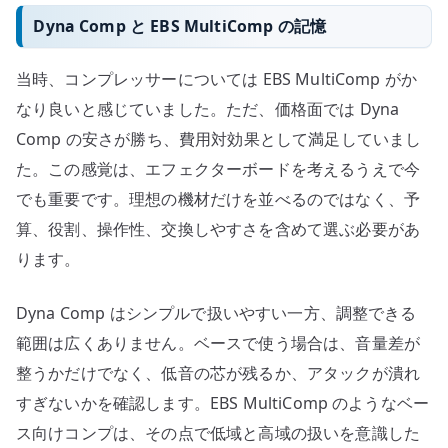
Dyna Comp と EBS MultiComp の記憶
当時、コンプレッサーについては EBS MultiComp がか
なり良いと感じていました。ただ、価格面では Dyna
Comp の安さが勝ち、費用対効果として満足していまし
た。この感覚は、エフェクターボードを考えるうえで今
でも重要です。理想の機材だけを並べるのではなく、予
算、役割、操作性、交換しやすさを含めて選ぶ必要があ
ります。
Dyna Comp はシンプルで扱いやすい一方、調整できる
範囲は広くありません。ベースで使う場合は、音量差が
整うかだけでなく、低音の芯が残るか、アタックが潰れ
すぎないかを確認します。EBS MultiComp のようなベー
ス向けコンプは、その点で低域と高域の扱いを意識した