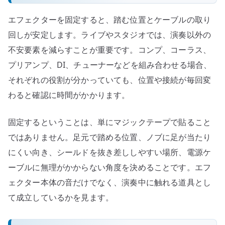
エフェクターを固定すると、踏む位置とケーブルの取り
回しが安定します。ライブやスタジオでは、演奏以外の
不安要素を減らすことが重要です。コンプ、コーラス、
プリアンプ、DI、チューナーなどを組み合わせる場合、
それぞれの役割が分かっていても、位置や接続が毎回変
わると確認に時間がかかります。
固定するということは、単にマジックテープで貼ること
ではありません。足元で踏める位置、ノブに足が当たり
にくい向き、シールドを抜き差ししやすい場所、電源ケ
ーブルに無理がかからない角度を決めることです。エフ
ェクター本体の音だけでなく、演奏中に触れる道具とし
て成立しているかを見ます。