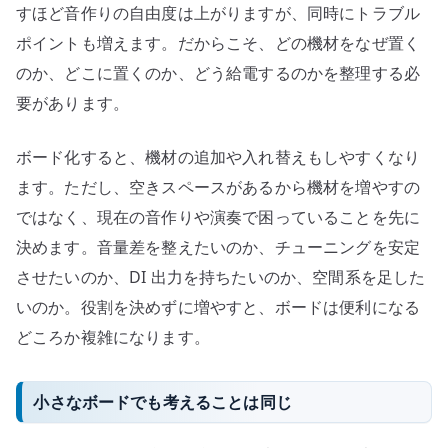
すほど音作りの自由度は上がりますが、同時にトラブル
ポイントも増えます。だからこそ、どの機材をなぜ置く
のか、どこに置くのか、どう給電するのかを整理する必
要があります。
ボード化すると、機材の追加や入れ替えもしやすくなり
ます。ただし、空きスペースがあるから機材を増やすの
ではなく、現在の音作りや演奏で困っていることを先に
決めます。音量差を整えたいのか、チューニングを安定
させたいのか、DI 出力を持ちたいのか、空間系を足した
いのか。役割を決めずに増やすと、ボードは便利になる
どころか複雑になります。
小さなボードでも考えることは同じ