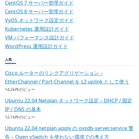
CentOS 7 サーバー管理ガイド
CentOS 8 サーバー管理ガイド
VyOS ネットワーク設定ガイド
Kubernetes 運用設計ガイド
VM パフォーマンス設計ガイド
WordPress 運用設計ガイド
人気
Cisco ルーターのリンクアグリゲーション –
EtherChannel / Port-Channel を L3 uplink として使う
14.2k件のビュー
Ubuntu 22.04 Netplan ネットワーク設定 – DHCP / 固定
IP / DNS の基本
12.1k件のビュー
Ubuntu 22.04 netplan apply の ovsdb-server.service 警
告 – Open vSwitch を使わない環境での考え方