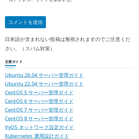
日本語が含まれない投稿は無視されますのでご注意くだ
さい。（スパム対策）
主要ガイド
Ubuntu 26.04 サーバー管理ガイド
Ubuntu 22.04 サーバー管理ガイド
CentOS 5 サーバー管理ガイド
CentOS 6 サーバー管理ガイド
CentOS 7 サーバー管理ガイド
CentOS 8 サーバー管理ガイド
VyOS ネットワーク設定ガイド
Kubernetes 運用設計ガイド