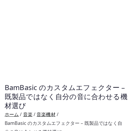
BamBasic のカスタムエフェクター –
既製品ではなく自分の音に合わせる機
材選び
ホーム
音楽
音楽機材
BamBasic のカスタムエフェクター – 既製品ではなく自