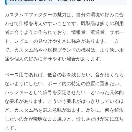
カスタムエフェクターの魅力は、自分の環境や好みに合
わせて仕様を考えやすいことです。既製品は多くの利用
者に合うように作られており、情報量、流通量、サポー
ト、レビューの見つけやすさに強みがあります。一方
で、カスタム品や小規模ブランドの機材は、より狭い用
途や個人の好みに寄せやすい場合があります。
ベース用であれば、低音の芯を残したい、音が細くなら
ないようにしたい、ボード内の特定の位置に置きたい、
バッファーとして信号を安定させたい、といった具体的
な要求があります。こういう要求がはっきりしているほ
ど、カスタム品を選ぶ意味が出ます。反対に、何を解決
したいのかが曖昧なまま選ぶと、珍しさだけが先に立ち
ます。