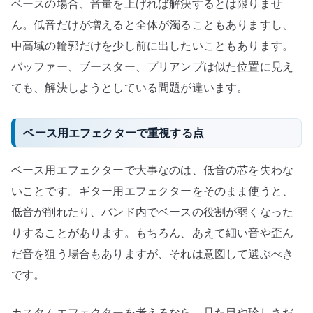
ベースの場合、音量を上げれば解決するとは限りませ
ん。低音だけが増えると全体が濁ることもありますし、
中高域の輪郭だけを少し前に出したいこともあります。
バッファー、ブースター、プリアンプは似た位置に見え
ても、解決しようとしている問題が違います。
ベース用エフェクターで重視する点
ベース用エフェクターで大事なのは、低音の芯を失わな
いことです。ギター用エフェクターをそのまま使うと、
低音が削れたり、バンド内でベースの役割が弱くなった
りすることがあります。もちろん、あえて細い音や歪ん
だ音を狙う場合もありますが、それは意図して選ぶべき
です。
カスタムエフェクターを考えるなら、見た目や珍しさだ