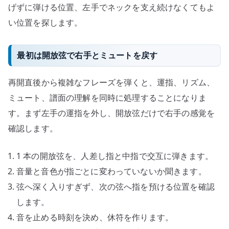
げずに弾ける位置、左手でネックを支え続けなくてもよ
い位置を探します。
最初は開放弦で右手とミュートを戻す
再開直後から複雑なフレーズを弾くと、運指、リズム、
ミュート、譜面の理解を同時に処理することになりま
す。まず左手の運指を外し、開放弦だけで右手の感覚を
確認します。
1 本の開放弦を、人差し指と中指で交互に弾きます。
音量と音色が指ごとに変わっていないか聞きます。
弦へ深く入りすぎず、次の弦へ指を預ける位置を確認
します。
音を止める時刻を決め、休符を作ります。