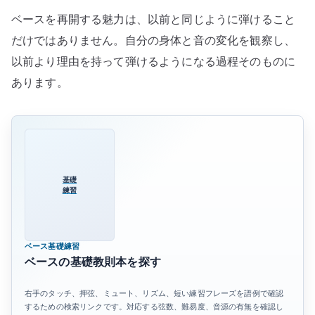
ベースを再開する魅力は、以前と同じように弾けること
だけではありません。自分の身体と音の変化を観察し、
以前より理由を持って弾けるようになる過程そのものに
あります。
基礎
練習
ベース基礎練習
ベースの基礎教則本を探す
右手のタッチ、押弦、ミュート、リズム、短い練習フレーズを譜例で確認
するための検索リンクです。対応する弦数、難易度、音源の有無を確認し