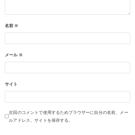
名前
※
メール
※
サイト
次回のコメントで使用するためブラウザーに自分の名前、メー
ルアドレス、サイトを保存する。