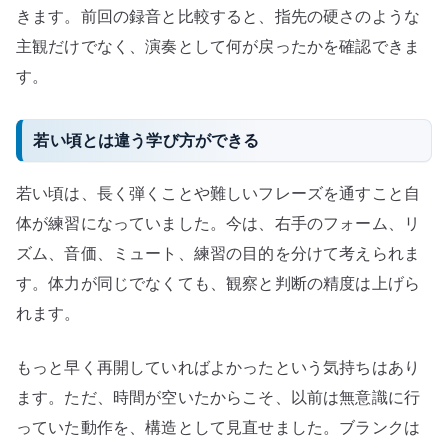
きます。前回の録音と比較すると、指先の硬さのような
主観だけでなく、演奏として何が戻ったかを確認できま
す。
若い頃とは違う学び方ができる
若い頃は、長く弾くことや難しいフレーズを通すこと自
体が練習になっていました。今は、右手のフォーム、リ
ズム、音価、ミュート、練習の目的を分けて考えられま
す。体力が同じでなくても、観察と判断の精度は上げら
れます。
もっと早く再開していればよかったという気持ちはあり
ます。ただ、時間が空いたからこそ、以前は無意識に行
っていた動作を、構造として見直せました。ブランクは