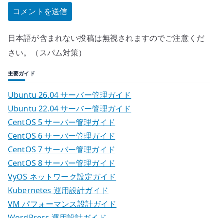
日本語が含まれない投稿は無視されますのでご注意くだ
さい。（スパム対策）
主要ガイド
Ubuntu 26.04 サーバー管理ガイド
Ubuntu 22.04 サーバー管理ガイド
CentOS 5 サーバー管理ガイド
CentOS 6 サーバー管理ガイド
CentOS 7 サーバー管理ガイド
CentOS 8 サーバー管理ガイド
VyOS ネットワーク設定ガイド
Kubernetes 運用設計ガイド
VM パフォーマンス設計ガイド
WordPress 運用設計ガイド