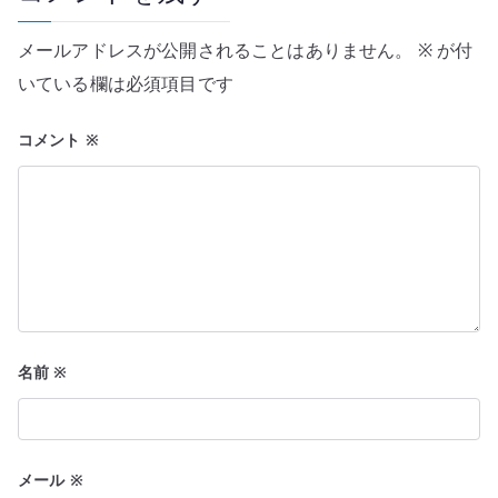
シ
メールアドレスが公開されることはありません。
※
が付
ョ
いている欄は必須項目です
ン
コメント
※
名前
※
メール
※