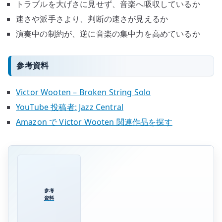
トラブルを大げさに見せず、音楽へ吸収しているか
速さや派手さより、判断の速さが見えるか
演奏中の制約が、逆に音楽の集中力を高めているか
参考資料
Victor Wooten – Broken String Solo
YouTube 投稿者: Jazz Central
Amazon で Victor Wooten 関連作品を探す
参考
資料