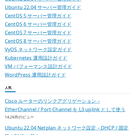
Ubuntu 22.04 サーバー管理ガイド
CentOS 5 サーバー管理ガイド
CentOS 6 サーバー管理ガイド
CentOS 7 サーバー管理ガイド
CentOS 8 サーバー管理ガイド
VyOS ネットワーク設定ガイド
Kubernetes 運用設計ガイド
VM パフォーマンス設計ガイド
WordPress 運用設計ガイド
人気
Cisco ルーターのリンクアグリゲーション –
EtherChannel / Port-Channel を L3 uplink として使う
14.2k件のビュー
Ubuntu 22.04 Netplan ネットワーク設定 – DHCP / 固定