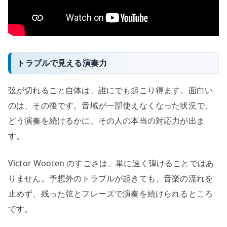
トラブルで見える演奏力
弦が切れること自体は、誰にでも起こり得ます。面白い
のは、その後です。音域が一部使えなくなった状況で、
どう演奏を続けるかに、その人の本当の対応力が出ま
す。
Victor Wooten のすごさは、単に速く弾けることではあ
りません。予想外のトラブルが起きても、音楽の流れを
止めず、残った弦とフレーズで演奏を続けられるところ
です。