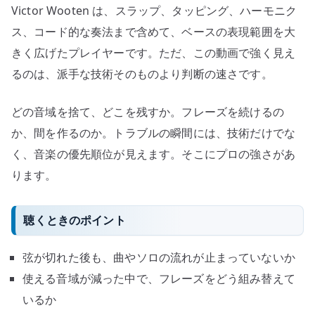
Victor Wooten は、スラップ、タッピング、ハーモニク
ス、コード的な奏法まで含めて、ベースの表現範囲を大
きく広げたプレイヤーです。ただ、この動画で強く見え
るのは、派手な技術そのものより判断の速さです。
どの音域を捨て、どこを残すか。フレーズを続けるの
か、間を作るのか。トラブルの瞬間には、技術だけでな
く、音楽の優先順位が見えます。そこにプロの強さがあ
ります。
聴くときのポイント
弦が切れた後も、曲やソロの流れが止まっていないか
使える音域が減った中で、フレーズをどう組み替えて
いるか