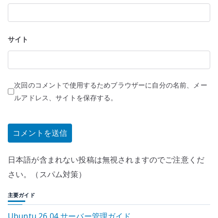
サイト
次回のコメントで使用するためブラウザーに自分の名前、メー
ルアドレス、サイトを保存する。
日本語が含まれない投稿は無視されますのでご注意くだ
さい。（スパム対策）
主要ガイド
Ubuntu 26.04 サーバー管理ガイド