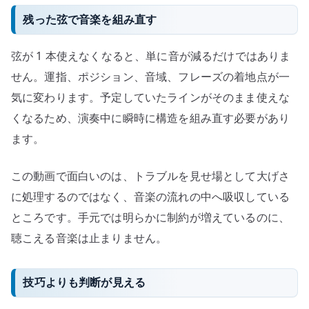
残った弦で音楽を組み直す
弦が 1 本使えなくなると、単に音が減るだけではありま
せん。運指、ポジション、音域、フレーズの着地点が一
気に変わります。予定していたラインがそのまま使えな
くなるため、演奏中に瞬時に構造を組み直す必要があり
ます。
この動画で面白いのは、トラブルを見せ場として大げさ
に処理するのではなく、音楽の流れの中へ吸収している
ところです。手元では明らかに制約が増えているのに、
聴こえる音楽は止まりません。
技巧よりも判断が見える