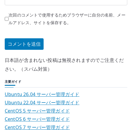
次回のコメントで使用するためブラウザーに自分の名前、メー
ルアドレス、サイトを保存する。
日本語が含まれない投稿は無視されますのでご注意くだ
さい。（スパム対策）
主要ガイド
Ubuntu 26.04 サーバー管理ガイド
Ubuntu 22.04 サーバー管理ガイド
CentOS 5 サーバー管理ガイド
CentOS 6 サーバー管理ガイド
CentOS 7 サーバー管理ガイド