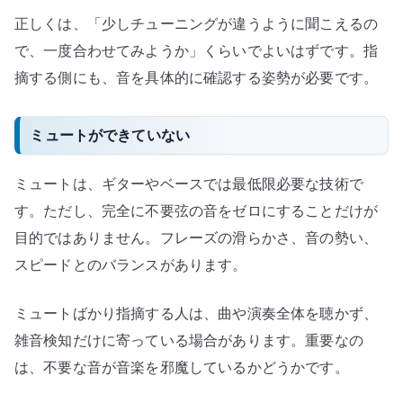
正しくは、「少しチューニングが違うように聞こえるの
で、一度合わせてみようか」くらいでよいはずです。指
摘する側にも、音を具体的に確認する姿勢が必要です。
ミュートができていない
ミュートは、ギターやベースでは最低限必要な技術で
す。ただし、完全に不要弦の音をゼロにすることだけが
目的ではありません。フレーズの滑らかさ、音の勢い、
スピードとのバランスがあります。
ミュートばかり指摘する人は、曲や演奏全体を聴かず、
雑音検知だけに寄っている場合があります。重要なの
は、不要な音が音楽を邪魔しているかどうかです。