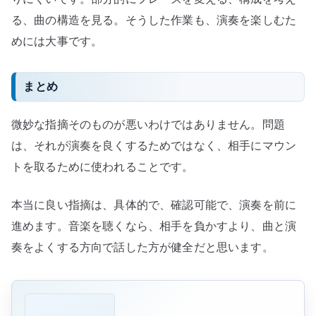
る、曲の構造を見る。そうした作業も、演奏を楽しむた
めには大事です。
まとめ
微妙な指摘そのものが悪いわけではありません。問題
は、それが演奏を良くするためではなく、相手にマウン
トを取るために使われることです。
本当に良い指摘は、具体的で、確認可能で、演奏を前に
進めます。音楽を聴くなら、相手を負かすより、曲と演
奏をよくする方向で話した方が健全だと思います。