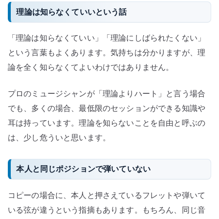
理論は知らなくていいという話
「理論は知らなくていい」「理論にしばられたくない」
という言葉もよくあります。気持ちは分かりますが、理
論を全く知らなくてよいわけではありません。
プロのミュージシャンが「理論よりハート」と言う場合
でも、多くの場合、最低限のセッションができる知識や
耳は持っています。理論を知らないことを自由と呼ぶの
は、少し危ういと思います。
本人と同じポジションで弾いていない
コピーの場合に、本人と押さえているフレットや弾いて
いる弦が違うという指摘もあります。もちろん、同じ音