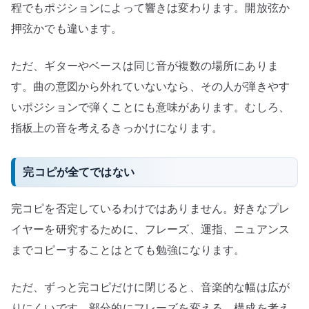
程でもポジションによって響きは変わります。開放弦か
押弦かでも違います。
ただ、ギターやベースは同じ音が複数の場所にありま
す。曲の意図から外れていないなら、その人が弾きやす
いポジションで弾くことにも意味があります。むしろ、
指板上の音を考えるきっかけになります。
完コピが全てではない
完コピを否定しているわけではありません。好きなプレ
イヤーを研究するために、フレーズ、運指、ニュアンス
までコピーすることはとても勉強になります。
ただ、ずっと完コピだけに閉じると、音楽的な幅は広が
りにくいです。部分的にフレーズを変える、構成を考え