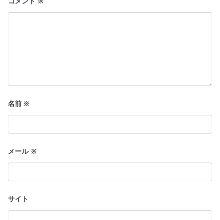
コメント
※
名前
※
メール
※
サイト