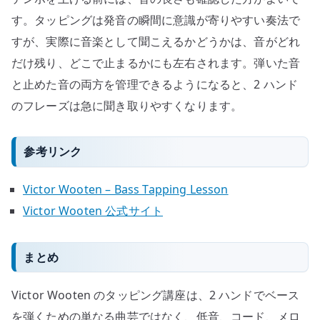
す。タッピングは発音の瞬間に意識が寄りやすい奏法で
すが、実際に音楽として聞こえるかどうかは、音がどれ
だけ残り、どこで止まるかにも左右されます。弾いた音
と止めた音の両方を管理できるようになると、2 ハンド
のフレーズは急に聞き取りやすくなります。
参考リンク
Victor Wooten – Bass Tapping Lesson
Victor Wooten 公式サイト
まとめ
Victor Wooten のタッピング講座は、2 ハンドでベース
を弾くための単なる曲芸ではなく、低音、コード、メロ