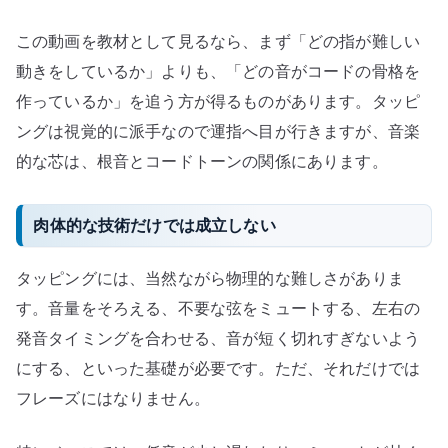
この動画を教材として見るなら、まず「どの指が難しい
動きをしているか」よりも、「どの音がコードの骨格を
作っているか」を追う方が得るものがあります。タッピ
ングは視覚的に派手なので運指へ目が行きますが、音楽
的な芯は、根音とコードトーンの関係にあります。
肉体的な技術だけでは成立しない
タッピングには、当然ながら物理的な難しさがありま
す。音量をそろえる、不要な弦をミュートする、左右の
発音タイミングを合わせる、音が短く切れすぎないよう
にする、といった基礎が必要です。ただ、それだけでは
フレーズにはなりません。