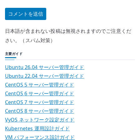
日本語が含まれない投稿は無視されますのでご注意くだ
さい。（スパム対策）
主要ガイド
Ubuntu 26.04 サーバー管理ガイド
Ubuntu 22.04 サーバー管理ガイド
CentOS 5 サーバー管理ガイド
CentOS 6 サーバー管理ガイド
CentOS 7 サーバー管理ガイド
CentOS 8 サーバー管理ガイド
VyOS ネットワーク設定ガイド
Kubernetes 運用設計ガイド
VM パフォーマンス設計ガイド