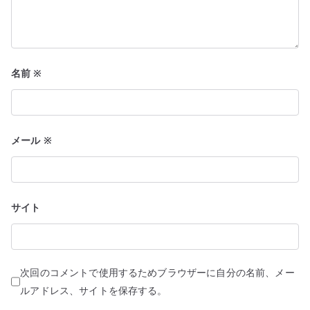
名前
※
メール
※
サイト
次回のコメントで使用するためブラウザーに自分の名前、メー
ルアドレス、サイトを保存する。