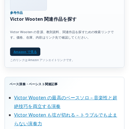
参考作品
Victor Wooten 関連作品を探す
Victor Wooten の音源、教則資料、関連作品を探すための検索リンクで
す。価格、在庫、内容はリンク先で確認してください。
Amazon で見る
このリンクは Amazon アソシエイトリンクです。
ベース演奏・ベーシスト関連記事
Victor Wooten の最高のベースソロ – 音楽性と超
絶技巧を両立する演奏
Victor Wooten も弦が切れる – トラブルでも止ま
らない演奏力