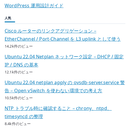
WordPress 運用設計ガイド
人気
Cisco ルーターのリンクアグリゲーション –
EtherChannel / Port-Channel を L3 uplink として使う
14.2k件のビュー
Ubuntu 22.04 Netplan ネットワーク設定 – DHCP / 固定
IP / DNS の基本
12.1k件のビュー
Ubuntu 22.04 netplan apply の ovsdb-server.service 警
告 – Open vSwitch を使わない環境での考え方
10.5k件のビュー
NTP トラブル時に確認すること – chrony、ntpd、
timesyncd の整理
8.4k件のビュー