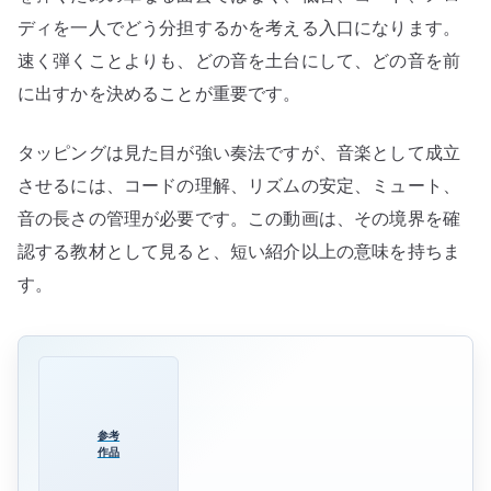
ディを一人でどう分担するかを考える入口になります。
速く弾くことよりも、どの音を土台にして、どの音を前
に出すかを決めることが重要です。
タッピングは見た目が強い奏法ですが、音楽として成立
させるには、コードの理解、リズムの安定、ミュート、
音の長さの管理が必要です。この動画は、その境界を確
認する教材として見ると、短い紹介以上の意味を持ちま
す。
参考
作品