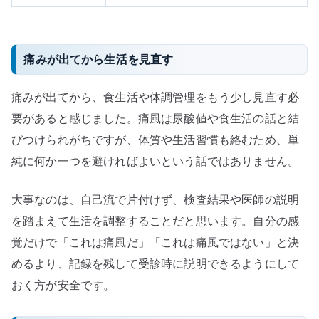
痛みが出てから生活を見直す
痛みが出てから、食生活や体調管理をもう少し見直す必
要があると感じました。痛風は尿酸値や食生活の話と結
びつけられがちですが、体質や生活習慣も絡むため、単
純に何か一つを避ければよいという話ではありません。
大事なのは、自己流で片付けず、検査結果や医師の説明
を踏まえて生活を調整することだと思います。自分の感
覚だけで「これは痛風だ」「これは痛風ではない」と決
めるより、記録を残して受診時に説明できるようにして
おく方が安全です。