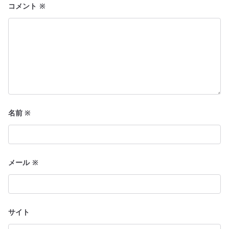
コメント
※
名前
※
メール
※
サイト