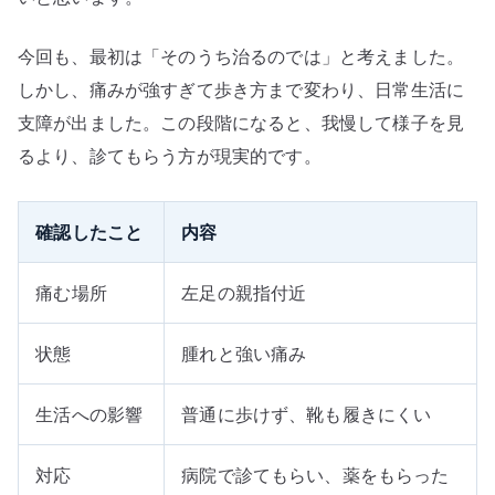
今回も、最初は「そのうち治るのでは」と考えました。
しかし、痛みが強すぎて歩き方まで変わり、日常生活に
支障が出ました。この段階になると、我慢して様子を見
るより、診てもらう方が現実的です。
確認したこと
内容
痛む場所
左足の親指付近
状態
腫れと強い痛み
生活への影響
普通に歩けず、靴も履きにくい
対応
病院で診てもらい、薬をもらった