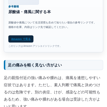
参考書籍
尿酸値・痛風に関する本
尿酸値や痛風について生活習慣も含めて知りたい場合の参考リンクです。
価格や在庫、内容はリンク先で確認してください。
Amazon で見る
このリンクは Amazon アソシエイトリンクです。
足の痛みを軽く見ない方がよい
足の親指付近の強い痛みや腫れは、痛風を連想しやすい
症状ではあります。ただし、素人判断で痛風と決めつけ
るのは危険です。別の炎症、けが、感染などの可能性も
あるため、強い痛みや腫れがある場合は受診した方がよ
いと思います。