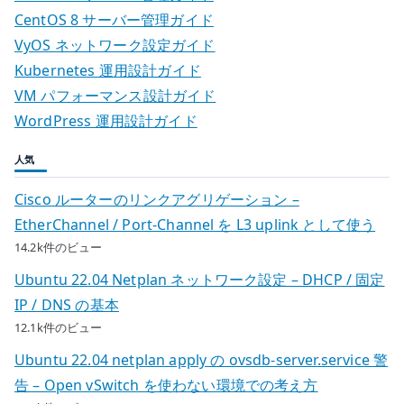
CentOS 8 サーバー管理ガイド
VyOS ネットワーク設定ガイド
Kubernetes 運用設計ガイド
VM パフォーマンス設計ガイド
WordPress 運用設計ガイド
人気
Cisco ルーターのリンクアグリゲーション –
EtherChannel / Port-Channel を L3 uplink として使う
14.2k件のビュー
Ubuntu 22.04 Netplan ネットワーク設定 – DHCP / 固定
IP / DNS の基本
12.1k件のビュー
Ubuntu 22.04 netplan apply の ovsdb-server.service 警
告 – Open vSwitch を使わない環境での考え方