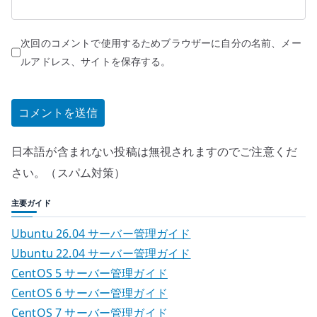
次回のコメントで使用するためブラウザーに自分の名前、メー
ルアドレス、サイトを保存する。
日本語が含まれない投稿は無視されますのでご注意くだ
さい。（スパム対策）
主要ガイド
Ubuntu 26.04 サーバー管理ガイド
Ubuntu 22.04 サーバー管理ガイド
CentOS 5 サーバー管理ガイド
CentOS 6 サーバー管理ガイド
CentOS 7 サーバー管理ガイド