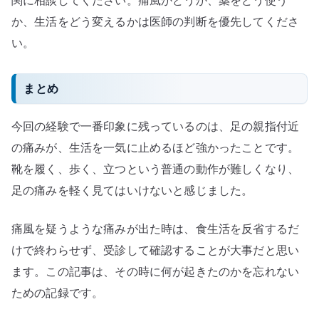
か、生活をどう変えるかは医師の判断を優先してくださ
い。
まとめ
今回の経験で一番印象に残っているのは、足の親指付近
の痛みが、生活を一気に止めるほど強かったことです。
靴を履く、歩く、立つという普通の動作が難しくなり、
足の痛みを軽く見てはいけないと感じました。
痛風を疑うような痛みが出た時は、食生活を反省するだ
けで終わらせず、受診して確認することが大事だと思い
ます。この記事は、その時に何が起きたのかを忘れない
ための記録です。