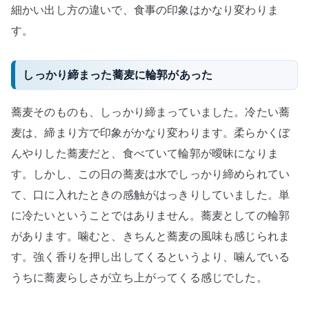
細かい出し方の違いで、食事の印象はかなり変わりま
す。
しっかり締まった蕎麦に輪郭があった
蕎麦そのものも、しっかり締まっていました。冷たい蕎
麦は、締まり方で印象がかなり変わります。柔らかくぼ
んやりした蕎麦だと、食べていて輪郭が曖昧になりま
す。しかし、この日の蕎麦は水でしっかり締められてい
て、口に入れたときの感触がはっきりしていました。単
に冷たいということではありません。蕎麦としての輪郭
があります。噛むと、きちんと蕎麦の風味も感じられま
す。強く香りを押し出してくるというより、噛んでいる
うちに蕎麦らしさが立ち上がってくる感じでした。