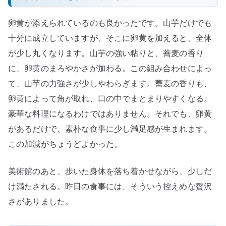
卵黄が添えられているのも良かったです。山芋だけでも
十分に成立していますが、そこに卵黄を加えると、全体
が少し丸くなります。山芋の強い粘りと、蕎麦の香り
に、卵黄のまろやかさが加わる。この組み合わせによっ
て、山芋の力強さが少しやわらぎます。蕎麦の香りも、
卵黄によって角が取れ、口の中でまとまりやすくなる。
豪華な料理になるわけではありません。それでも、卵黄
があるだけで、素朴な食事に少し満足感が生まれます。
この加減がちょうどよかった。
美術館のあと、歩いた身体を落ち着かせながら、少しだ
け満たされる。昨日の食事には、そういう控えめな贅沢
さがありました。