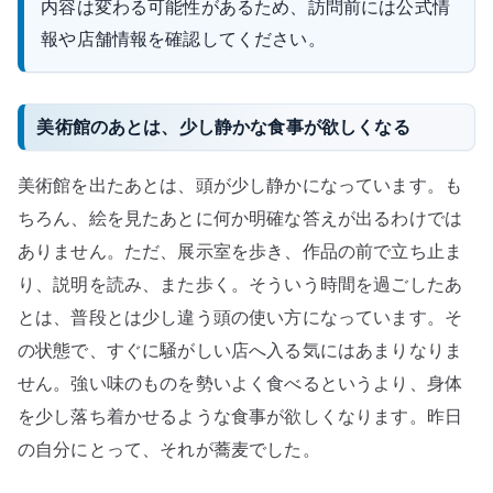
内容は変わる可能性があるため、訪問前には公式情
報や店舗情報を確認してください。
美術館のあとは、少し静かな食事が欲しくなる
美術館を出たあとは、頭が少し静かになっています。も
ちろん、絵を見たあとに何か明確な答えが出るわけでは
ありません。ただ、展示室を歩き、作品の前で立ち止ま
り、説明を読み、また歩く。そういう時間を過ごしたあ
とは、普段とは少し違う頭の使い方になっています。そ
の状態で、すぐに騒がしい店へ入る気にはあまりなりま
せん。強い味のものを勢いよく食べるというより、身体
を少し落ち着かせるような食事が欲しくなります。昨日
の自分にとって、それが蕎麦でした。