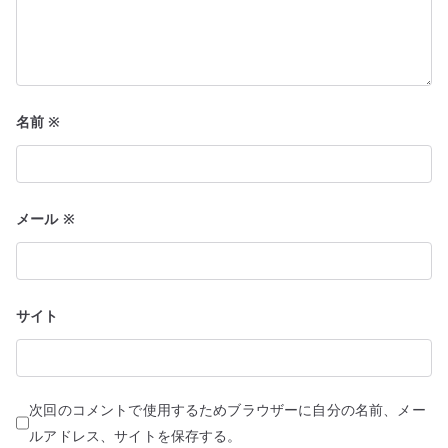
名前
※
メール
※
サイト
次回のコメントで使用するためブラウザーに自分の名前、メー
ルアドレス、サイトを保存する。