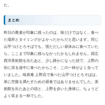
た。
まとめ
昨日の蕎麦が印象に残ったのは、味だけではなく、食べ
た場所とタイミングがよかったからだと思います。同じ
山芋つけとろそばでも、慌ただしい昼休みに食べていた
ら、ここまで印象に残らなかったかもしれません。国立
西洋美術館を出たあと、少し静かになった頭で、上野の
街に戻る途中に食べたからこそ、この一杯がよく合って
いました。味喜庵 上野店で食べた山芋つけとろそばは、
単に空腹を満たすための昼食ではありませんでした。美
術館を出たあとの頭と、上野を歩いた身体に、ちょうど
よく収まる一杯でした。