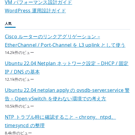
VM パフォーマンス設計ガイド
WordPress 運用設計ガイド
人気
Cisco ルーターのリンクアグリゲーション –
EtherChannel / Port-Channel を L3 uplink として使う
14.2k件のビュー
Ubuntu 22.04 Netplan ネットワーク設定 – DHCP / 固定
IP / DNS の基本
12.1k件のビュー
Ubuntu 22.04 netplan apply の ovsdb-server.service 警
告 – Open vSwitch を使わない環境での考え方
10.5k件のビュー
NTP トラブル時に確認すること – chrony、ntpd、
timesyncd の整理
8.4k件のビュー