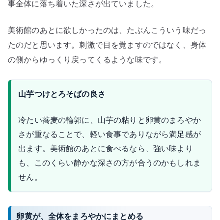
事全体に落ち着いた深さが出ていました。
美術館のあとに欲しかったのは、たぶんこういう味だっ
たのだと思います。刺激で目を覚ますのではなく、身体
の側からゆっくり戻ってくるような味です。
山芋つけとろそばの良さ
冷たい蕎麦の輪郭に、山芋の粘りと卵黄のまろやか
さが重なることで、軽い食事でありながら満足感が
出ます。美術館のあとに食べるなら、強い味より
も、このくらい静かな深さの方が合うのかもしれま
せん。
卵黄が、全体をまろやかにまとめる