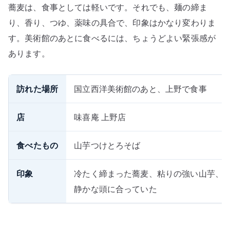
蕎麦は、食事としては軽いです。それでも、麺の締ま
り、香り、つゆ、薬味の具合で、印象はかなり変わりま
す。美術館のあとに食べるには、ちょうどよい緊張感が
あります。
訪れた場所
国立西洋美術館のあと、上野で食事
店
味喜庵 上野店
食べたもの
山芋つけとろそば
印象
冷たく締まった蕎麦、粘りの強い山芋、
静かな頭に合っていた