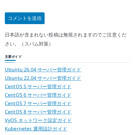
日本語が含まれない投稿は無視されますのでご注意くだ
さい。（スパム対策）
主要ガイド
Ubuntu 26.04 サーバー管理ガイド
Ubuntu 22.04 サーバー管理ガイド
CentOS 5 サーバー管理ガイド
CentOS 6 サーバー管理ガイド
CentOS 7 サーバー管理ガイド
CentOS 8 サーバー管理ガイド
VyOS ネットワーク設定ガイド
Kubernetes 運用設計ガイド