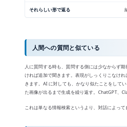
それらしい形で返る
人間への質問と似ている
人に質問する時も、質問する側には少なからず期
ければ追加で聞きます。表現がしっくりこなけれ
きます。AI に対しても、かなり似たことをして
た画像が出るまで生成を繰り返す。ChatGPT、Clau
これは単なる情報検索というより、対話によって