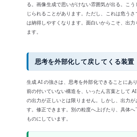
る。画像生成で思いがけない雰囲気が出る。こうし
じられることがあります。ただし、これは危うさで
は納得しやすくなります。面白いからこそ、出力
ます。
思考を外部化して戻してくる装置
生成 AI の強さは、思考を外部化できることに
前の付いていない構造を、いったん言葉として AI
の出力が正しいとは限りません。しかし、出力が
す。修正できます。別の粒度へ上げたり、具体へ下
ものにしています。