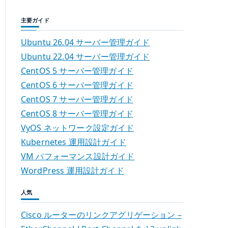
主要ガイド
Ubuntu 26.04 サーバー管理ガイド
Ubuntu 22.04 サーバー管理ガイド
CentOS 5 サーバー管理ガイド
CentOS 6 サーバー管理ガイド
CentOS 7 サーバー管理ガイド
CentOS 8 サーバー管理ガイド
VyOS ネットワーク設定ガイド
Kubernetes 運用設計ガイド
VM パフォーマンス設計ガイド
WordPress 運用設計ガイド
人気
Cisco ルーターのリンクアグリゲーション –