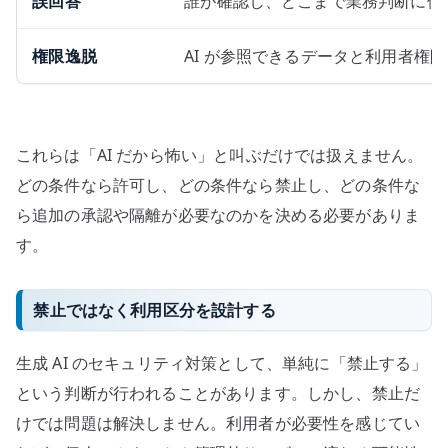
誤回答
誰が確認し、どこまで業務判断に使
権限逸脱
AI が参照できるデータと利用者権
これらは「AI だから怖い」と叫ぶだけでは扱えません。
どの条件なら許可し、どの条件なら禁止し、どの条件な
ら追加の承認や隔離が必要なのかを決める必要がありま
す。
禁止ではなく利用区分を設計する
生成 AI のセキュリティ対策として、単純に「禁止する」
という判断が行われることがあります。しかし、禁止だ
けでは問題は解決しません。利用者が必要性を感じてい