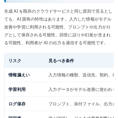
生成 AI を既存のクラウドサービスと同じ原則で見るとし
ても、AI 固有の特性はあります。入力した情報がモデル
改善や学習に利用される可能性、プロンプトや出力がロ
グとして保存される可能性、回答に誤りや幻覚が含まれ
る可能性、利用者が AI の出力を過信する可能性です。
リスク
見るべき条件
情報漏えい
入力情報の種類、送信先、契約、保
学習利用
入力データがモデル改善に使われる
ログ保存
プロンプト、添付ファイル、出力が