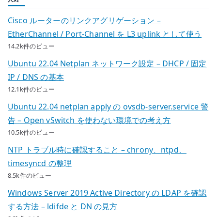
Cisco ルーターのリンクアグリゲーション –
EtherChannel / Port-Channel を L3 uplink として使う
14.2k件のビュー
Ubuntu 22.04 Netplan ネットワーク設定 – DHCP / 固定
IP / DNS の基本
12.1k件のビュー
Ubuntu 22.04 netplan apply の ovsdb-server.service 警
告 – Open vSwitch を使わない環境での考え方
10.5k件のビュー
NTP トラブル時に確認すること – chrony、ntpd、
timesyncd の整理
8.5k件のビュー
Windows Server 2019 Active Directory の LDAP を確認
する方法 – ldifde と DN の見方