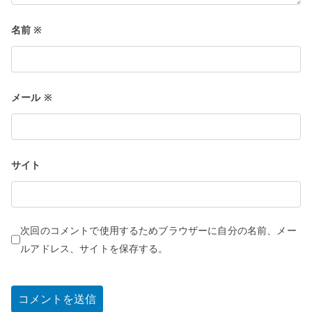
名前
※
メール
※
サイト
次回のコメントで使用するためブラウザーに自分の名前、メー
ルアドレス、サイトを保存する。