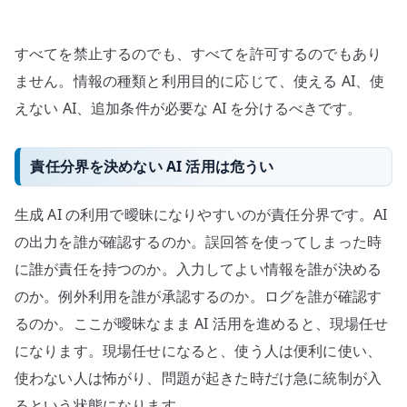
すべてを禁止するのでも、すべてを許可するのでもあり
ません。情報の種類と利用目的に応じて、使える AI、使
えない AI、追加条件が必要な AI を分けるべきです。
責任分界を決めない AI 活用は危うい
生成 AI の利用で曖昧になりやすいのが責任分界です。AI
の出力を誰が確認するのか。誤回答を使ってしまった時
に誰が責任を持つのか。入力してよい情報を誰が決める
のか。例外利用を誰が承認するのか。ログを誰が確認す
るのか。ここが曖昧なまま AI 活用を進めると、現場任せ
になります。現場任せになると、使う人は便利に使い、
使わない人は怖がり、問題が起きた時だけ急に統制が入
るという状態になります。