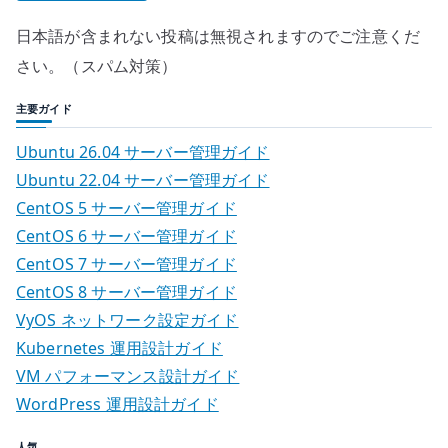
日本語が含まれない投稿は無視されますのでご注意くだ
さい。（スパム対策）
主要ガイド
Ubuntu 26.04 サーバー管理ガイド
Ubuntu 22.04 サーバー管理ガイド
CentOS 5 サーバー管理ガイド
CentOS 6 サーバー管理ガイド
CentOS 7 サーバー管理ガイド
CentOS 8 サーバー管理ガイド
VyOS ネットワーク設定ガイド
Kubernetes 運用設計ガイド
VM パフォーマンス設計ガイド
WordPress 運用設計ガイド
人気