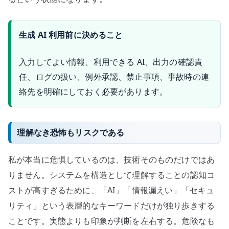
生成 AI 利用前に決めること
入力してよい情報、利用できる AI、出力の確認責
任、ログの扱い、例外承認、禁止事項、事故時の連
絡先を明確にしておく必要があります。
理解なき恐怖もリスクである
私が本当に危惧しているのは、技術そのものだけではあ
りません。システムを構造として理解することの認知コ
ストが高すぎるために、「AI」「情報漏えい」「セキュ
リティ」という表層的なキーワードだけが独り歩きする
ことです。実態よりも印象が判断を左右する。危険なも