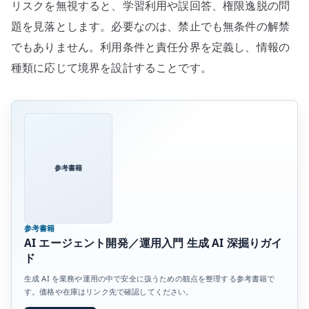
リスクを無視すると、学習利用や誤回答、権限逸脱の問
題を見落とします。必要なのは、禁止でも無条件の解禁
でもありません。利用条件と責任分界を定義し、情報の
種類に応じて境界を設計することです。
参考書籍
参考書籍
AI エージェント開発／運用入門 生成 AI 深掘りガイ
ド
生成 AI を業務や運用の中で安全に扱うための観点を整理する参考書籍で
す。価格や在庫はリンク先で確認してください。