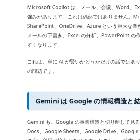
Microsoft Copilot は、メール、会議、Word、Ex
強みがあります。これは偶然ではありません。Microsoft
SharePoint、OneDrive、Azure と
メールの下書き、Excel の分析、PowerPoi
すくなります。
これは、単に AI が賢いかどうかだけの話ではあ
の問題です。
Gemini は Google の情報構造
Gemini も、Google の事業構造と切り離して見る
Docs、Google Sheets、Google Drive、Google