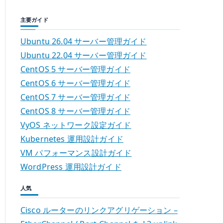
主要ガイド
Ubuntu 26.04 サーバー管理ガイド
Ubuntu 22.04 サーバー管理ガイド
CentOS 5 サーバー管理ガイド
CentOS 6 サーバー管理ガイド
CentOS 7 サーバー管理ガイド
CentOS 8 サーバー管理ガイド
VyOS ネットワーク設定ガイド
Kubernetes 運用設計ガイド
VM パフォーマンス設計ガイド
WordPress 運用設計ガイド
人気
Cisco ルーターのリンクアグリゲーション –