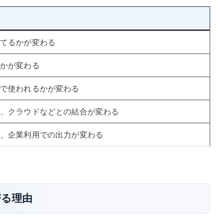
てるかが変わる
かが変わる
で使われるかが変わる
、クラウドなどとの結合が変わる
、企業利用での出力が変わる
に寄る理由