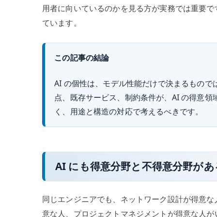
用者に向いているのかを見る方が実務では重要です
ています。
この記事の結論
AI の個性は、モデル性能だけで決まるもの
点、既存サービス、制約条件が、AI の得意領
く、用途と構造の対応で考えるべきです。
AI にも得意分野と不得意分野があ
同じエンジニアでも、ネットワーク設計が得意な
意な人、プロジェクトマネジメントが得意な人が