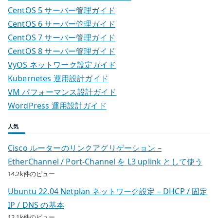
CentOS 5 サーバー管理ガイド
CentOS 6 サーバー管理ガイド
CentOS 7 サーバー管理ガイド
CentOS 8 サーバー管理ガイド
VyOS ネットワーク設定ガイド
Kubernetes 運用設計ガイド
VM パフォーマンス設計ガイド
WordPress 運用設計ガイド
人気
Cisco ルーターのリンクアグリゲーション –
EtherChannel / Port-Channel を L3 uplink として使う
14.2k件のビュー
Ubuntu 22.04 Netplan ネットワーク設定 – DHCP / 固定
IP / DNS の基本
12.1k件のビュー