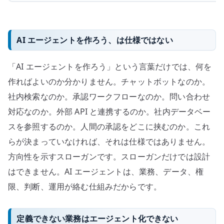
AI エージェントを作ろう、は仕様ではない
「AI エージェントを作ろう」という言葉だけでは、何を
作ればよいのか分かりません。チャットボットなのか。
社内検索なのか。承認ワークフローなのか。問い合わせ
対応なのか。外部 API と連携するのか。社内データベー
スを参照するのか。人間の承認をどこに挟むのか。これ
らが決まっていなければ、それは仕様ではありません。
方向性を示すスローガンです。スローガンだけでは設計
はできません。AI エージェントは、業務、データ、権
限、判断、運用が絡む仕組みだからです。
定義できない業務はエージェント化できない