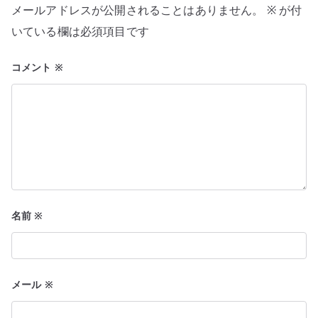
シ
メールアドレスが公開されることはありません。
※
が付
ョ
いている欄は必須項目です
ン
コメント
※
名前
※
メール
※