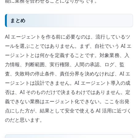
能に業務を合わせることになりがちです。
まとめ
AI エージェントを作る前に必要なのは、流行しているツ
ールを選ぶことではありません。まず、自社でいう AI エ
ージェントとは何かを定義することです。対象業務、入
力情報、判断範囲、実行権限、人間の承認、ログ、監
査、失敗時の停止条件、責任分界を決めなければ、AI エ
ージェントは設計できません。AI エージェント導入の成
否は、AI そのものだけで決まるわけではありません。定
義できない業務はエージェント化できない。ここを出発
点にした方が、結果として安全で使える AI 活用に近づく
のだと思います。