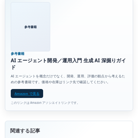
参考書籍
参考書籍
AI エージェント開発／運用入門 生成 AI 深掘りガイ
ド
AI エージェントを概念だけでなく、開発、運用、評価の観点から考えるた
めの参考書籍です。価格や在庫はリンク先で確認してください。
Amazon で見る
このリンクは Amazon アソシエイトリンクです。
関連する記事