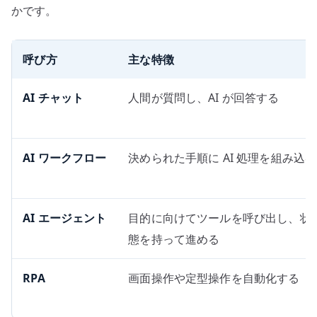
かです。
呼び方
主な特徴
AI チャット
人間が質問し、AI が回答する
AI ワークフロー
決められた手順に AI 処理を組み込む
AI エージェント
目的に向けてツールを呼び出し、状
態を持って進める
RPA
画面操作や定型操作を自動化する