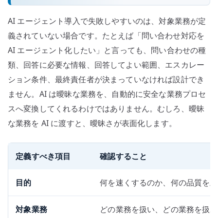
AI エージェント導入で失敗しやすいのは、対象業務が定
義されていない場合です。たとえば「問い合わせ対応を
AI エージェント化したい」と言っても、問い合わせの種
類、回答に必要な情報、回答してよい範囲、エスカレー
ション条件、最終責任者が決まっていなければ設計でき
ません。AI は曖昧な業務を、自動的に安全な業務プロセ
スへ変換してくれるわけではありません。むしろ、曖昧
な業務を AI に渡すと、曖昧さが表面化します。
定義すべき項目
確認すること
目的
何を速くするのか、何の品質を上
対象業務
どの業務を扱い、どの業務を扱わ