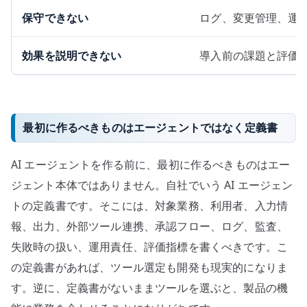
保守できない
ログ、変更管理、運
効果を説明できない
導入前の課題と評価
最初に作るべきものはエージェントではなく定義書
AI エージェントを作る前に、最初に作るべきものはエー
ジェント本体ではありません。自社でいう AI エージェン
トの定義書です。そこには、対象業務、利用者、入力情
報、出力、外部ツール連携、承認フロー、ログ、監査、
失敗時の扱い、運用責任、評価指標を書くべきです。こ
の定義書があれば、ツール選定も開発も現実的になりま
す。逆に、定義書がないままツールを選ぶと、製品の機