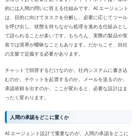
的には人間の問いに答える仕組みです。AI エージェント
は、目的に向けてタスクを分解し、必要に応じてツール
を呼び出し、状態を持ちながら処理を進める仕組みとし
て語られることが多いです。もちろん、実際の製品や実
装では境界が曖昧なこともあります。だからこそ、自社
の文脈で定義する必要があります。
チャットで回答するだけなのか。社内システムに書き込
むのか。チケットを起票するのか。メールを送るのか。
承認依頼を出すのか。ここが変わると、必要な設計はま
ったく変わります。
人間の承認をどこに置くか
AI エージェント設計で重要なのが、人間の承認をどこに