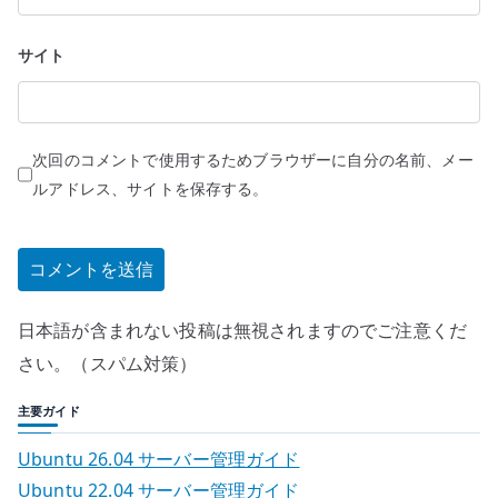
サイト
次回のコメントで使用するためブラウザーに自分の名前、メー
ルアドレス、サイトを保存する。
日本語が含まれない投稿は無視されますのでご注意くだ
さい。（スパム対策）
主要ガイド
Ubuntu 26.04 サーバー管理ガイド
Ubuntu 22.04 サーバー管理ガイド