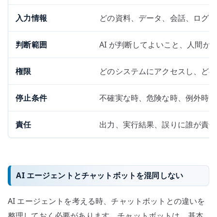
入力情報
どの資料、データ、会話、ログを
判断範囲
AI が判断してよいこと、人間が
権限
どのシステムにアクセスし、どの
停止条件
不確実な時、危険な時、例外時に
責任
出力、実行結果、誤りに誰が責任
AI エージェントとチャットボットを混同しない
AI エージェントを考える時、チャットボットとの違いを
整理しておく必要があります。チャットボットは、基本