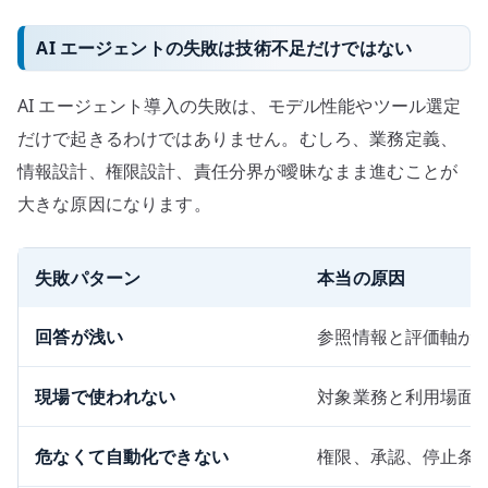
AI エージェントの失敗は技術不足だけではない
AI エージェント導入の失敗は、モデル性能やツール選定
だけで起きるわけではありません。むしろ、業務定義、
情報設計、権限設計、責任分界が曖昧なまま進むことが
大きな原因になります。
失敗パターン
本当の原因
回答が浅い
参照情報と評価軸が
現場で使われない
対象業務と利用場面
危なくて自動化できない
権限、承認、停止条