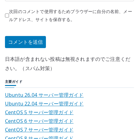
次回のコメントで使用するためブラウザーに自分の名前、メー
ルアドレス、サイトを保存する。
日本語が含まれない投稿は無視されますのでご注意くだ
さい。（スパム対策）
主要ガイド
Ubuntu 26.04 サーバー管理ガイド
Ubuntu 22.04 サーバー管理ガイド
CentOS 5 サーバー管理ガイド
CentOS 6 サーバー管理ガイド
CentOS 7 サーバー管理ガイド
CentOS 8 サーバー管理ガイド