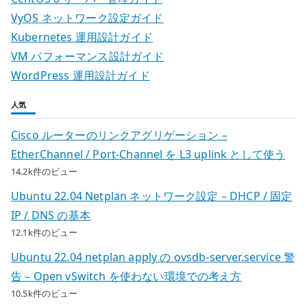
VyOS ネットワーク設定ガイド
Kubernetes 運用設計ガイド
VM パフォーマンス設計ガイド
WordPress 運用設計ガイド
人気
Cisco ルーターのリンクアグリゲーション –
EtherChannel / Port-Channel を L3 uplink として使う
14.2k件のビュー
Ubuntu 22.04 Netplan ネットワーク設定 – DHCP / 固定
IP / DNS の基本
12.1k件のビュー
Ubuntu 22.04 netplan apply の ovsdb-server.service 警
告 – Open vSwitch を使わない環境での考え方
10.5k件のビュー