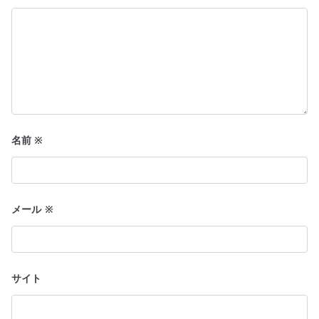
名前
※
メール
※
サイト