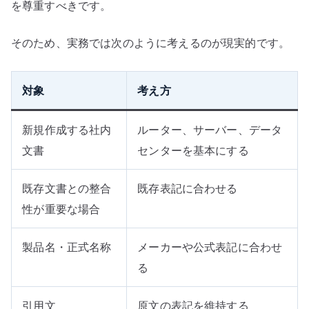
を尊重すべきです。
そのため、実務では次のように考えるのが現実的です。
対象
考え方
新規作成する社内
ルーター、サーバー、データ
文書
センターを基本にする
既存文書との整合
既存表記に合わせる
性が重要な場合
製品名・正式名称
メーカーや公式表記に合わせ
る
引用文
原文の表記を維持する