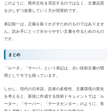
このように、既存文化を否定するのではなく、文書品質
を少しずつ改善していく方が現実的です。
表記統一は、正義を振りかざすためのものではありませ
ん。読み手にとって分かりやすい文書を作るためのもの
です。
まとめ
「ルータ」「サーバ」という表記は、古い技術文書の慣
用として今でも残っています。
しかし、現代の日本語、読者の多様性、文書環境の変化
を考えると、新規に作成する技術ドキュメントでは「ル
ーター」「サーバー」「データセンター」のように、長
音を省略しない表記を採用する方が自然です。