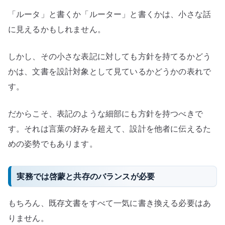
「ルータ」と書くか「ルーター」と書くかは、小さな話
に見えるかもしれません。
しかし、その小さな表記に対しても方針を持てるかどう
かは、文書を設計対象として見ているかどうかの表れで
す。
だからこそ、表記のような細部にも方針を持つべきで
す。それは言葉の好みを超えて、設計を他者に伝えるた
めの姿勢でもあります。
実務では啓蒙と共存のバランスが必要
もちろん、既存文書をすべて一気に書き換える必要はあ
りません。