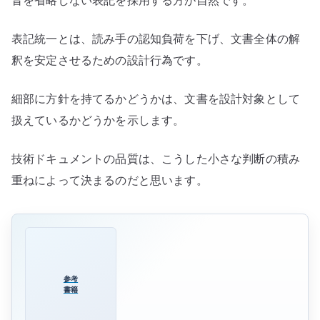
表記統一とは、読み手の認知負荷を下げ、文書全体の解
釈を安定させるための設計行為です。
細部に方針を持てるかどうかは、文書を設計対象として
扱えているかどうかを示します。
技術ドキュメントの品質は、こうした小さな判断の積み
重ねによって決まるのだと思います。
参考
書籍