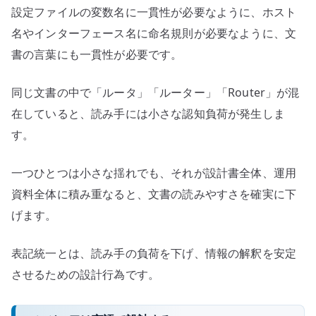
設定ファイルの変数名に一貫性が必要なように、ホスト
名やインターフェース名に命名規則が必要なように、文
書の言葉にも一貫性が必要です。
同じ文書の中で「ルータ」「ルーター」「Router」が混
在していると、読み手には小さな認知負荷が発生しま
す。
一つひとつは小さな揺れでも、それが設計書全体、運用
資料全体に積み重なると、文書の読みやすさを確実に下
げます。
表記統一とは、読み手の負荷を下げ、情報の解釈を安定
させるための設計行為です。