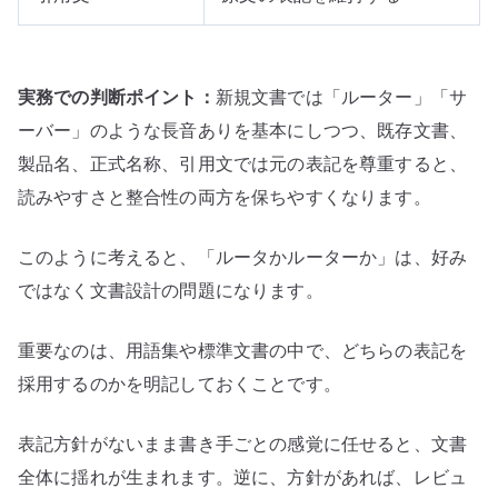
実務での判断ポイント：
新規文書では「ルーター」「サ
ーバー」のような長音ありを基本にしつつ、既存文書、
製品名、正式名称、引用文では元の表記を尊重すると、
読みやすさと整合性の両方を保ちやすくなります。
このように考えると、「ルータかルーターか」は、好み
ではなく文書設計の問題になります。
重要なのは、用語集や標準文書の中で、どちらの表記を
採用するのかを明記しておくことです。
表記方針がないまま書き手ごとの感覚に任せると、文書
全体に揺れが生まれます。逆に、方針があれば、レビュ