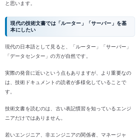
と思います。
現代の技術文書では「ルーター」「サーバー」を基
本にしたい
現代の日本語として見ると、「ルーター」「サーバー」
「データセンター」の方が自然です。
実際の発音に近いという点もありますが、より重要なの
は、技術ドキュメントの読者が多様化していることで
す。
技術文書を読むのは、古い表記慣習を知っているエンジ
ニアだけではありません。
若いエンジニア、非エンジニアの関係者、マネージャ