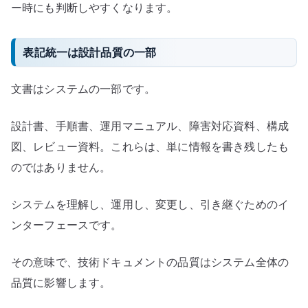
ー時にも判断しやすくなります。
表記統一は設計品質の一部
文書はシステムの一部です。
設計書、手順書、運用マニュアル、障害対応資料、構成
図、レビュー資料。これらは、単に情報を書き残したも
のではありません。
システムを理解し、運用し、変更し、引き継ぐためのイ
ンターフェースです。
その意味で、技術ドキュメントの品質はシステム全体の
品質に影響します。