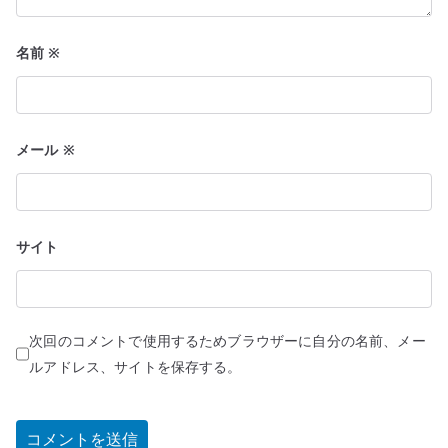
名前
※
メール
※
サイト
次回のコメントで使用するためブラウザーに自分の名前、メー
ルアドレス、サイトを保存する。