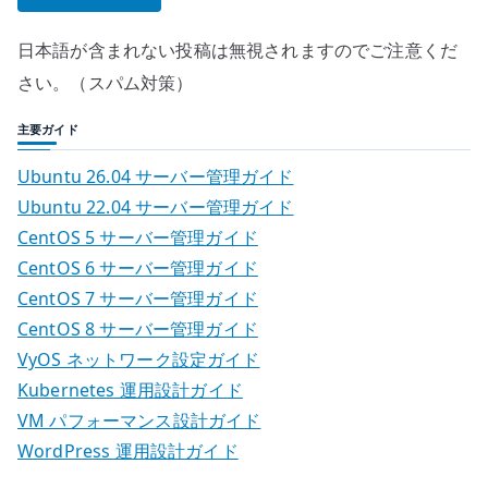
日本語が含まれない投稿は無視されますのでご注意くだ
さい。（スパム対策）
主要ガイド
Ubuntu 26.04 サーバー管理ガイド
Ubuntu 22.04 サーバー管理ガイド
CentOS 5 サーバー管理ガイド
CentOS 6 サーバー管理ガイド
CentOS 7 サーバー管理ガイド
CentOS 8 サーバー管理ガイド
VyOS ネットワーク設定ガイド
Kubernetes 運用設計ガイド
VM パフォーマンス設計ガイド
WordPress 運用設計ガイド