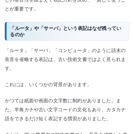
とが重要です。
「ルータ」や「サーバ」という表記はなぜ残ってい
るのか
「ルータ」「サーバ」「コンピュータ」のように語末の
長音を省略する表記は、古い技術文書ではよく見られま
す。
これには、いくつかの背景があります。
かつては紙面や画面の文字数に制約がありました。ま
た、半角カナや古い文字コードの文化もあり、カタカナ
語をできるだけ短く表記する慣習がありました。