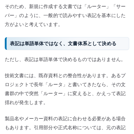
そのため、新規に作成する文書では「ルーター」「サー
バー」のように、一般的で読みやすい表記を基本にした
方がよいと考えています。
表記は単語単体ではなく、文書体系として決める
ただし、表記は単語単体で決めるものではありません。
技術文書には、既存資料との整合性があります。あるプ
ロジェクトで長年「ルータ」と書いてきたなら、その文
書群の中で突然「ルーター」に変えると、かえって表記
揺れが発生します。
製品名やメーカー資料の表記に合わせる必要がある場合
もあります。引用部分や正式名称については、元の表記