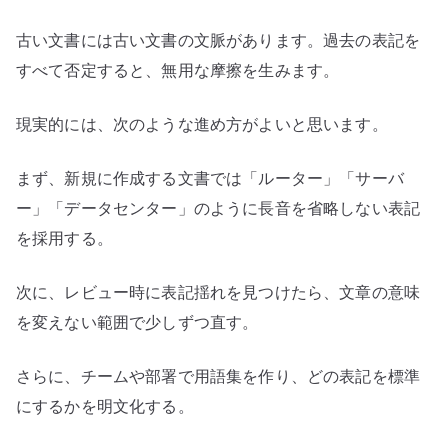
古い文書には古い文書の文脈があります。過去の表記を
すべて否定すると、無用な摩擦を生みます。
現実的には、次のような進め方がよいと思います。
まず、新規に作成する文書では「ルーター」「サーバ
ー」「データセンター」のように長音を省略しない表記
を採用する。
次に、レビュー時に表記揺れを見つけたら、文章の意味
を変えない範囲で少しずつ直す。
さらに、チームや部署で用語集を作り、どの表記を標準
にするかを明文化する。