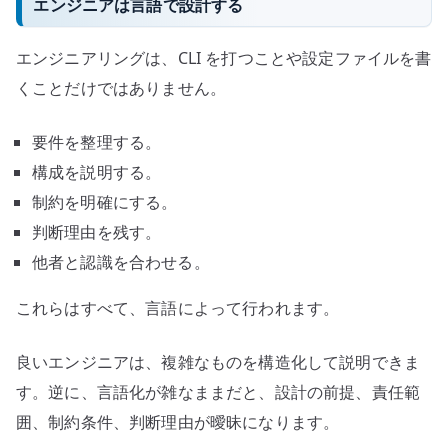
エンジニアは言語で設計する
エンジニアリングは、CLI を打つことや設定ファイルを書
くことだけではありません。
要件を整理する。
構成を説明する。
制約を明確にする。
判断理由を残す。
他者と認識を合わせる。
これらはすべて、言語によって行われます。
良いエンジニアは、複雑なものを構造化して説明できま
す。逆に、言語化が雑なままだと、設計の前提、責任範
囲、制約条件、判断理由が曖昧になります。