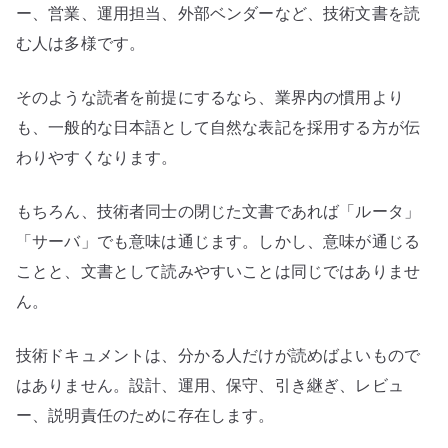
ー、営業、運用担当、外部ベンダーなど、技術文書を読
む人は多様です。
そのような読者を前提にするなら、業界内の慣用より
も、一般的な日本語として自然な表記を採用する方が伝
わりやすくなります。
もちろん、技術者同士の閉じた文書であれば「ルータ」
「サーバ」でも意味は通じます。しかし、意味が通じる
ことと、文書として読みやすいことは同じではありませ
ん。
技術ドキュメントは、分かる人だけが読めばよいもので
はありません。設計、運用、保守、引き継ぎ、レビュ
ー、説明責任のために存在します。