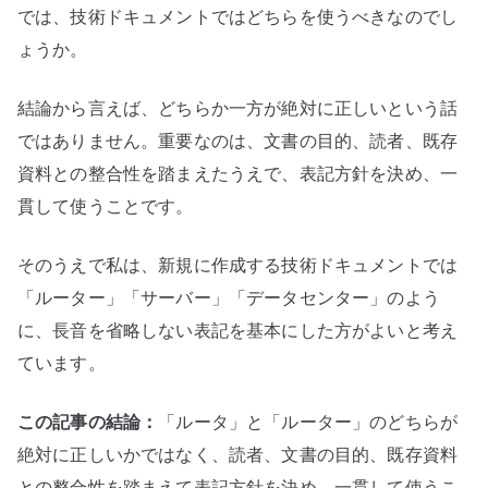
では、技術ドキュメントではどちらを使うべきなのでし
ょうか。
結論から言えば、どちらか一方が絶対に正しいという話
ではありません。重要なのは、文書の目的、読者、既存
資料との整合性を踏まえたうえで、表記方針を決め、一
貫して使うことです。
そのうえで私は、新規に作成する技術ドキュメントでは
「ルーター」「サーバー」「データセンター」のよう
に、長音を省略しない表記を基本にした方がよいと考え
ています。
この記事の結論：
「ルータ」と「ルーター」のどちらが
絶対に正しいかではなく、読者、文書の目的、既存資料
との整合性を踏まえて表記方針を決め、一貫して使うこ