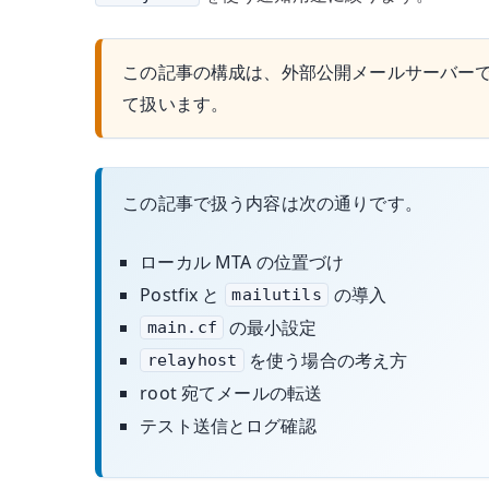
この記事の構成は、外部公開メールサーバーでは
て扱います。
この記事で扱う内容は次の通りです。
ローカル MTA の位置づけ
Postfix と
の導入
mailutils
の最小設定
main.cf
を使う場合の考え方
relayhost
root 宛てメールの転送
テスト送信とログ確認