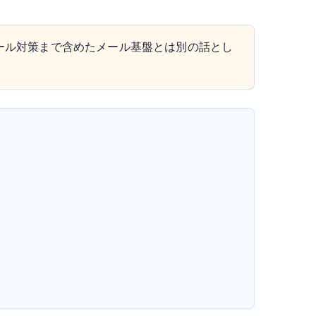
惑メール対策まで含めたメール基盤とは別の話とし