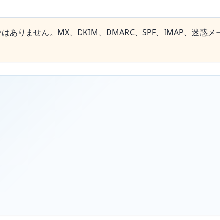
ありません。MX、DKIM、DMARC、SPF、IMAP、迷