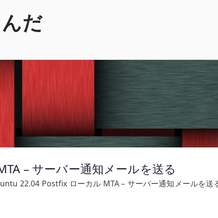
くんだ
ローカル MTA – サーバー通知メールを送る
untu 22.04 Postfix ローカル MTA – サーバー通知メールを送