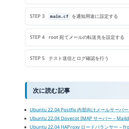
STEP 3
を通知用途に設定する
main.cf
STEP 4
root 宛てメールの転送先を設定する
STEP 5
テスト送信とログ確認を行う
次に読む記事
Ubuntu 22.04 Postfix 内部向けメールサーバ
Ubuntu 22.04 Dovecot IMAP サーバー – M
Ubuntu 22.04 HAProxy ロードバランサー – f