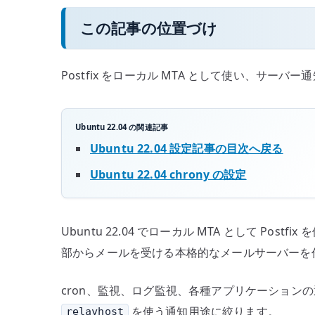
この記事の位置づけ
Postfix をローカル MTA として使い、
Ubuntu 22.04 の関連記事
Ubuntu 22.04 設定記事の目次へ戻る
Ubuntu 22.04 chrony の設定
Ubuntu 22.04 でローカル MTA として
部からメールを受ける本格的なメールサーバーを
cron、監視、ログ監視、各種アプリケーション
を使う通知用途に絞ります。
relayhost