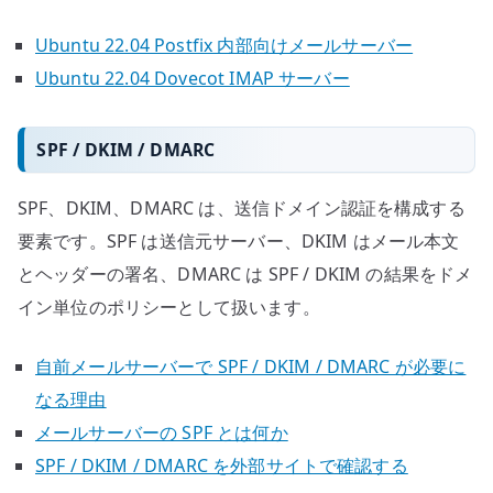
Ubuntu 22.04 Postfix 内部向けメールサーバー
Ubuntu 22.04 Dovecot IMAP サーバー
SPF / DKIM / DMARC
SPF、DKIM、DMARC は、送信ドメイン認証を構成する
要素です。SPF は送信元サーバー、DKIM はメール本文
とヘッダーの署名、DMARC は SPF / DKIM の結果をドメ
イン単位のポリシーとして扱います。
自前メールサーバーで SPF / DKIM / DMARC が必要に
なる理由
メールサーバーの SPF とは何か
SPF / DKIM / DMARC を外部サイトで確認する