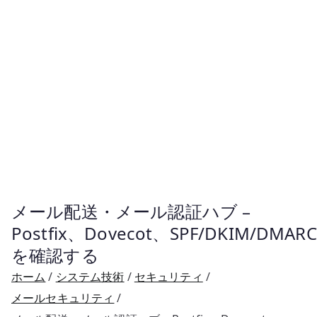
メール配送・メール認証ハブ –
Postfix、Dovecot、SPF/DKIM/DMARC
を確認する
ホーム
システム技術
セキュリティ
メールセキュリティ