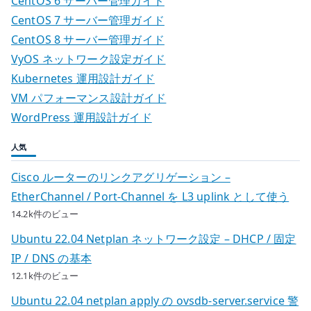
CentOS 6 サーバー管理ガイド
CentOS 7 サーバー管理ガイド
CentOS 8 サーバー管理ガイド
VyOS ネットワーク設定ガイド
Kubernetes 運用設計ガイド
VM パフォーマンス設計ガイド
WordPress 運用設計ガイド
人気
Cisco ルーターのリンクアグリゲーション –
EtherChannel / Port-Channel を L3 uplink として使う
14.2k件のビュー
Ubuntu 22.04 Netplan ネットワーク設定 – DHCP / 固定
IP / DNS の基本
12.1k件のビュー
Ubuntu 22.04 netplan apply の ovsdb-server.service 警