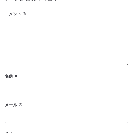
ョ
コメント
※
ン
名前
※
メール
※