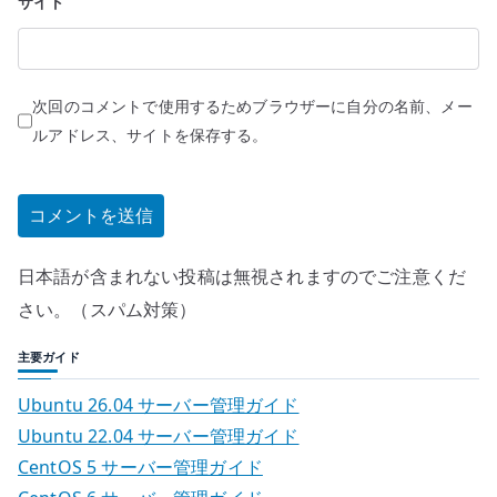
サイト
次回のコメントで使用するためブラウザーに自分の名前、メー
ルアドレス、サイトを保存する。
日本語が含まれない投稿は無視されますのでご注意くだ
さい。（スパム対策）
主要ガイド
Ubuntu 26.04 サーバー管理ガイド
Ubuntu 22.04 サーバー管理ガイド
CentOS 5 サーバー管理ガイド