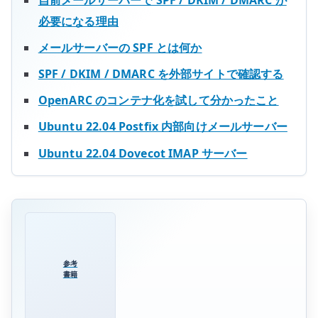
必要になる理由
メールサーバーの SPF とは何か
SPF / DKIM / DMARC を外部サイトで確認する
OpenARC のコンテナ化を試して分かったこと
Ubuntu 22.04 Postfix 内部向けメールサーバー
Ubuntu 22.04 Dovecot IMAP サーバー
参考
書籍