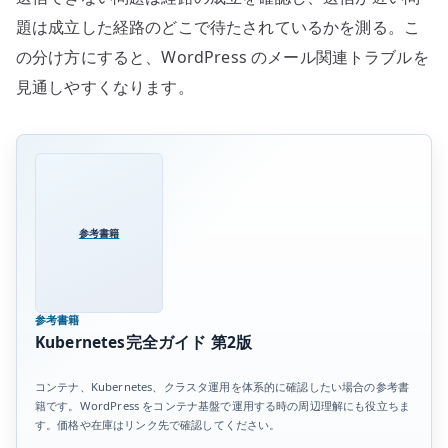
題は成立した経路のどこで待たされているかを測る。こ
の分け方にすると、WordPress のメール関連トラブルを
見通しやすくなります。
参考書籍
参考書籍
Kubernetes完全ガイド 第2版
コンテナ、Kubernetes、クラスタ運用を体系的に確認したい場合の参考書
籍です。WordPress をコンテナ基盤で運用する時の周辺理解にも役立ちま
す。価格や在庫はリンク先で確認してください。