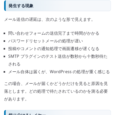
発生する現象
メール送信の遅延は、次のような形で見えます。
問い合わせフォームの送信完了まで時間がかかる
パスワードリセットメールの処理が遅い
投稿やコメントの通知処理で画面遷移が遅くなる
SMTP プラグインのテスト送信が数秒から十数秒待た
される
メール自体は届くが、WordPress の処理が重く感じる
この場合、メールが届くかどうかだけを見ると原因を見
落とします。どの処理で待たされているのかを測る必要
があります。