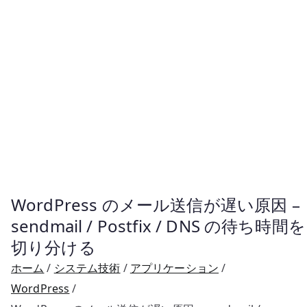
WordPress のメール送信が遅い原因 –
sendmail / Postfix / DNS の待ち時間を
切り分ける
ホーム
システム技術
アプリケーション
WordPress