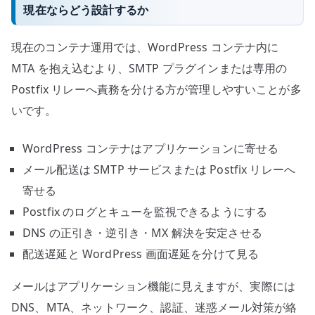
現在ならどう設計するか
現在のコンテナ運用では、WordPress コンテナ内に
MTA を抱え込むより、SMTP プラグインまたは専用の
Postfix リレーへ責務を分ける方が管理しやすいことが多
いです。
WordPress コンテナはアプリケーションに寄せる
メール配送は SMTP サービスまたは Postfix リレーへ
寄せる
Postfix のログとキューを監視できるようにする
DNS の正引き・逆引き・MX 解決を安定させる
配送遅延と WordPress 画面遅延を分けて見る
メールはアプリケーション機能に見えますが、実際には
DNS、MTA、ネットワーク、認証、迷惑メール対策が絡