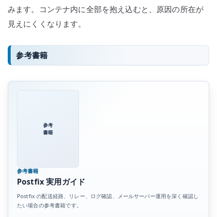
みます。コンテナ内に全部を抱え込むと、原因の所在が
見えにくくなります。
参考書籍
参考
書籍
参考書籍
Postfix 実用ガイド
Postfix の配送経路、リレー、ログ確認、メールサーバー運用を深く確認し
たい場合の参考書籍です。