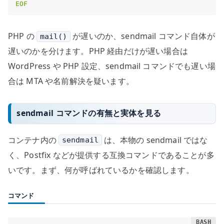
EOF
PHP の
が遅いのか、sendmail コマンド自体が
mail()
遅いのかを分けます。PHP 経由だけが遅い場合は
WordPress や PHP 設定、sendmail コマンドでも遅い場
合は MTA や名前解決を疑います。
sendmail コマンドの有無と実体を見る
コンテナ内の
は、本物の sendmail ではな
sendmail
く、Postfix などが提供する互換コマンドであることが多
いです。まず、何が呼ばれているかを確認します。
コマンド