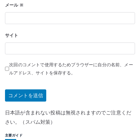
メール
※
サイト
次回のコメントで使用するためブラウザーに自分の名前、メー
ルアドレス、サイトを保存する。
日本語が含まれない投稿は無視されますのでご注意くだ
さい。（スパム対策）
主要ガイド