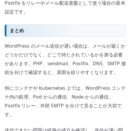
Postfix をリレーやメール配送基盤として使う場合の基本
設定です。
まとめ
WordPress のメール送信が遅い場合は、メールが届くか
どうかだけでなく、どこで待たされているかを測る必要
があります。PHP、sendmail、Postfix、DNS、SMTP 接
続を分けて確認すると、原因を絞りやすくなります。
特にコンテナや Kubernetes 上では、WordPress コンテ
ナ内の処理、Pod からの通信、Node からの通信、
Postfix リレー、外部 SMTP を分けて見ることが大切で
す。
送信できない問題は経路の成立を確認し、送信が遅い問