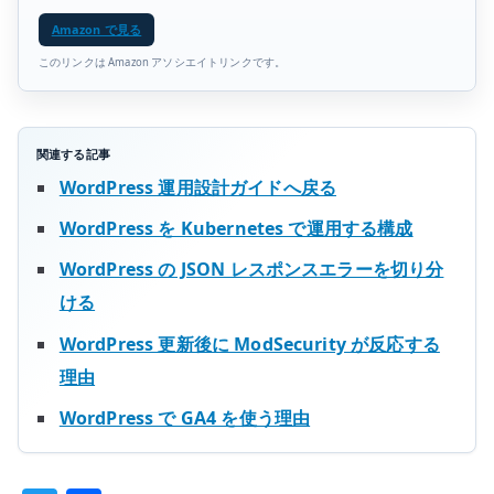
Amazon で見る
このリンクは Amazon アソシエイトリンクです。
関連する記事
WordPress 運用設計ガイドへ戻る
WordPress を Kubernetes で運用する構成
WordPress の JSON レスポンスエラーを切り分
ける
WordPress 更新後に ModSecurity が反応する
理由
WordPress で GA4 を使う理由