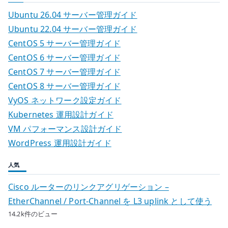
Ubuntu 26.04 サーバー管理ガイド
Ubuntu 22.04 サーバー管理ガイド
CentOS 5 サーバー管理ガイド
CentOS 6 サーバー管理ガイド
CentOS 7 サーバー管理ガイド
CentOS 8 サーバー管理ガイド
VyOS ネットワーク設定ガイド
Kubernetes 運用設計ガイド
VM パフォーマンス設計ガイド
WordPress 運用設計ガイド
人気
Cisco ルーターのリンクアグリゲーション –
EtherChannel / Port-Channel を L3 uplink として使う
14.2k件のビュー