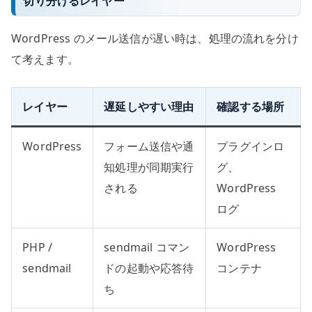
切り分けるレイヤー
WordPress のメール送信が遅い時は、処理の流れを分け
て考えます。
レイヤー
遅延しやすい理由
確認する場所
WordPress
フォーム送信や通
プラグインロ
知処理が同期実行
グ、
される
WordPress
ログ
PHP /
sendmail コマン
WordPress
sendmail
ドの起動や応答待
コンテナ
ち