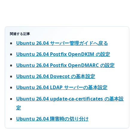
を
構
成
す
る
関連する記事
へ
Ubuntu 26.04 サーバー管理ガイドへ戻る
の
Ubuntu 26.04 Postfix OpenDKIM の設定
Ubuntu 26.04 Postfix OpenDMARC の設定
Ubuntu 26.04 Dovecot の基本設定
Ubuntu 26.04 LDAP サーバーの基本設定
Ubuntu 26.04 update-ca-certificates の基本設
定
Ubuntu 26.04 障害時の切り分け