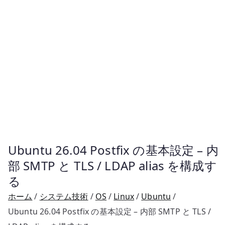
Ubuntu 26.04 Postfix の基本設定 – 内
部 SMTP と TLS / LDAP alias を構成す
る
ホーム
システム技術
OS
Linux
Ubuntu
Ubuntu 26.04 Postfix の基本設定 – 内部 SMTP と TLS /