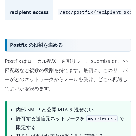
recipient access
/etc/postfix/recipient_acce
Postfix の役割を決める
Postfix はローカル配送、内部リレー、submission、外
部配送など複数の役割を持てます。最初に、このサーバ
ーがどのネットワークからメールを受け、どこへ配送し
てよいかを決めます。
内部 SMTP と公開 MTA を混ぜない
許可する送信元ネットワークを
で
mynetworks
限定する