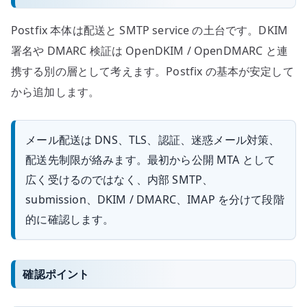
Postfix 本体は配送と SMTP service の土台です。DKIM
署名や DMARC 検証は OpenDKIM / OpenDMARC と連
携する別の層として考えます。Postfix の基本が安定して
から追加します。
メール配送は DNS、TLS、認証、迷惑メール対策、
配送先制限が絡みます。最初から公開 MTA として
広く受けるのではなく、内部 SMTP、
submission、DKIM / DMARC、IMAP を分けて段階
的に確認します。
確認ポイント