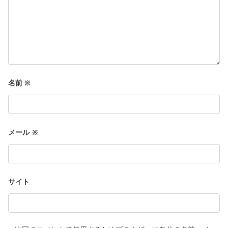
名前
※
メール
※
サイト