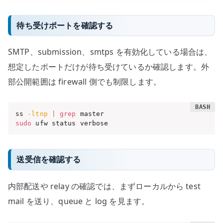
待ち受けポートを確認する
SMTP、submission、smtps を有効化している場合は、
想定したポートだけが待ち受けているか確認します。外
部公開範囲は firewall 側でも制限します。
ss 
-ltnp
|
grep
sudo
 ufw status verbose
送受信を確認する
内部配送や relay の確認では、まずローカルから test
mail を送り、queue と log を見ます。