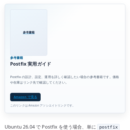
参考書籍
参考書籍
Postfix 実用ガイド
Postfix の設計、設定、運用を詳しく確認したい場合の参考書籍です。価格
や在庫はリンク先で確認してください。
Amazon で見る
このリンクは Amazon アソシエイトリンクです。
Ubuntu 26.04 で Postfix を使う場合、単に
postfix