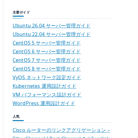
主要ガイド
Ubuntu 26.04 サーバー管理ガイド
Ubuntu 22.04 サーバー管理ガイド
CentOS 5 サーバー管理ガイド
CentOS 6 サーバー管理ガイド
CentOS 7 サーバー管理ガイド
CentOS 8 サーバー管理ガイド
VyOS ネットワーク設定ガイド
Kubernetes 運用設計ガイド
VM パフォーマンス設計ガイド
WordPress 運用設計ガイド
人気
Cisco ルーターのリンクアグリゲーション –