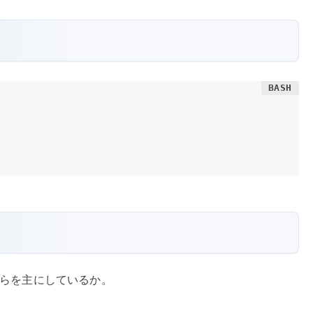
スのどちらを主にしているか。