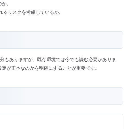
なのか。
れるリスクを考慮しているか。
ると古い部分もありますが、既存環境では今でも読む必要がありま
ちらの設定が正本なのかを明確にすることが重要です。