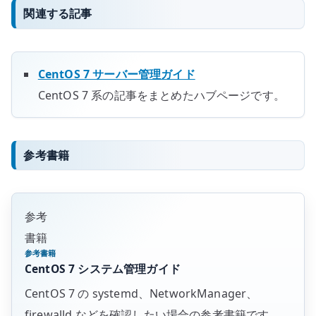
関連する記事
CentOS 7 サーバー管理ガイド
CentOS 7 系の記事をまとめたハブページです。
参考書籍
参考
書籍
参考書籍
CentOS 7 システム管理ガイド
CentOS 7 の systemd、NetworkManager、
firewalld などを確認したい場合の参考書籍です。