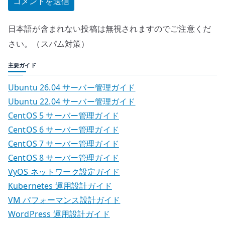
日本語が含まれない投稿は無視されますのでご注意くだ
さい。（スパム対策）
主要ガイド
Ubuntu 26.04 サーバー管理ガイド
Ubuntu 22.04 サーバー管理ガイド
CentOS 5 サーバー管理ガイド
CentOS 6 サーバー管理ガイド
CentOS 7 サーバー管理ガイド
CentOS 8 サーバー管理ガイド
VyOS ネットワーク設定ガイド
Kubernetes 運用設計ガイド
VM パフォーマンス設計ガイド
WordPress 運用設計ガイド