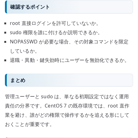
確認するポイント
root 直接ログインを許可していないか。
sudo 権限を誰に付けるか説明できるか。
NOPASSWD が必要な場合、その対象コマンドを限定
しているか。
退職・異動・鍵失効時にユーザーを無効化できるか。
まとめ
管理ユーザーと sudo は、単なる初期設定ではなく運用
責任の分界です。CentOS 7 の既存環境では、root 直作
業を避け、誰がどの権限で操作するかを追える形にして
おくことが重要です。