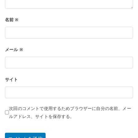
名前
※
メール
※
サイト
次回のコメントで使用するためブラウザーに自分の名前、メー
ルアドレス、サイトを保存する。