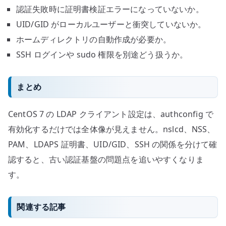
認証失敗時に証明書検証エラーになっていないか。
UID/GID がローカルユーザーと衝突していないか。
ホームディレクトリの自動作成が必要か。
SSH ログインや sudo 権限を別途どう扱うか。
まとめ
CentOS 7 の LDAP クライアント設定は、authconfig で
有効化するだけでは全体像が見えません。nslcd、NSS、
PAM、LDAPS 証明書、UID/GID、SSH の関係を分けて確
認すると、古い認証基盤の問題点を追いやすくなりま
す。
関連する記事