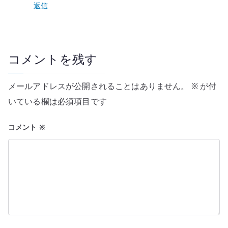
返信
コメントを残す
メールアドレスが公開されることはありません。
※
が付
いている欄は必須項目です
コメント
※