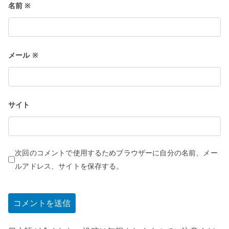
名前
※
メール
※
サイト
次回のコメントで使用するためブラウザーに自分の名前、メー
ルアドレス、サイトを保存する。