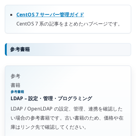
CentOS 7 サーバー管理ガイド
CentOS 7 系の記事をまとめたハブページです。
参考書籍
参考
書籍
参考書籍
LDAP – 設定・管理・プログラミング
LDAP / OpenLDAP の設定、管理、連携を確認した
い場合の参考書籍です。古い書籍のため、価格や在
庫はリンク先で確認してください。