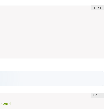
sword
