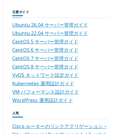
主要ガイド
Ubuntu 26.04 サーバー管理ガイド
Ubuntu 22.04 サーバー管理ガイド
CentOS 5 サーバー管理ガイド
CentOS 6 サーバー管理ガイド
CentOS 7 サーバー管理ガイド
CentOS 8 サーバー管理ガイド
VyOS ネットワーク設定ガイド
Kubernetes 運用設計ガイド
VM パフォーマンス設計ガイド
WordPress 運用設計ガイド
人気
Cisco ルーターのリンクアグリゲーション –