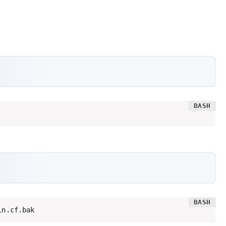
in.cf.bak