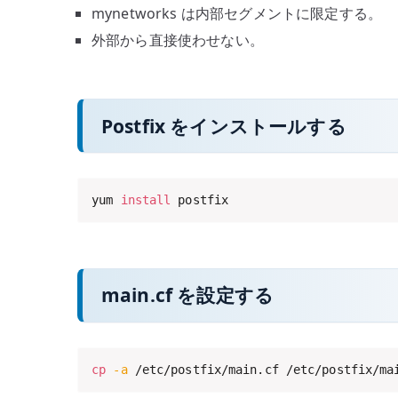
mynetworks は内部セグメントに限定する。
外部から直接使わせない。
Postfix をインストールする
yum 
install
 postfix
main.cf を設定する
cp
-a
 /etc/postfix/main.cf /etc/postfix/ma